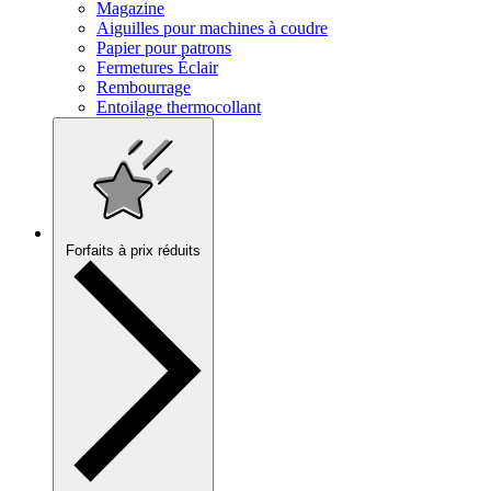
Magazine
Aiguilles pour machines à coudre
Papier pour patrons
Fermetures Éclair
Rembourrage
Entoilage thermocollant
Forfaits à prix réduits