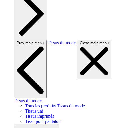
Tissus du mode
Prev main menu
Close main menu
Tissus du mode
Tous les produits Tissus du mode
Tissus uni
Tissus imprimés
Tissu pour pantalon