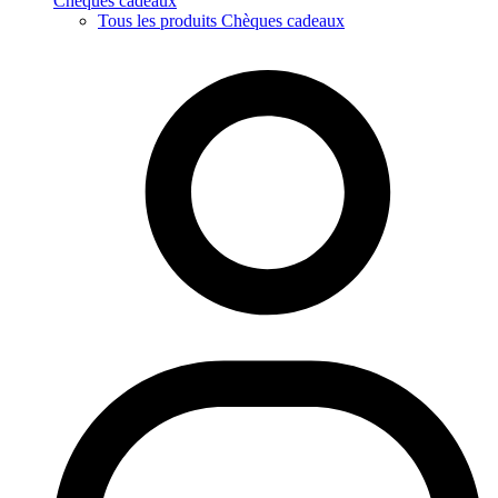
Chèques cadeaux
Tous les produits Chèques cadeaux