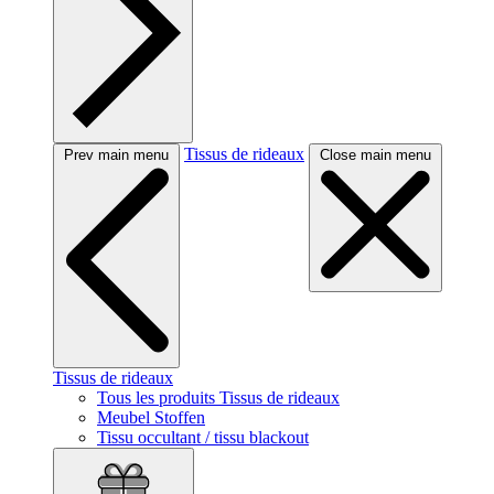
Tissus de rideaux
Prev main menu
Close main menu
Tissus de rideaux
Tous les produits Tissus de rideaux
Meubel Stoffen
Tissu occultant / tissu blackout