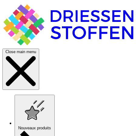
Close main menu
Nouveaux produits