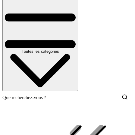
Toutes les catégories