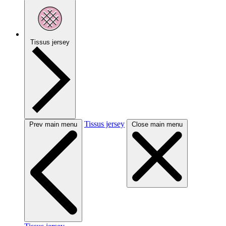
Tissus jersey
Tissus jersey
Prev main menu
Close main menu