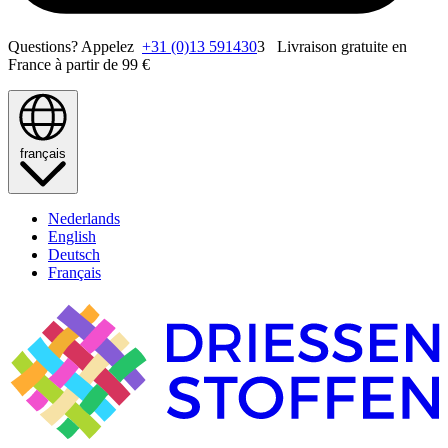
Questions? Appelez
+31 (0)13 591430
3 Livraison gratuite en
France à partir de 99 €
français
Nederlands
English
Deutsch
Français