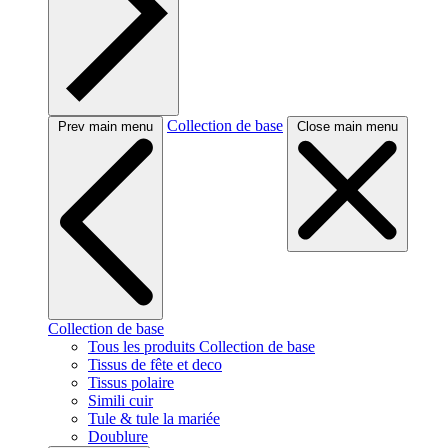
Collection de base
Prev main menu
Close main menu
Collection de base
Tous les produits Collection de base
Tissus de fête et deco
Tissus polaire
Simili cuir
Tule & tule la mariée
Doublure