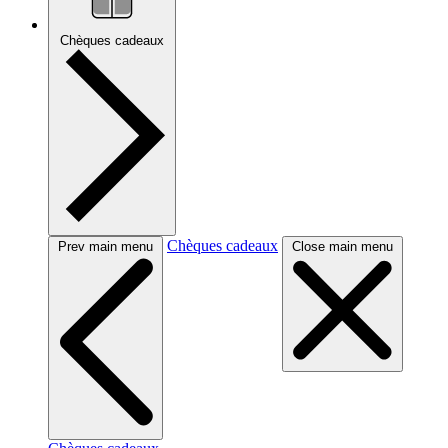
Chèques cadeaux
Chèques cadeaux
Prev main menu
Close main menu