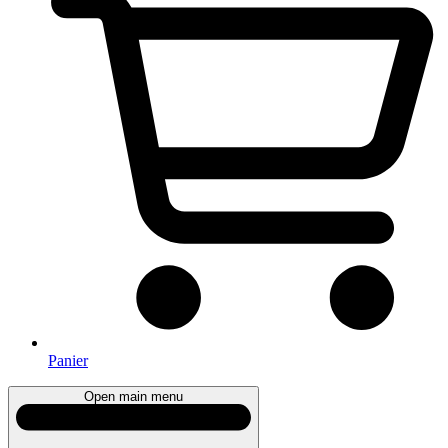
Panier
Open main menu