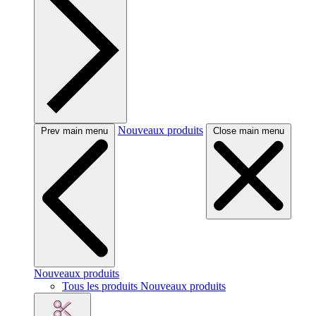
Nouveaux produits
Prev main menu
Close main menu
Nouveaux produits
Tous les produits Nouveaux produits