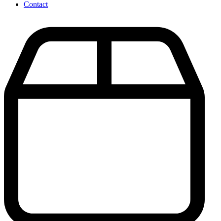
Contact