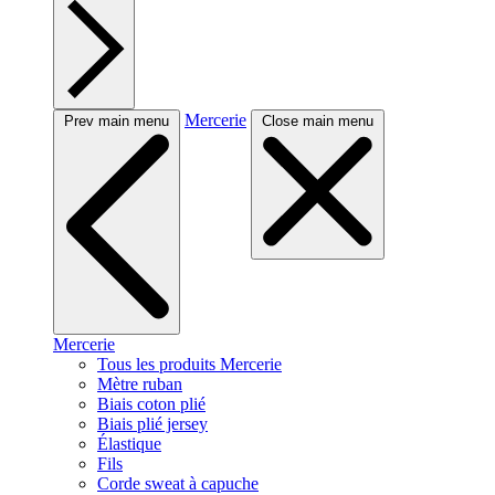
Mercerie
Prev main menu
Close main menu
Mercerie
Tous les produits Mercerie
Mètre ruban
Biais coton plié
Biais plié jersey
Élastique
Fils
Corde sweat à capuche