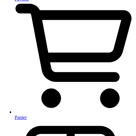
Panier