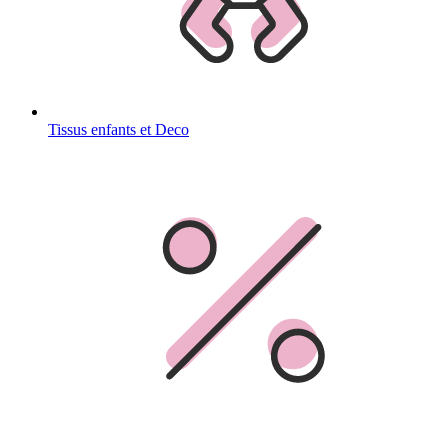
Tissus enfants et Deco