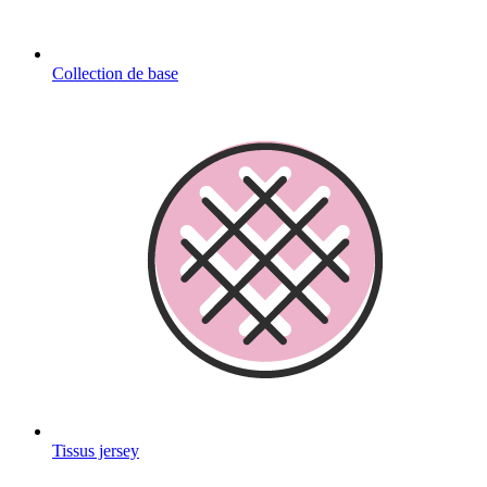
Collection de base
Tissus jersey