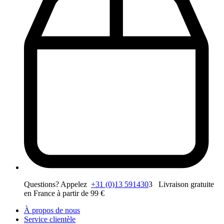
Questions? Appelez
+31 (0)13 591430
3 Livraison gratuite
en France à partir de 99 €
À propos de nous
Service clientèle