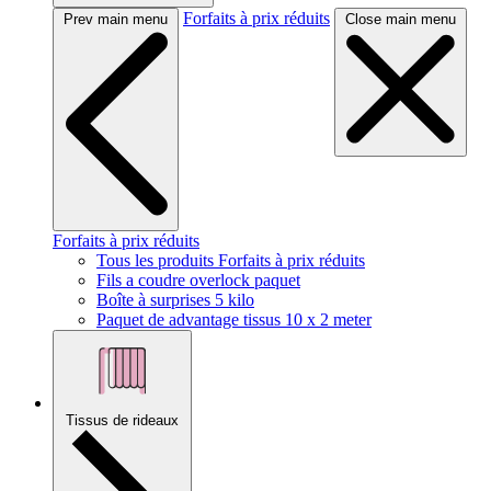
Forfaits à prix réduits
Prev main menu
Close main menu
Forfaits à prix réduits
Tous les produits Forfaits à prix réduits
Fils a coudre overlock paquet
Boîte à surprises 5 kilo
Paquet de advantage tissus 10 x 2 meter
Tissus de rideaux