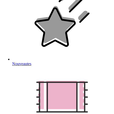
Nouveautes