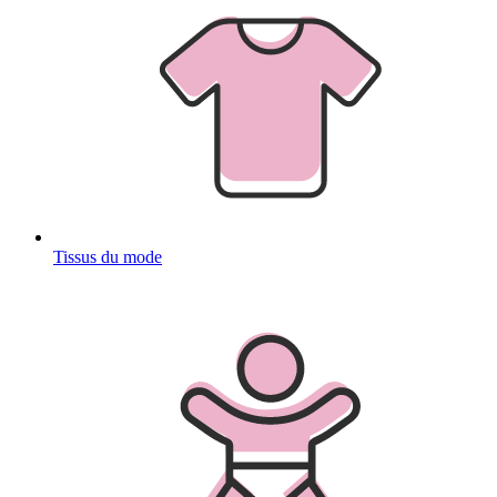
Tissus du mode