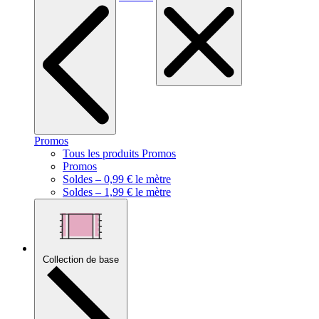
Promos
Tous les produits Promos
Promos
Soldes – 0,99 € le mètre
Soldes – 1,99 € le mètre
Collection de base