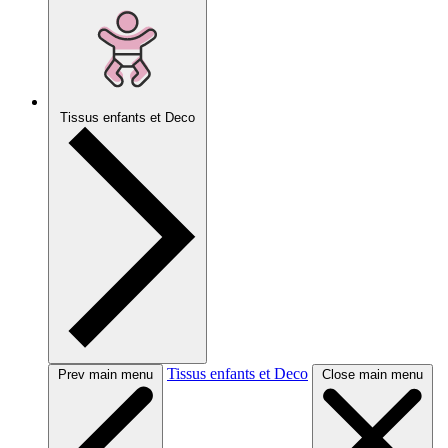
Tissus enfants et Deco
Tissus enfants et Deco
Prev main menu
Close main menu