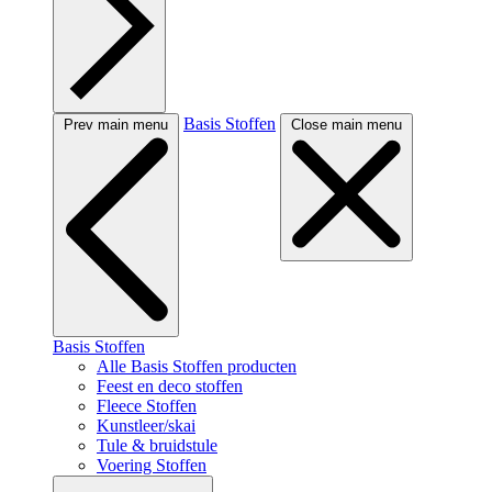
Basis Stoffen
Prev main menu
Close main menu
Basis Stoffen
Alle Basis Stoffen producten
Feest en deco stoffen
Fleece Stoffen
Kunstleer/skai
Tule & bruidstule
Voering Stoffen