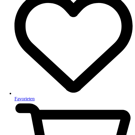
Favorieten