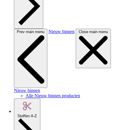
Nieuw binnen
Prev main menu
Close main menu
Nieuw binnen
Alle Nieuw binnen producten
Stoffen A-Z