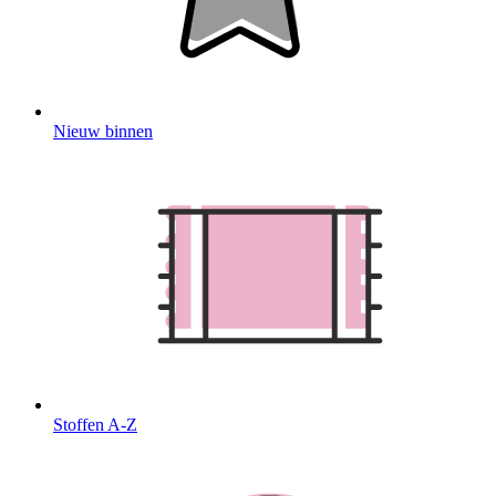
Nieuw binnen
Stoffen A-Z