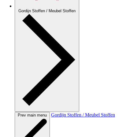
Gordijn Stoffen / Meubel Stoffen
Gordijn Stoffen / Meubel Stoffen
Prev main menu