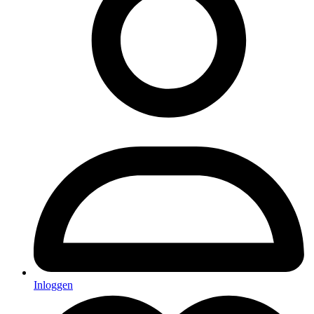
Inloggen