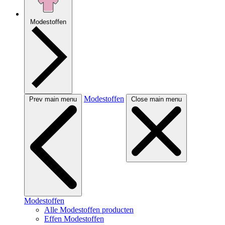
Modestoffen
Modestoffen
Prev main menu
Close main menu
Modestoffen
Alle Modestoffen producten
Effen Modestoffen