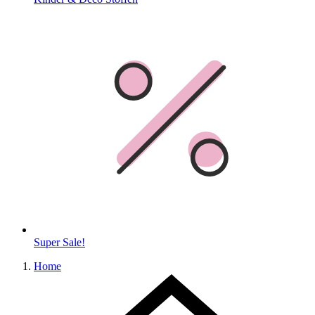
Super Sale!
Home