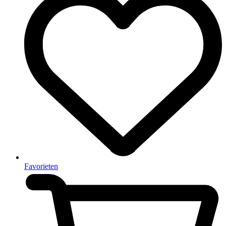
Favorieten