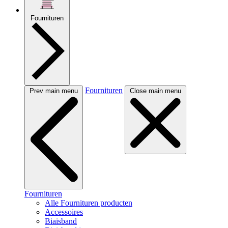
Fournituren
Fournituren
Prev main menu
Close main menu
Fournituren
Alle Fournituren producten
Accessoires
Biaisband