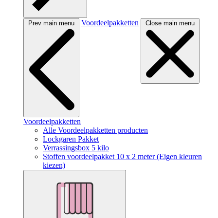
Voordeelpakketten
Prev main menu
Close main menu
Voordeelpakketten
Alle Voordeelpakketten producten
Lockgaren Pakket
Verrassingsbox 5 kilo
Stoffen voordeelpakket 10 x 2 meter (Eigen kleuren
kiezen)