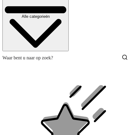
Alle categorieën