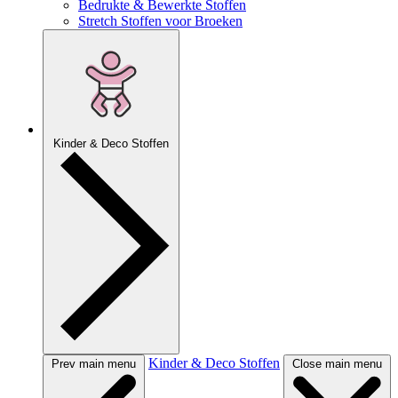
Bedrukte & Bewerkte Stoffen
Stretch Stoffen voor Broeken
Kinder & Deco Stoffen
Kinder & Deco Stoffen
Prev main menu
Close main menu