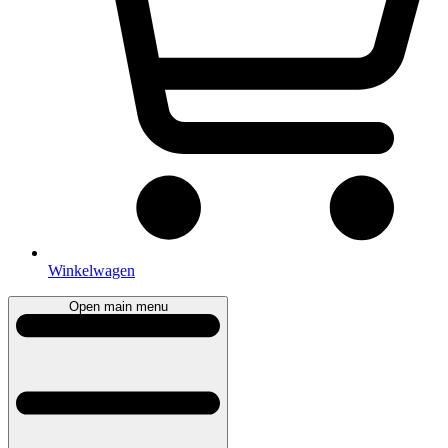
Winkelwagen
Open main menu