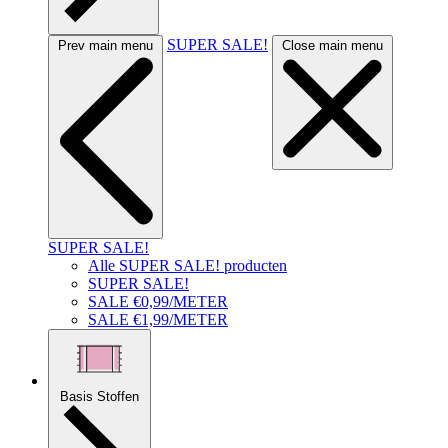
SUPER SALE!
Prev main menu
Close main menu
SUPER SALE!
Alle SUPER SALE! producten
SUPER SALE!
SALE €0,99/METER
SALE €1,99/METER
Basis Stoffen