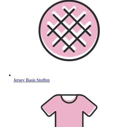
Jersey Basis Stoffen