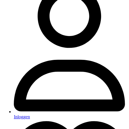
Inloggen