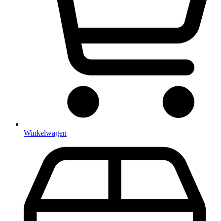
Winkelwagen