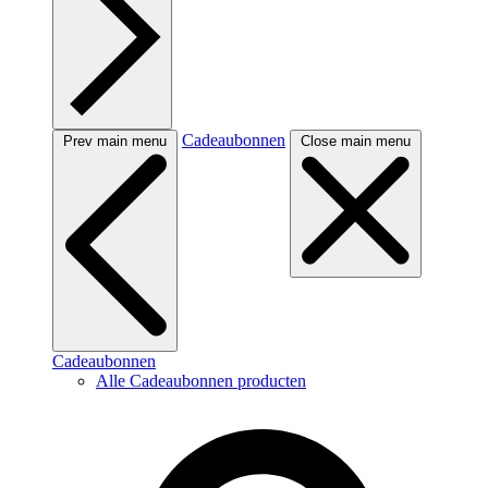
Cadeaubonnen
Prev main menu
Close main menu
Cadeaubonnen
Alle Cadeaubonnen producten