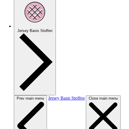
Jersey Basis Stoffen
Jersey Basis Stoffen
Prev main menu
Close main menu