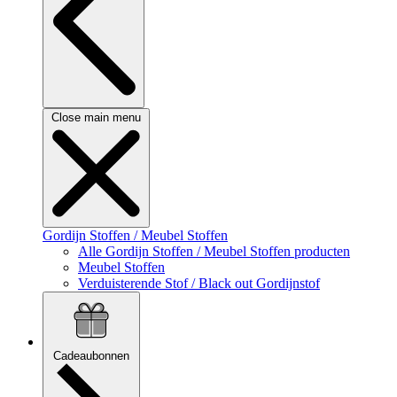
Close main menu
Gordijn Stoffen / Meubel Stoffen
Alle Gordijn Stoffen / Meubel Stoffen producten
Meubel Stoffen
Verduisterende Stof / Black out Gordijnstof
Cadeaubonnen