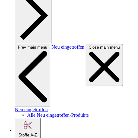
Neu eingetroffen
Prev main menu
Close main menu
Neu eingetroffen
Alle Neu eingetroffen-Produkte
Stoffe A-Z