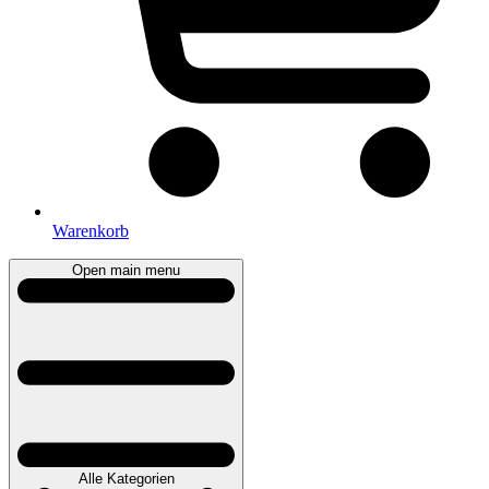
Warenkorb
Open main menu
Alle Kategorien