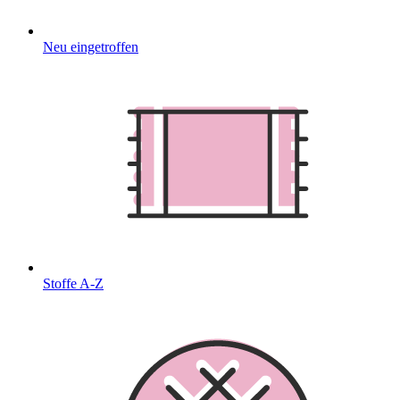
Neu eingetroffen
Stoffe A-Z