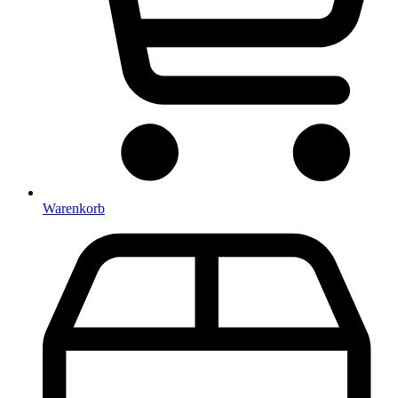
Warenkorb