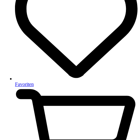
Favoriten