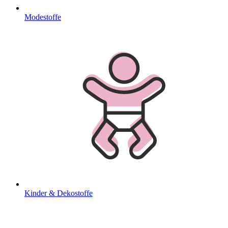
Modestoffe
Kinder & Dekostoffe