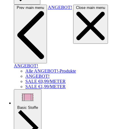
ANGEBOT!
Prev main menu
Close main menu
ANGEBOT!
Alle ANGEBOT!-Produkte
ANGEBOT!
SALE €0,99/METER
SALE €1,99/METER
Basic Stoffe