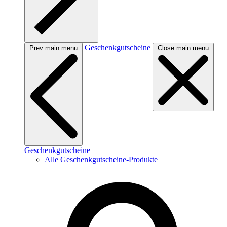
Geschenkgutscheine
Prev main menu
Close main menu
Geschenkgutscheine
Alle Geschenkgutscheine-Produkte