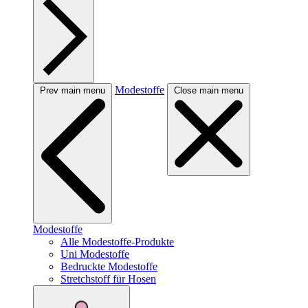
Modestoffe
Prev main menu
Close main menu
Modestoffe
Alle Modestoffe-Produkte
Uni Modestoffe
Bedruckte Modestoffe
Stretchstoff für Hosen