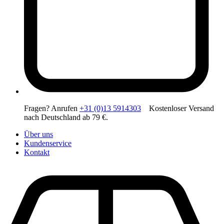
Fragen? Anrufen
+31 (0)13 5914303
Kostenloser Versand
nach Deutschland ab 79 €.
Über uns
Kundenservice
Kontakt