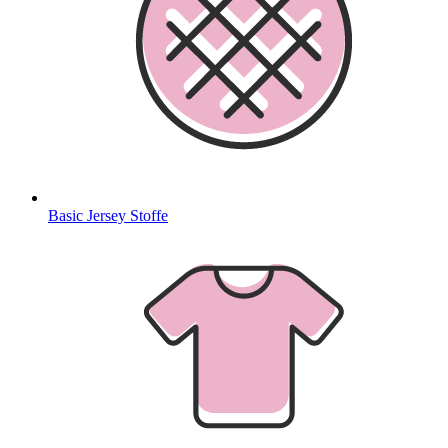
Basic Jersey Stoffe