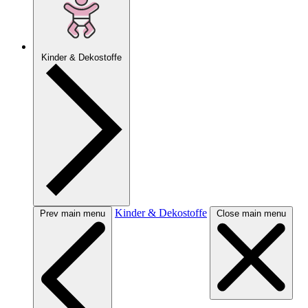
Kinder & Dekostoffe
Kinder & Dekostoffe
Prev main menu
Close main menu