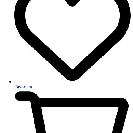
Favoriten