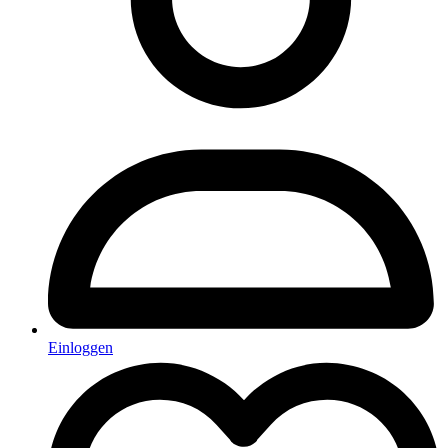
Einloggen