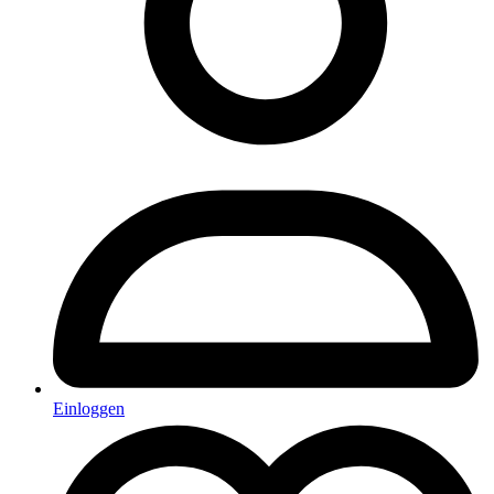
Einloggen