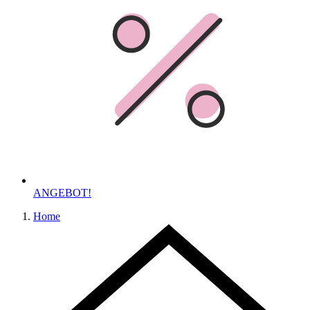
ANGEBOT!
Home