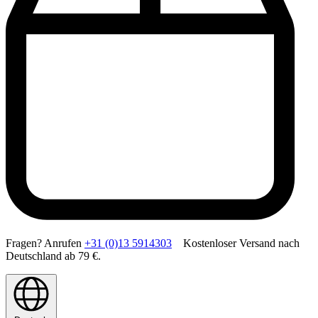
Fragen? Anrufen
+31 (0)13 5914303
Kostenloser Versand nach
Deutschland ab 79 €.