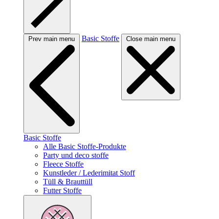
Basic Stoffe
Prev main menu
Close main menu
Basic Stoffe
Alle Basic Stoffe-Produkte
Party und deco stoffe
Fleece Stoffe
Kunstleder / Lederimitat Stoff
Tüll & Brauttüll
Futter Stoffe