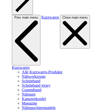
Kurzwaren
Prev main menu
Close main menu
Kurzwaren
Alle Kurzwaren-Produkte
Nähwerkzeuge
Schrägband
Schrägband jersey
Gummiband
Nähgarn
Kapuzenkordel
Magazine
Nähmaschinennadeln