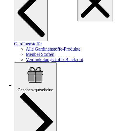
Gardinenstoffe
Alle Gardinenstoffe-Produkte
Meubel Stoffen
Verdunkelungsstoff / Black out
Geschenkgutscheine