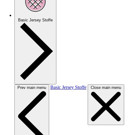
Basic Jersey Stoffe
Basic Jersey Stoffe
Prev main menu
Close main menu