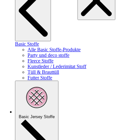
Basic Stoffe
Alle Basic Stoffe-Produkte
Party und deco stoffe
Fleece Stoffe
Kunstleder / Lederimitat Stoff
Tüll & Brauttüll
Futter Stoffe
Basic Jersey Stoffe