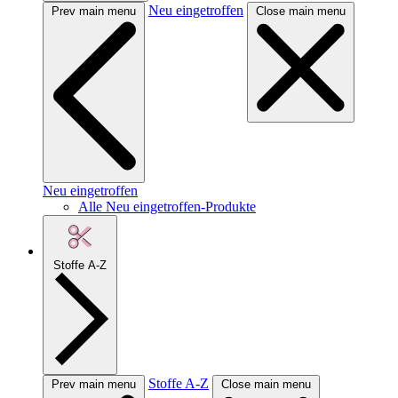
Neu eingetroffen
Prev main menu
Close main menu
Neu eingetroffen
Alle Neu eingetroffen-Produkte
Stoffe A-Z
Stoffe A-Z
Prev main menu
Close main menu