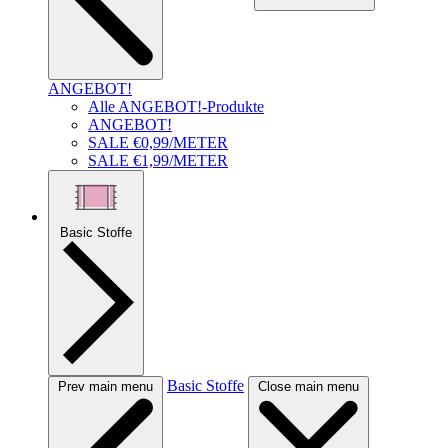
ANGEBOT!
Alle ANGEBOT!-Produkte
ANGEBOT!
SALE €0,99/METER
SALE €1,99/METER
Basic Stoffe
Basic Stoffe
Prev main menu
Close main menu