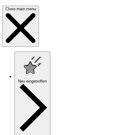
Close main menu
Neu eingetroffen