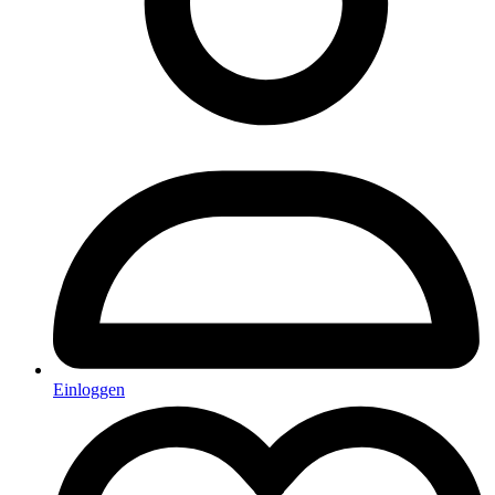
Einloggen