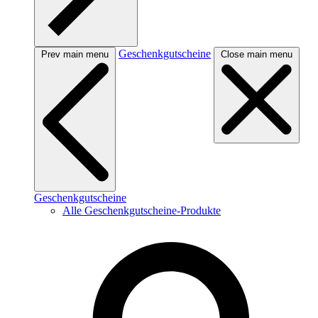
Geschenkgutscheine
Prev main menu
Close main menu
Geschenkgutscheine
Alle Geschenkgutscheine-Produkte