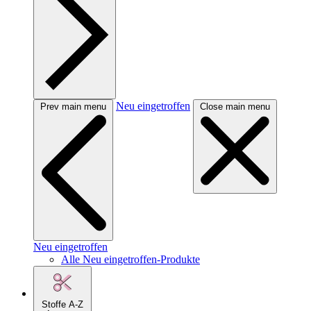
Neu eingetroffen
Prev main menu
Close main menu
Neu eingetroffen
Alle Neu eingetroffen-Produkte
Stoffe A-Z