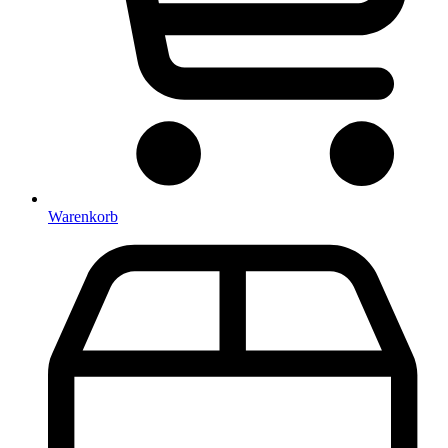
Warenkorb