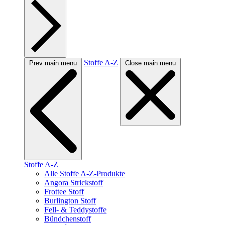
Stoffe A-Z
Prev main menu
Close main menu
Stoffe A-Z
Alle Stoffe A-Z-Produkte
Angora Strickstoff
Frottee Stoff
Burlington Stoff
Fell- & Teddystoffe
Bündchenstoff