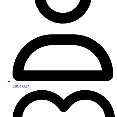
Einloggen