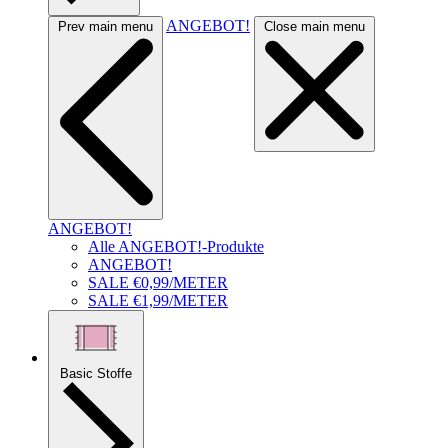
ANGEBOT!
Prev main menu
Close main menu
ANGEBOT!
Alle ANGEBOT!-Produkte
ANGEBOT!
SALE €0,99/METER
SALE €1,99/METER
Basic Stoffe