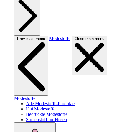
Modestoffe
Prev main menu
Close main menu
Modestoffe
Alle Modestoffe-Produkte
Uni Modestoffe
Bedruckte Modestoffe
Stretchstoff für Hosen