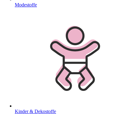
Modestoffe
Kinder & Dekostoffe