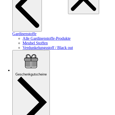
Gardinenstoffe
Alle Gardinenstoffe-Produkte
Meubel Stoffen
Verdunkelungsstoff / Black out
Geschenkgutscheine