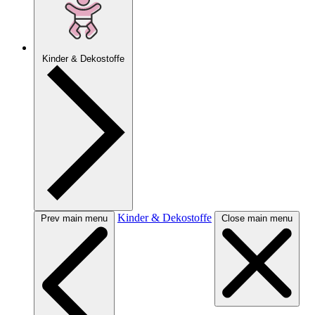
Kinder & Dekostoffe
Kinder & Dekostoffe
Prev main menu
Close main menu