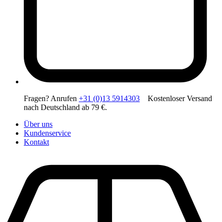
Fragen? Anrufen
+31 (0)13 5914303
Kostenloser Versand
nach Deutschland ab 79 €.
Über uns
Kundenservice
Kontakt