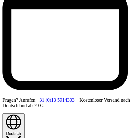
Fragen? Anrufen
+31 (0)13 5914303
Kostenloser Versand nach
Deutschland ab 79 €.
Deutsch