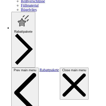
Reißverschlüsse
Füllmaterial
Bügelvlies
Rabattpakete
Rabattpakete
Prev main menu
Close main menu