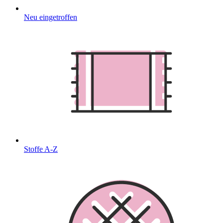
Neu eingetroffen
Stoffe A-Z