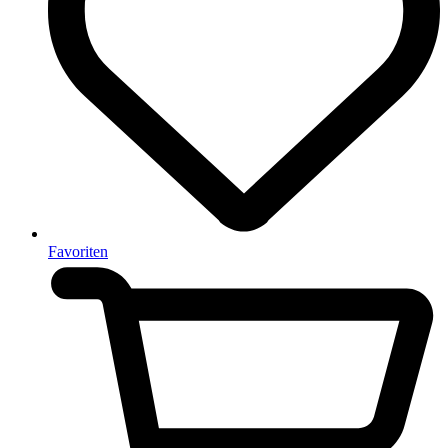
Favoriten