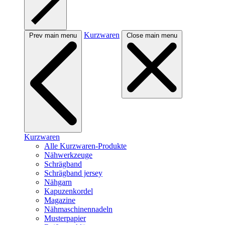
Kurzwaren
Prev main menu
Close main menu
Kurzwaren
Alle Kurzwaren-Produkte
Nähwerkzeuge
Schrägband
Schrägband jersey
Nähgarn
Kapuzenkordel
Magazine
Nähmaschinennadeln
Musterpapier