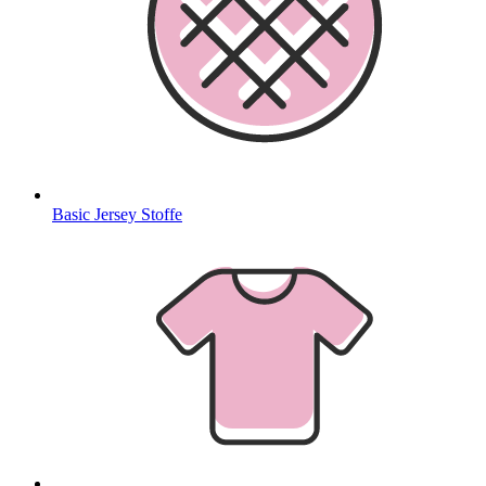
Basic Jersey Stoffe