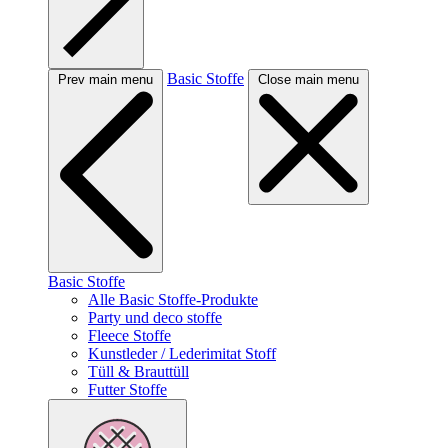
Basic Stoffe
Prev main menu
Close main menu
Basic Stoffe
Alle Basic Stoffe-Produkte
Party und deco stoffe
Fleece Stoffe
Kunstleder / Lederimitat Stoff
Tüll & Brauttüll
Futter Stoffe