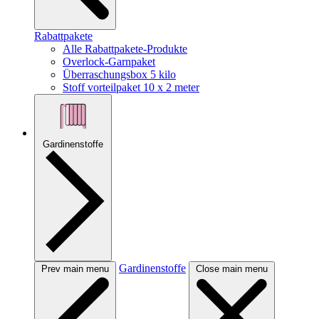
Rabattpakete
Alle Rabattpakete-Produkte
Overlock-Garnpaket
Überraschungsbox 5 kilo
Stoff vorteilpaket 10 x 2 meter
Gardinenstoffe
Gardinenstoffe
Prev main menu
Close main menu