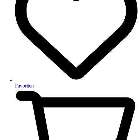
Favoriten