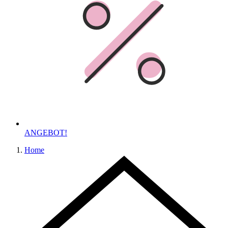
ANGEBOT!
Home