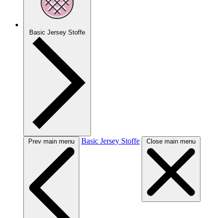
Basic Jersey Stoffe
Basic Jersey Stoffe
Prev main menu
Close main menu