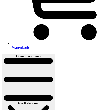
Warenkorb
Open main menu
Alle Kategorien