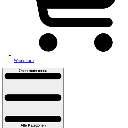
Warenkorb
Open main menu
Alle Kategorien