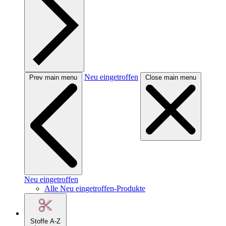
Neu eingetroffen
Prev main menu
Close main menu
Neu eingetroffen
Alle Neu eingetroffen-Produkte
Stoffe A-Z