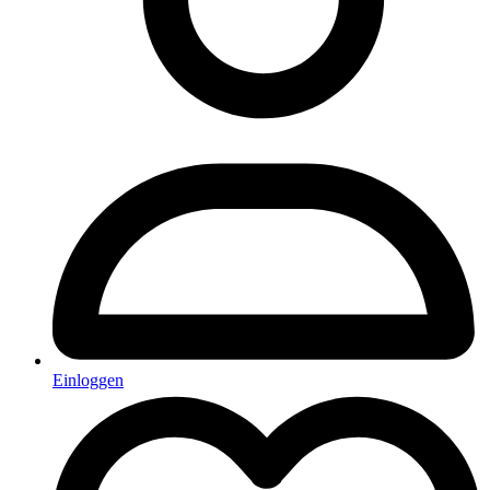
Einloggen