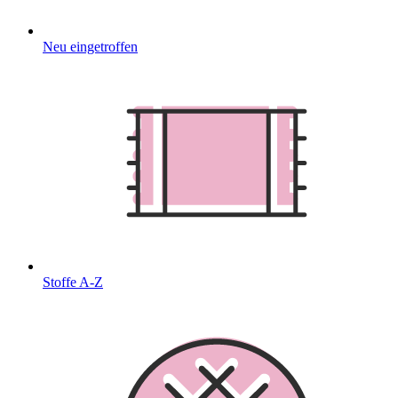
Neu eingetroffen
Stoffe A-Z