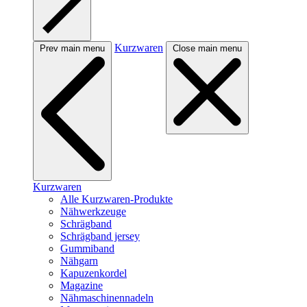
Kurzwaren
Prev main menu
Close main menu
Kurzwaren
Alle Kurzwaren-Produkte
Nähwerkzeuge
Schrägband
Schrägband jersey
Gummiband
Nähgarn
Kapuzenkordel
Magazine
Nähmaschinennadeln