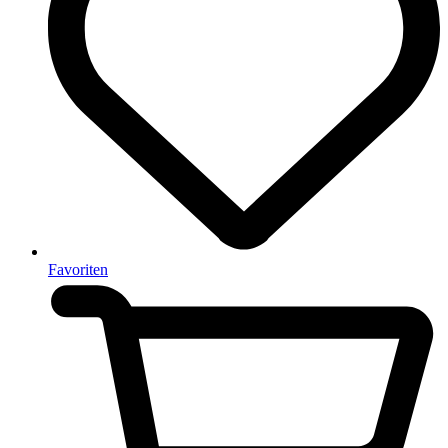
Favoriten