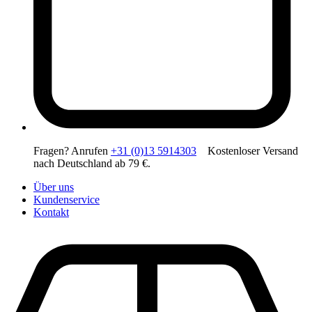
Fragen? Anrufen
+31 (0)13 5914303
Kostenloser Versand
nach Deutschland ab 79 €.
Über uns
Kundenservice
Kontakt