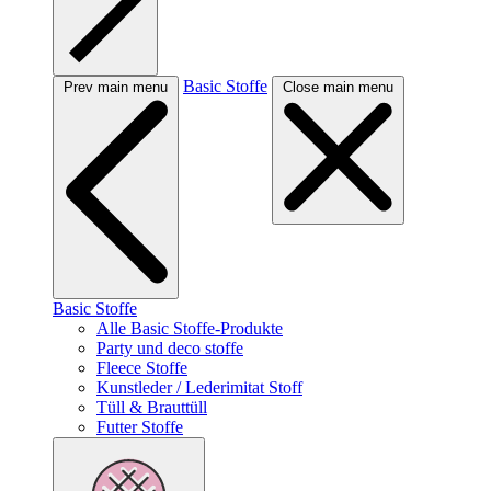
Basic Stoffe
Prev main menu
Close main menu
Basic Stoffe
Alle Basic Stoffe-Produkte
Party und deco stoffe
Fleece Stoffe
Kunstleder / Lederimitat Stoff
Tüll & Brauttüll
Futter Stoffe