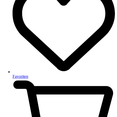
Favoriten