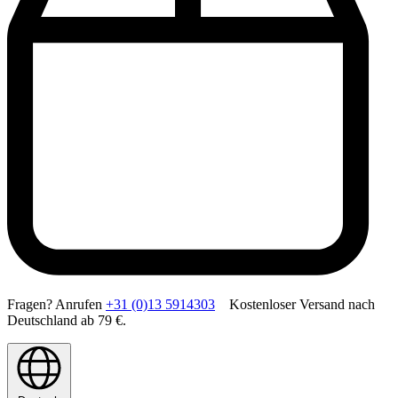
Fragen? Anrufen
+31 (0)13 5914303
Kostenloser Versand nach
Deutschland ab 79 €.