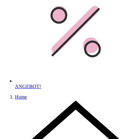
ANGEBOT!
Home