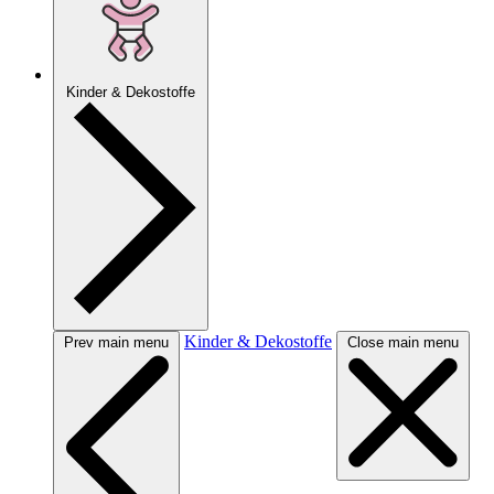
Kinder & Dekostoffe
Kinder & Dekostoffe
Prev main menu
Close main menu