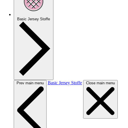
Basic Jersey Stoffe
Basic Jersey Stoffe
Prev main menu
Close main menu