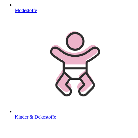
Modestoffe
Kinder & Dekostoffe