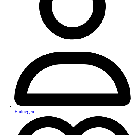
Einloggen