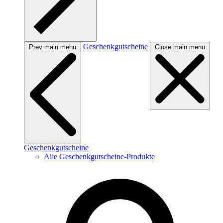
Geschenkgutscheine
Prev main menu
Close main menu
Geschenkgutscheine
Alle Geschenkgutscheine-Produkte