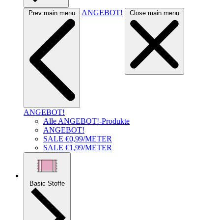
ANGEBOT!
Prev main menu
Close main menu
ANGEBOT!
Alle ANGEBOT!-Produkte
ANGEBOT!
SALE €0,99/METER
SALE €1,99/METER
Basic Stoffe