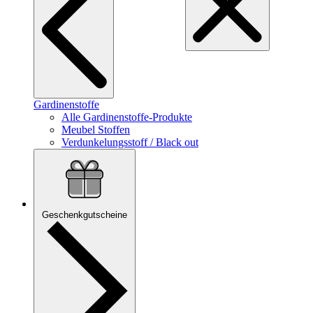
Gardinenstoffe
Alle Gardinenstoffe-Produkte
Meubel Stoffen
Verdunkelungsstoff / Black out
Geschenkgutscheine