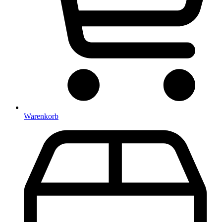
Warenkorb