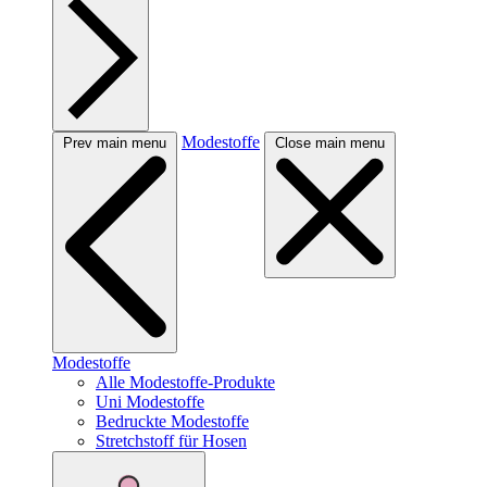
Modestoffe
Prev main menu
Close main menu
Modestoffe
Alle Modestoffe-Produkte
Uni Modestoffe
Bedruckte Modestoffe
Stretchstoff für Hosen