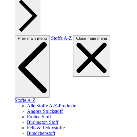
Stoffe A-Z
Prev main menu
Close main menu
Stoffe A-Z
Alle Stoffe A-Z-Produkte
Angora Strickstoff
Frottee Stoff
Burlington Stoff
Fell- & Teddystoffe
Bündchenstoff