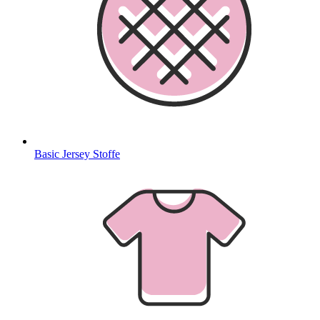
Basic Jersey Stoffe