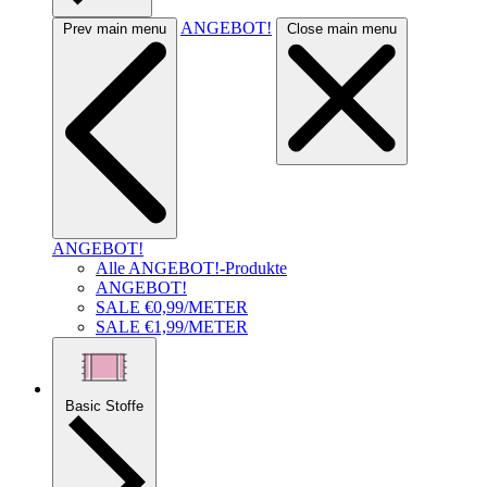
ANGEBOT!
Prev main menu
Close main menu
ANGEBOT!
Alle ANGEBOT!-Produkte
ANGEBOT!
SALE €0,99/METER
SALE €1,99/METER
Basic Stoffe