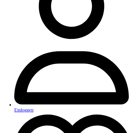
Einloggen