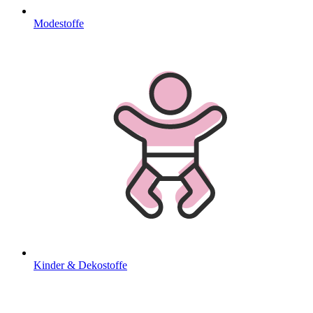
Modestoffe
Kinder & Dekostoffe