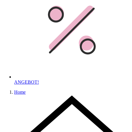
ANGEBOT!
Home