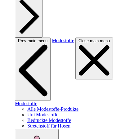
Modestoffe
Prev main menu
Close main menu
Modestoffe
Alle Modestoffe-Produkte
Uni Modestoffe
Bedruckte Modestoffe
Stretchstoff für Hosen