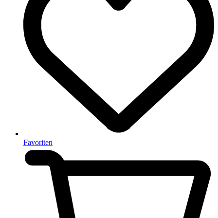
Favoriten