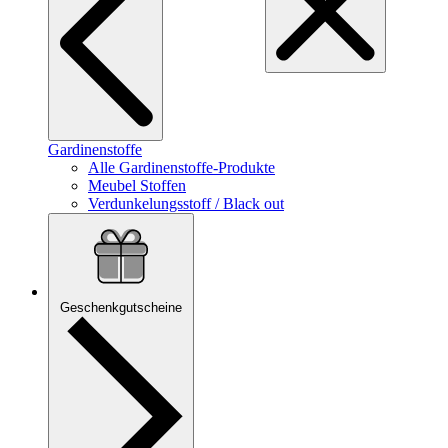
Gardinenstoffe
Alle Gardinenstoffe-Produkte
Meubel Stoffen
Verdunkelungsstoff / Black out
Geschenkgutscheine