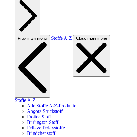
Stoffe A-Z
Prev main menu
Close main menu
Stoffe A-Z
Alle Stoffe A-Z-Produkte
Angora Strickstoff
Frottee Stoff
Burlington Stoff
Fell- & Teddystoffe
Bündchenstoff