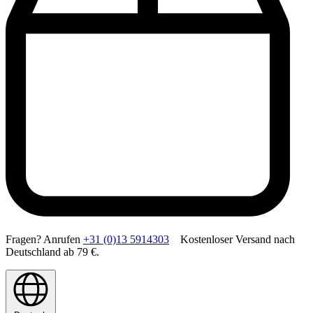
Fragen? Anrufen
+31 (0)13 5914303
Kostenloser Versand nach
Deutschland ab 79 €.