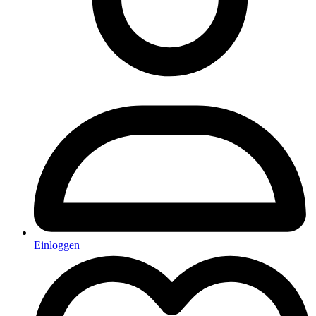
Einloggen