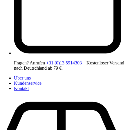
Fragen? Anrufen
+31 (0)13 5914303
Kostenloser Versand
nach Deutschland ab 79 €.
Über uns
Kundenservice
Kontakt