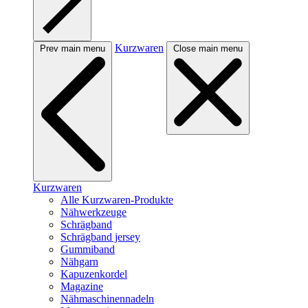
Kurzwaren
Prev main menu
Close main menu
Kurzwaren
Alle Kurzwaren-Produkte
Nähwerkzeuge
Schrägband
Schrägband jersey
Gummiband
Nähgarn
Kapuzenkordel
Magazine
Nähmaschinennadeln