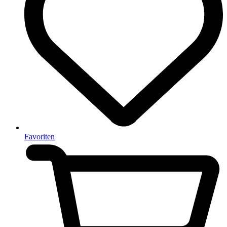
Favoriten