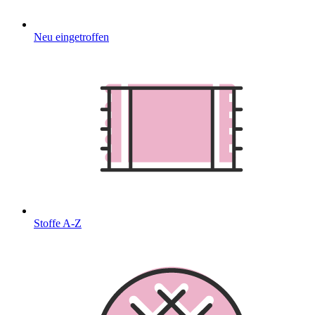
Neu eingetroffen
Stoffe A-Z