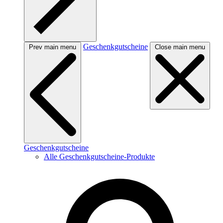
Geschenkgutscheine
Prev main menu
Close main menu
Geschenkgutscheine
Alle Geschenkgutscheine-Produkte