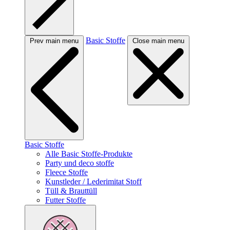
Basic Stoffe
Prev main menu
Close main menu
Basic Stoffe
Alle Basic Stoffe-Produkte
Party und deco stoffe
Fleece Stoffe
Kunstleder / Lederimitat Stoff
Tüll & Brauttüll
Futter Stoffe