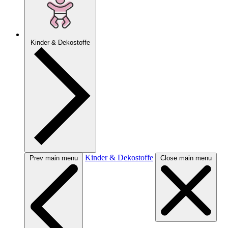
Kinder & Dekostoffe
Kinder & Dekostoffe
Prev main menu
Close main menu