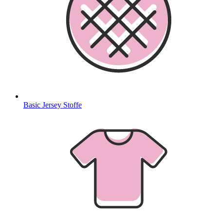
Basic Jersey Stoffe