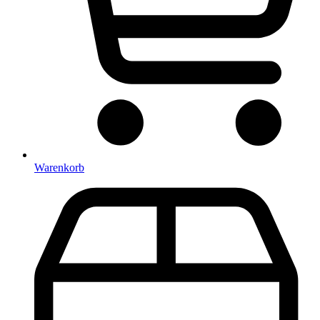
Warenkorb