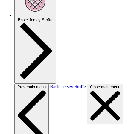
Basic Jersey Stoffe
Basic Jersey Stoffe
Prev main menu
Close main menu