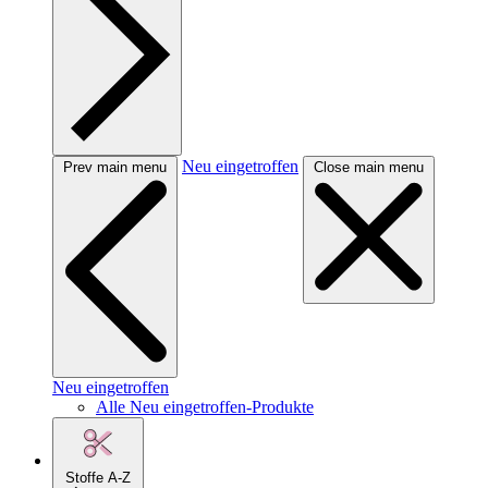
Neu eingetroffen
Prev main menu
Close main menu
Neu eingetroffen
Alle Neu eingetroffen-Produkte
Stoffe A-Z