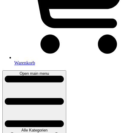
Warenkorb
Open main menu
Alle Kategorien