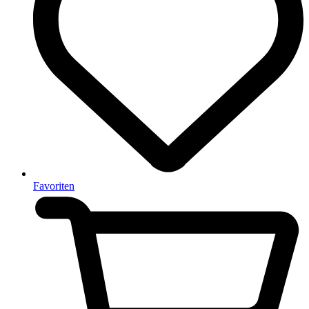
Favoriten