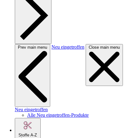
Neu eingetroffen
Prev main menu
Close main menu
Neu eingetroffen
Alle Neu eingetroffen-Produkte
Stoffe A-Z