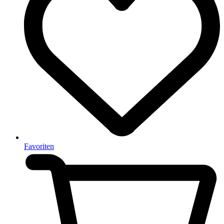
Favoriten