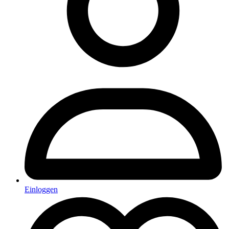
Einloggen