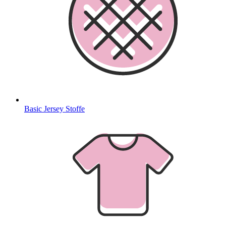
Basic Jersey Stoffe