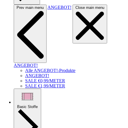
ANGEBOT!
Prev main menu
Close main menu
ANGEBOT!
Alle ANGEBOT!-Produkte
ANGEBOT!
SALE €0,99/METER
SALE €1,99/METER
Basic Stoffe