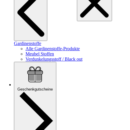
Gardinenstoffe
Alle Gardinenstoffe-Produkte
Meubel Stoffen
Verdunkelungsstoff / Black out
Geschenkgutscheine