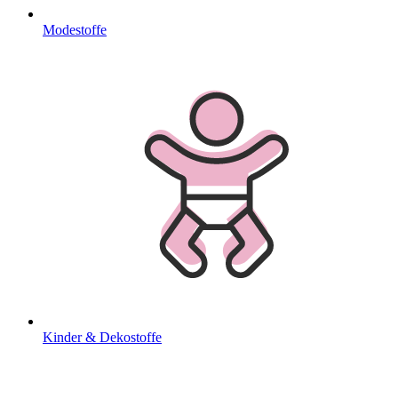
Modestoffe
Kinder & Dekostoffe