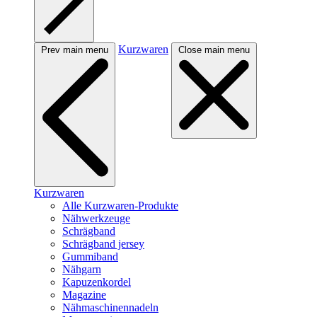
Kurzwaren
Prev main menu
Close main menu
Kurzwaren
Alle Kurzwaren-Produkte
Nähwerkzeuge
Schrägband
Schrägband jersey
Gummiband
Nähgarn
Kapuzenkordel
Magazine
Nähmaschinennadeln