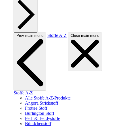
Stoffe A-Z
Prev main menu
Close main menu
Stoffe A-Z
Alle Stoffe A-Z-Produkte
Angora Strickstoff
Frottee Stoff
Burlington Stoff
Fell- & Teddystoffe
Bündchenstoff