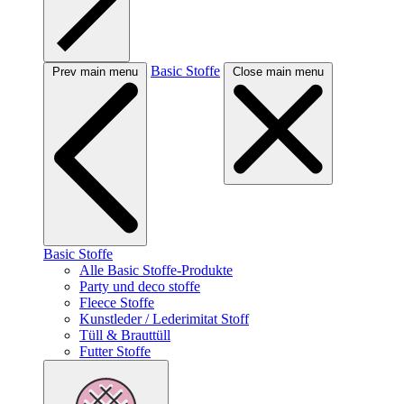
Basic Stoffe
Prev main menu
Close main menu
Basic Stoffe
Alle Basic Stoffe-Produkte
Party und deco stoffe
Fleece Stoffe
Kunstleder / Lederimitat Stoff
Tüll & Brauttüll
Futter Stoffe