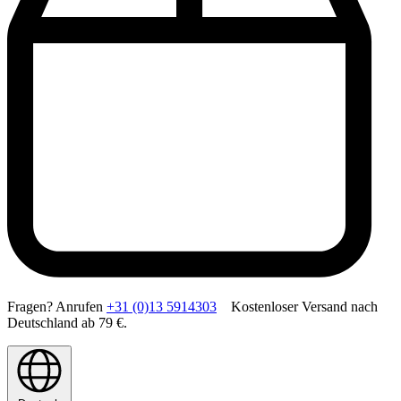
Fragen? Anrufen
+31 (0)13 5914303
Kostenloser Versand nach
Deutschland ab 79 €.