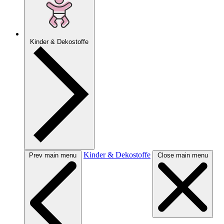
Kinder & Dekostoffe
Kinder & Dekostoffe
Prev main menu
Close main menu