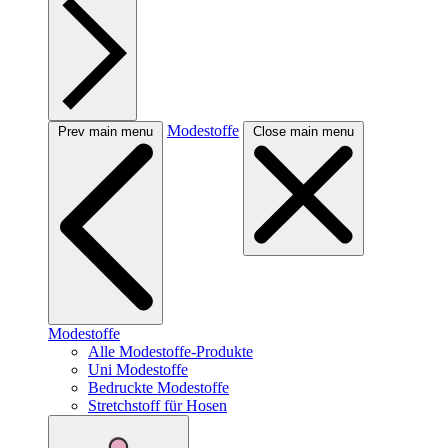
Modestoffe
Prev main menu
Close main menu
Modestoffe
Alle Modestoffe-Produkte
Uni Modestoffe
Bedruckte Modestoffe
Stretchstoff für Hosen