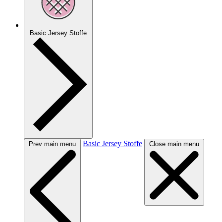
Basic Jersey Stoffe
Basic Jersey Stoffe
Prev main menu
Close main menu