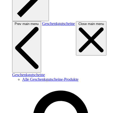
Geschenkgutscheine
Prev main menu
Close main menu
Geschenkgutscheine
Alle Geschenkgutscheine-Produkte