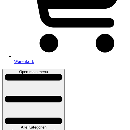
Warenkorb
Open main menu
Alle Kategorien