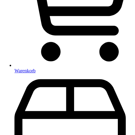
Warenkorb