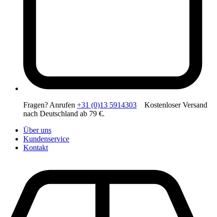
Fragen? Anrufen
+31 (0)13 5914303
Kostenloser Versand
nach Deutschland ab 79 €.
Über uns
Kundenservice
Kontakt