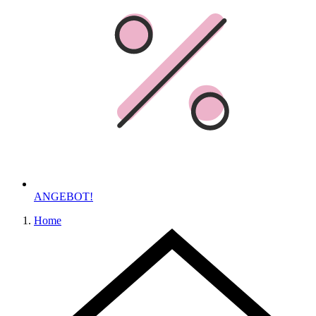
ANGEBOT!
Home