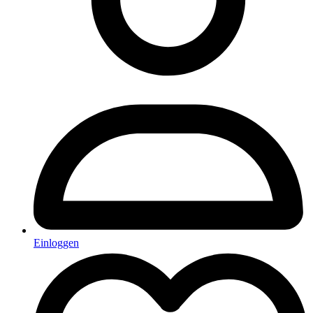
Einloggen