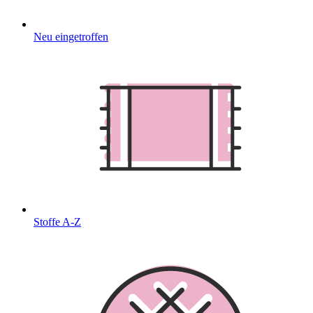
Neu eingetroffen
Stoffe A-Z