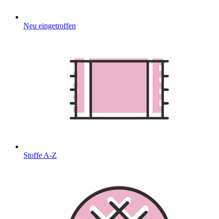
Neu eingetroffen
Stoffe A-Z