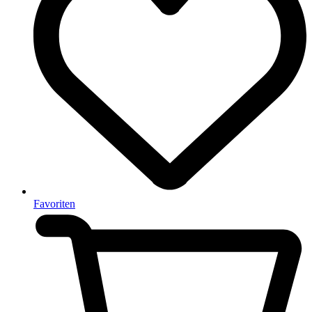
Favoriten