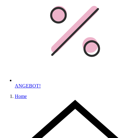
ANGEBOT!
Home