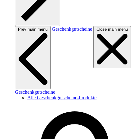
Geschenkgutscheine
Prev main menu
Close main menu
Geschenkgutscheine
Alle Geschenkgutscheine-Produkte