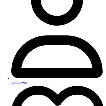
Einloggen