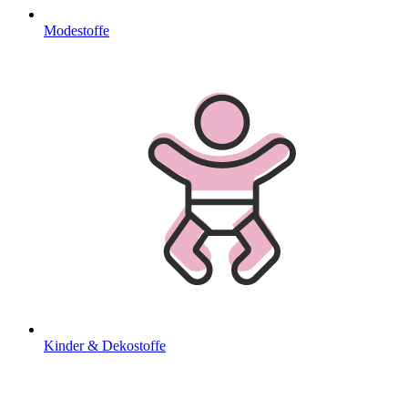
Modestoffe
Kinder & Dekostoffe