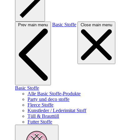
Basic Stoffe
Prev main menu
Close main menu
Basic Stoffe
Alle Basic Stoffe-Produkte
Party und deco stoffe
Fleece Stoffe
Kunstleder / Lederimitat Stoff
Tüll & Brauttüll
Futter Stoffe