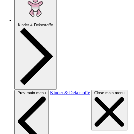
Kinder & Dekostoffe
Kinder & Dekostoffe
Prev main menu
Close main menu