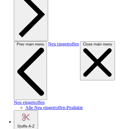
Neu eingetroffen
Prev main menu
Close main menu
Neu eingetroffen
Alle Neu eingetroffen-Produkte
Stoffe A-Z