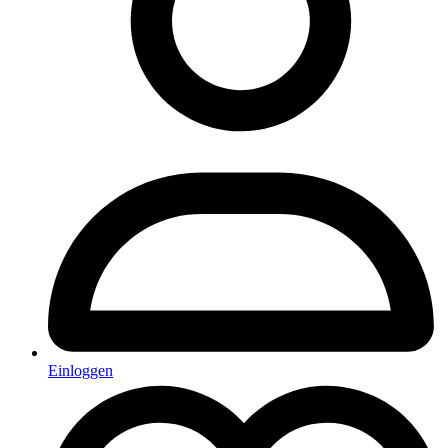
Einloggen