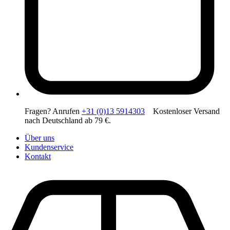
Fragen? Anrufen
+31 (0)13 5914303
Kostenloser Versand
nach Deutschland ab 79 €.
Über uns
Kundenservice
Kontakt