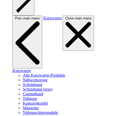
Kurzwaren
Prev main menu
Close main menu
Kurzwaren
Alle Kurzwaren-Produkte
Nähwerkzeuge
Schrägband
Schrägband jersey
Gummiband
Nähgarn
Kapuzenkordel
Magazine
Nähmaschinennadeln