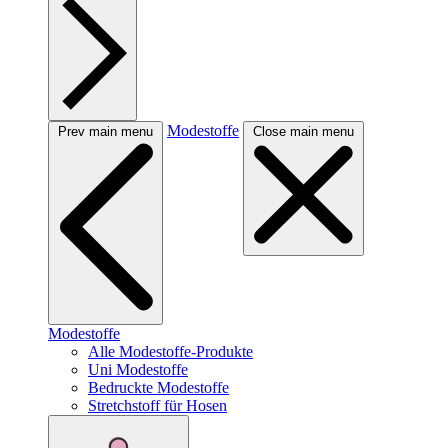
Modestoffe
Prev main menu
Close main menu
Modestoffe
Alle Modestoffe-Produkte
Uni Modestoffe
Bedruckte Modestoffe
Stretchstoff für Hosen