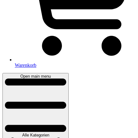
Warenkorb
Open main menu
Alle Kategorien