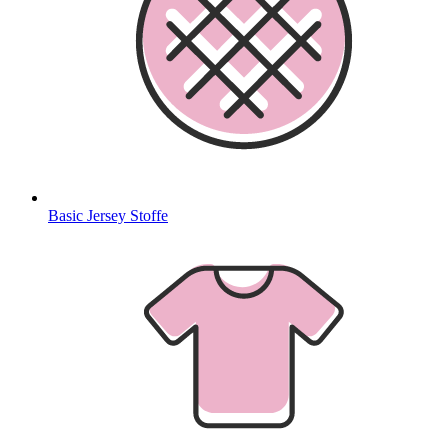
Basic Jersey Stoffe