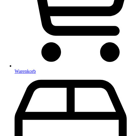
Warenkorb