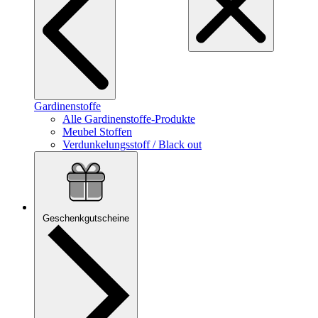
Gardinenstoffe
Alle Gardinenstoffe-Produkte
Meubel Stoffen
Verdunkelungsstoff / Black out
Geschenkgutscheine