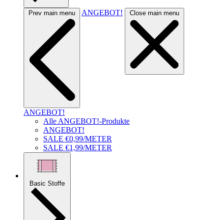
ANGEBOT!
Prev main menu
Close main menu
ANGEBOT!
Alle ANGEBOT!-Produkte
ANGEBOT!
SALE €0,99/METER
SALE €1,99/METER
Basic Stoffe