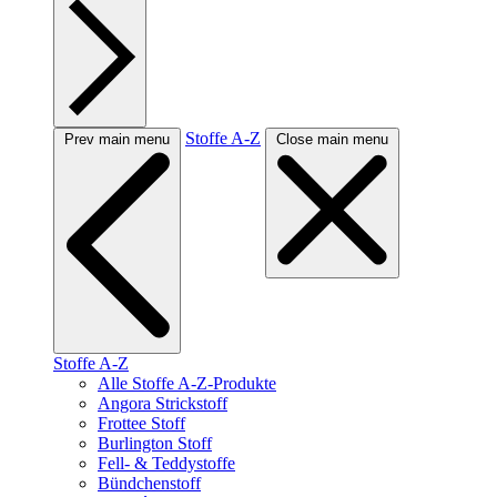
Stoffe A-Z
Prev main menu
Close main menu
Stoffe A-Z
Alle Stoffe A-Z-Produkte
Angora Strickstoff
Frottee Stoff
Burlington Stoff
Fell- & Teddystoffe
Bündchenstoff