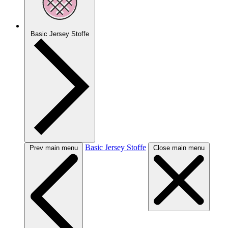
Basic Jersey Stoffe
Basic Jersey Stoffe
Prev main menu
Close main menu