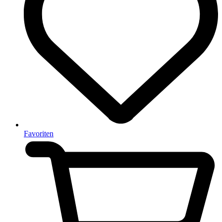
Favoriten