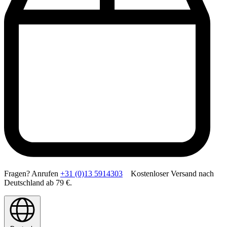
Fragen? Anrufen
+31 (0)13 5914303
Kostenloser Versand nach
Deutschland ab 79 €.