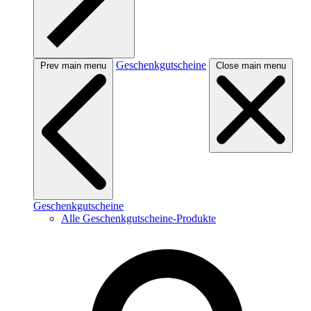
Geschenkgutscheine
Prev main menu
Close main menu
Geschenkgutscheine
Alle Geschenkgutscheine-Produkte