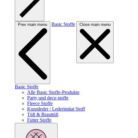
Basic Stoffe
Prev main menu
Close main menu
Basic Stoffe
Alle Basic Stoffe-Produkte
Party und deco stoffe
Fleece Stoffe
Kunstleder / Lederimitat Stoff
Tüll & Brauttüll
Futter Stoffe