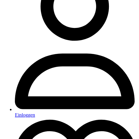
Einloggen