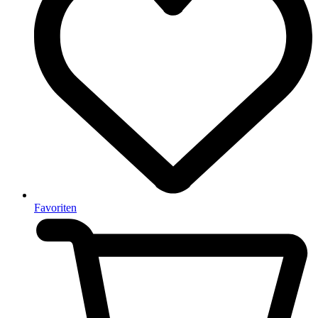
Favoriten