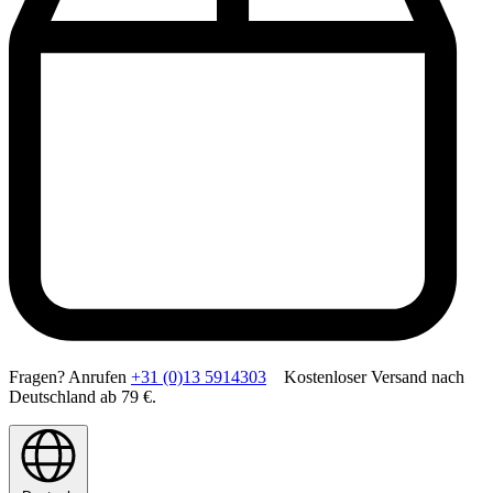
Fragen? Anrufen
+31 (0)13 5914303
Kostenloser Versand nach
Deutschland ab 79 €.