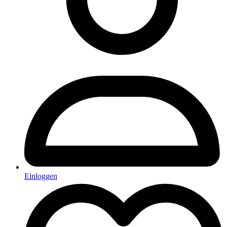
Einloggen