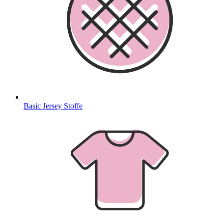
Basic Jersey Stoffe