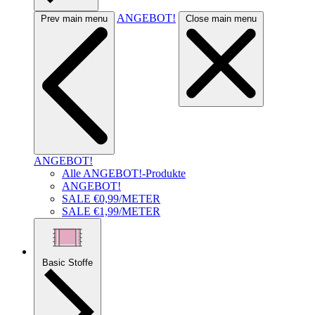
ANGEBOT!
Prev main menu
Close main menu
ANGEBOT!
Alle ANGEBOT!-Produkte
ANGEBOT!
SALE €0,99/METER
SALE €1,99/METER
Basic Stoffe