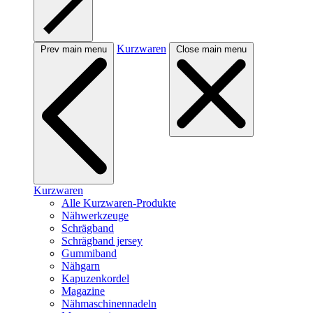
Kurzwaren
Prev main menu
Close main menu
Kurzwaren
Alle Kurzwaren-Produkte
Nähwerkzeuge
Schrägband
Schrägband jersey
Gummiband
Nähgarn
Kapuzenkordel
Magazine
Nähmaschinennadeln