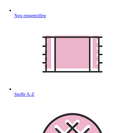
Neu eingetroffen
Stoffe A-Z