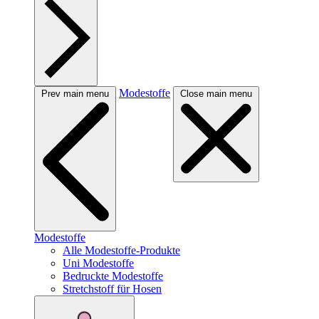
Modestoffe
Prev main menu
Close main menu
Modestoffe
Alle Modestoffe-Produkte
Uni Modestoffe
Bedruckte Modestoffe
Stretchstoff für Hosen