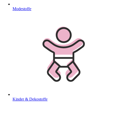
Modestoffe
Kinder & Dekostoffe