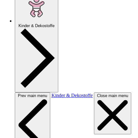
Kinder & Dekostoffe
Kinder & Dekostoffe
Prev main menu
Close main menu