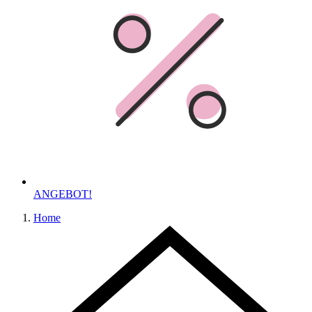
ANGEBOT!
Home