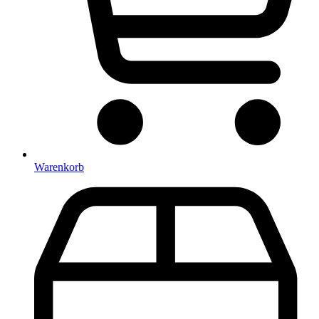
Warenkorb