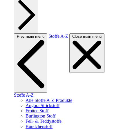
Stoffe A-Z
Prev main menu
Close main menu
Stoffe A-Z
Alle Stoffe A-Z-Produkte
Angora Strickstoff
Frottee Stoff
Burlington Stoff
Fell- & Teddystoffe
Bündchenstoff