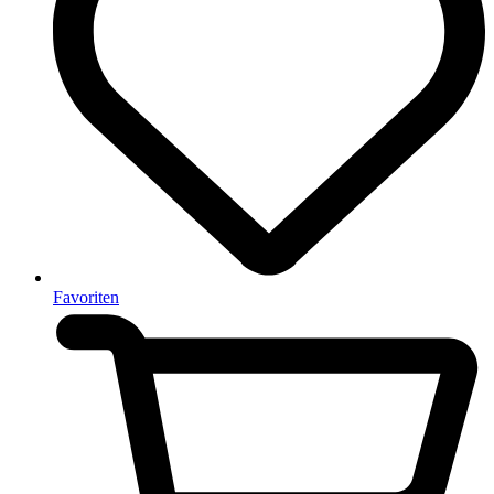
Favoriten