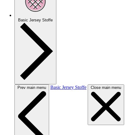
Basic Jersey Stoffe
Basic Jersey Stoffe
Prev main menu
Close main menu