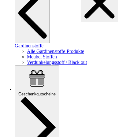
Gardinenstoffe
Alle Gardinenstoffe-Produkte
Meubel Stoffen
Verdunkelungsstoff / Black out
Geschenkgutscheine