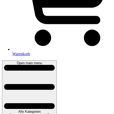
Warenkorb
Open main menu
Alle Kategorien