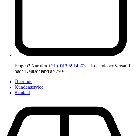
Fragen? Anrufen
+31 (0)13 5914303
Kostenloser Versand
nach Deutschland ab 79 €.
Über uns
Kundenservice
Kontakt