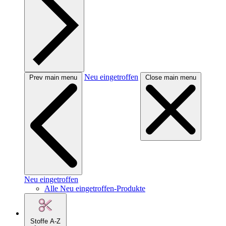
Neu eingetroffen
Prev main menu
Close main menu
Neu eingetroffen
Alle Neu eingetroffen-Produkte
Stoffe A-Z