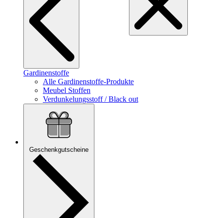
Gardinenstoffe
Alle Gardinenstoffe-Produkte
Meubel Stoffen
Verdunkelungsstoff / Black out
Geschenkgutscheine