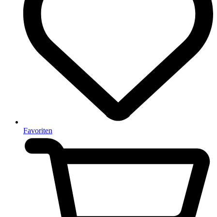
Favoriten