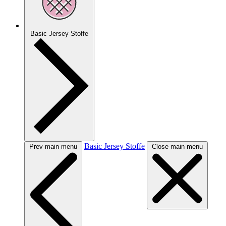
Basic Jersey Stoffe
Basic Jersey Stoffe
Prev main menu
Close main menu