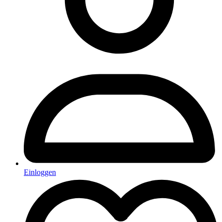
Einloggen