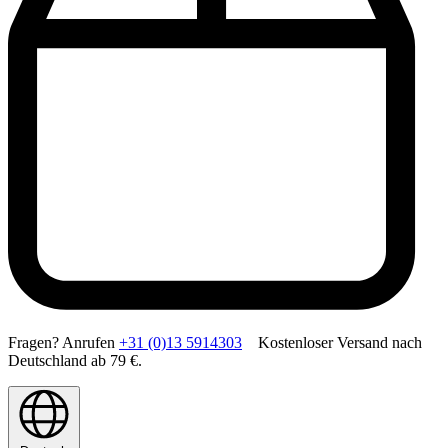
Fragen? Anrufen
+31 (0)13 5914303
Kostenloser Versand nach
Deutschland ab 79 €.