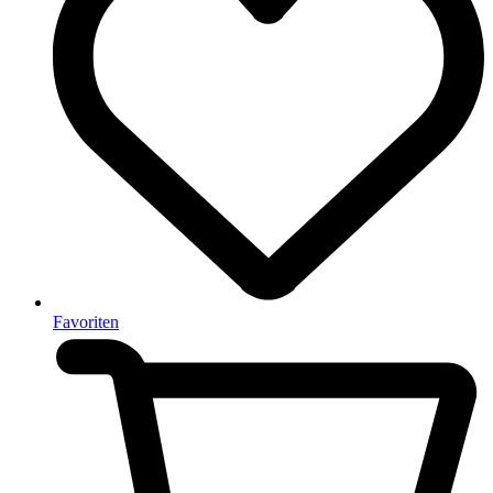
Favoriten