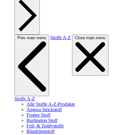
Stoffe A-Z
Prev main menu
Close main menu
Stoffe A-Z
Alle Stoffe A-Z-Produkte
Angora Strickstoff
Frottee Stoff
Burlington Stoff
Fell- & Teddystoffe
Bündchenstoff