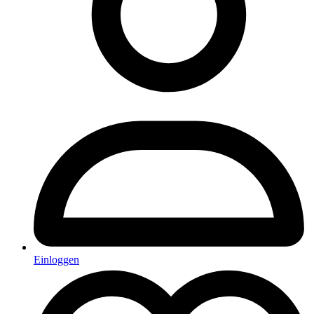
Einloggen