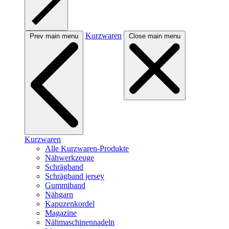
Kurzwaren
Prev main menu
Close main menu
Kurzwaren
Alle Kurzwaren-Produkte
Nähwerkzeuge
Schrägband
Schrägband jersey
Gummiband
Nähgarn
Kapuzenkordel
Magazine
Nähmaschinennadeln