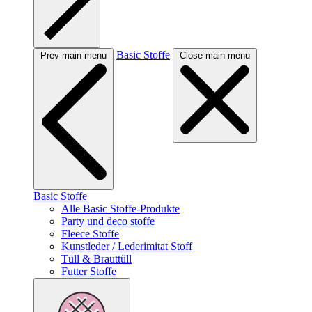
Basic Stoffe
Prev main menu
Close main menu
Basic Stoffe
Alle Basic Stoffe-Produkte
Party und deco stoffe
Fleece Stoffe
Kunstleder / Lederimitat Stoff
Tüll & Brauttüll
Futter Stoffe