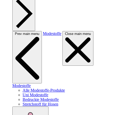
Modestoffe
Prev main menu
Close main menu
Modestoffe
Alle Modestoffe-Produkte
Uni Modestoffe
Bedruckte Modestoffe
Stretchstoff für Hosen