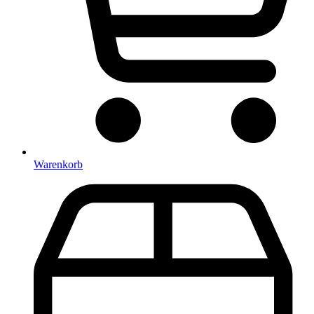
Warenkorb