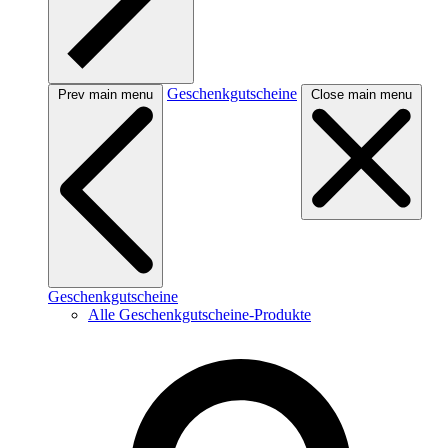
Geschenkgutscheine
Prev main menu
Close main menu
Geschenkgutscheine
Alle Geschenkgutscheine-Produkte