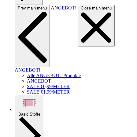
ANGEBOT!
Prev main menu
Close main menu
ANGEBOT!
Alle ANGEBOT!-Produkte
ANGEBOT!
SALE €0,99/METER
SALE €1,99/METER
Basic Stoffe