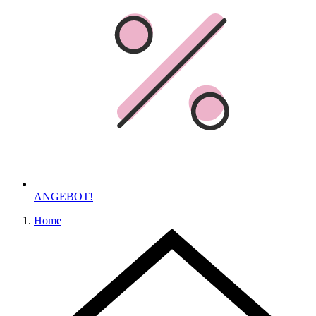
ANGEBOT!
Home