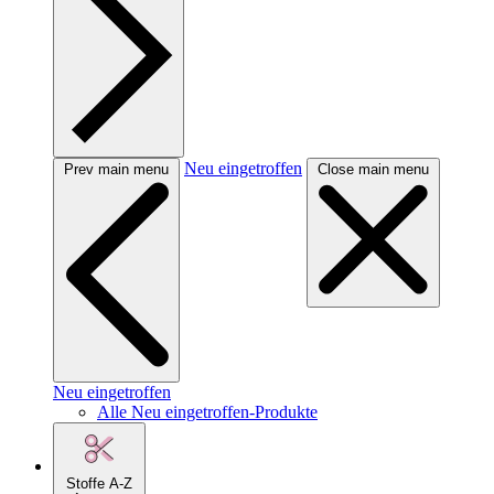
Neu eingetroffen
Prev main menu
Close main menu
Neu eingetroffen
Alle Neu eingetroffen-Produkte
Stoffe A-Z