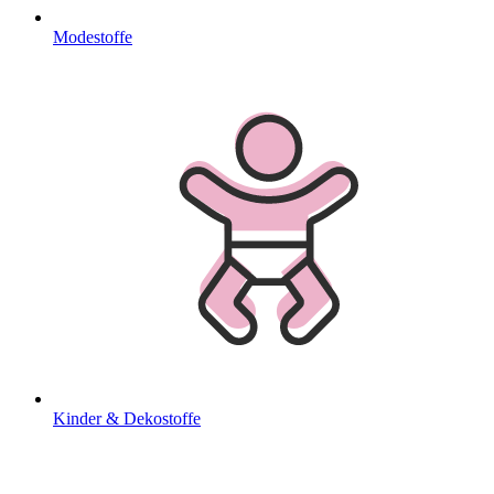
Modestoffe
Kinder & Dekostoffe