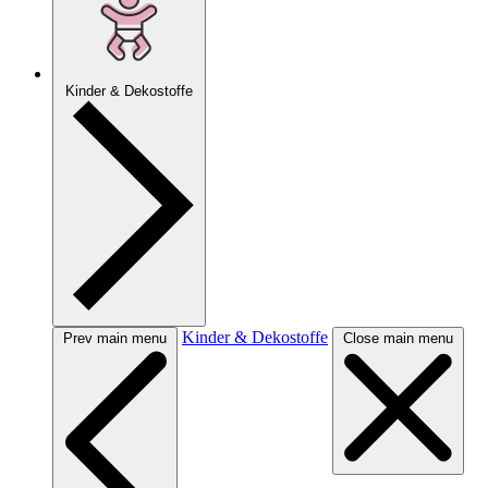
Kinder & Dekostoffe
Kinder & Dekostoffe
Prev main menu
Close main menu