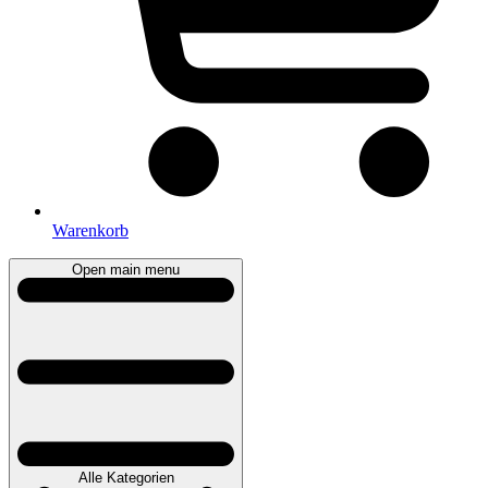
Warenkorb
Open main menu
Alle Kategorien