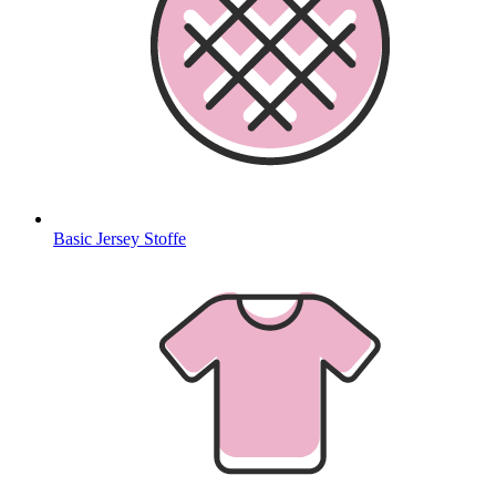
Basic Jersey Stoffe