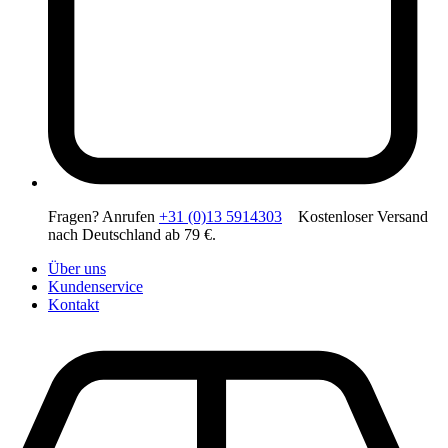
Fragen? Anrufen
+31 (0)13 5914303
Kostenloser Versand
nach Deutschland ab 79 €.
Über uns
Kundenservice
Kontakt