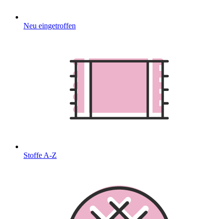
Neu eingetroffen
Stoffe A-Z