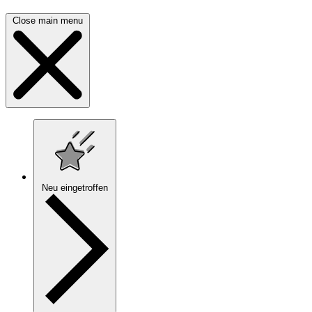
Close main menu
Neu eingetroffen