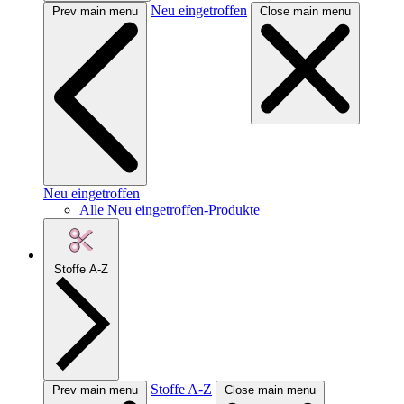
Neu eingetroffen
Prev main menu
Close main menu
Neu eingetroffen
Alle Neu eingetroffen-Produkte
Stoffe A-Z
Stoffe A-Z
Prev main menu
Close main menu