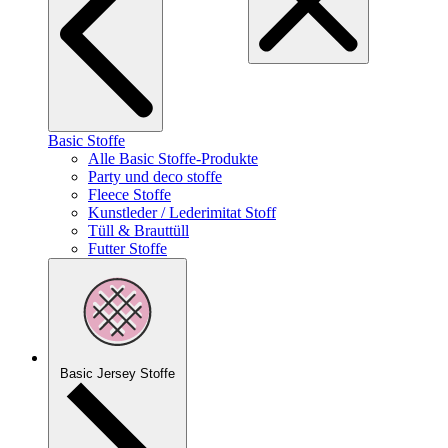
Basic Stoffe
Alle Basic Stoffe-Produkte
Party und deco stoffe
Fleece Stoffe
Kunstleder / Lederimitat Stoff
Tüll & Brauttüll
Futter Stoffe
Basic Jersey Stoffe