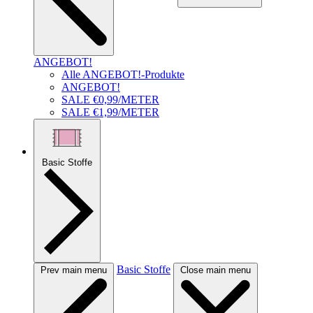
ANGEBOT!
Alle ANGEBOT!-Produkte
ANGEBOT!
SALE €0,99/METER
SALE €1,99/METER
Basic Stoffe
Basic Stoffe
Prev main menu
Close main menu