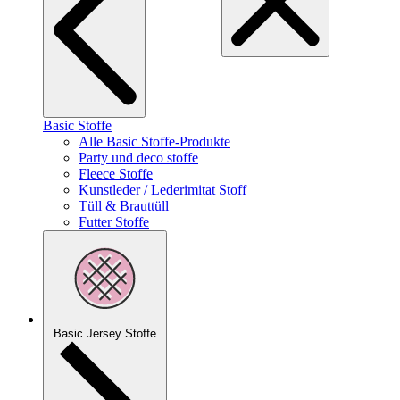
Basic Stoffe
Alle Basic Stoffe-Produkte
Party und deco stoffe
Fleece Stoffe
Kunstleder / Lederimitat Stoff
Tüll & Brauttüll
Futter Stoffe
Basic Jersey Stoffe