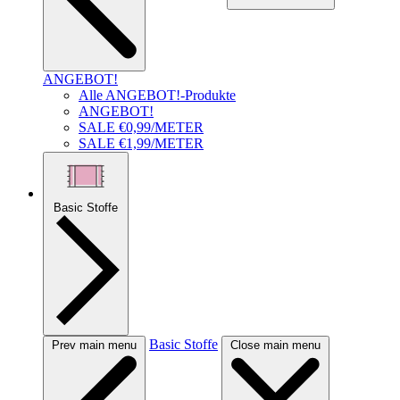
ANGEBOT!
Alle ANGEBOT!-Produkte
ANGEBOT!
SALE €0,99/METER
SALE €1,99/METER
Basic Stoffe
Basic Stoffe
Prev main menu
Close main menu