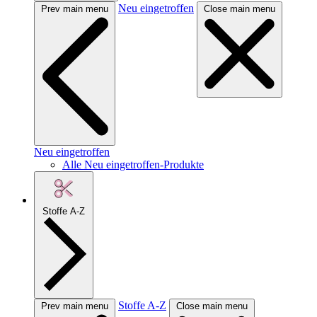
Neu eingetroffen
Prev main menu
Close main menu
Neu eingetroffen
Alle Neu eingetroffen-Produkte
Stoffe A-Z
Stoffe A-Z
Prev main menu
Close main menu