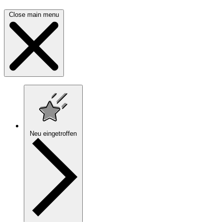
Close main menu
Neu eingetroffen