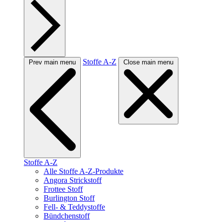
Stoffe A-Z
Prev main menu
Close main menu
Stoffe A-Z
Alle Stoffe A-Z-Produkte
Angora Strickstoff
Frottee Stoff
Burlington Stoff
Fell- & Teddystoffe
Bündchenstoff