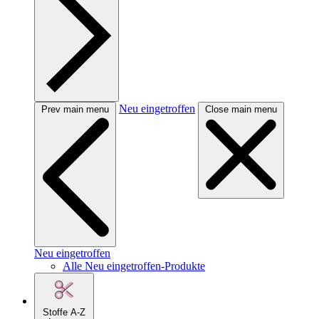
Neu eingetroffen
Prev main menu
Close main menu
Neu eingetroffen
Alle Neu eingetroffen-Produkte
Stoffe A-Z