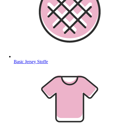
Basic Jersey Stoffe