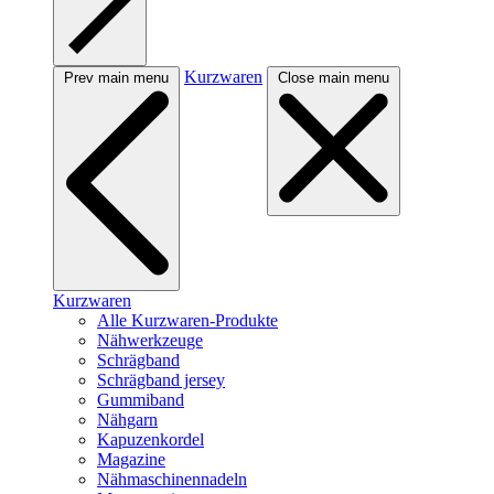
Kurzwaren
Prev main menu
Close main menu
Kurzwaren
Alle Kurzwaren-Produkte
Nähwerkzeuge
Schrägband
Schrägband jersey
Gummiband
Nähgarn
Kapuzenkordel
Magazine
Nähmaschinennadeln