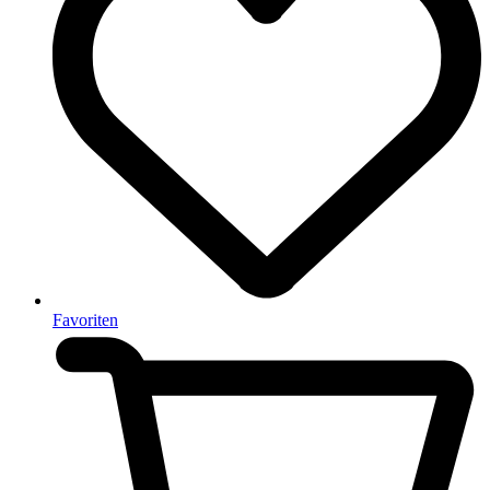
Favoriten