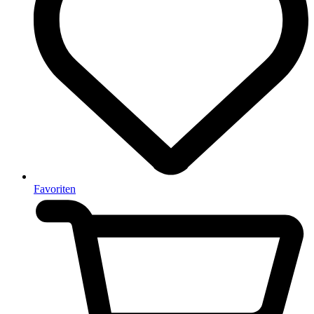
Favoriten