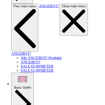
ANGEBOT!
Prev main menu
Close main menu
ANGEBOT!
Alle ANGEBOT!-Produkte
ANGEBOT!
SALE €0,99/METER
SALE €1,99/METER
Basic Stoffe