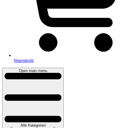
Warenkorb
Open main menu
Alle Kategorien