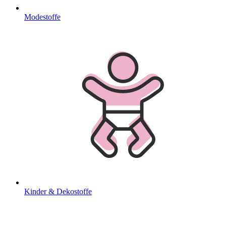
Modestoffe
Kinder & Dekostoffe