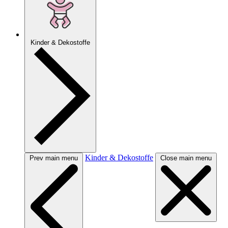
Kinder & Dekostoffe
Kinder & Dekostoffe
Prev main menu
Close main menu