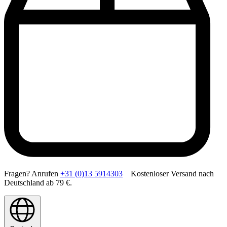
Fragen? Anrufen
+31 (0)13 5914303
Kostenloser Versand nach
Deutschland ab 79 €.