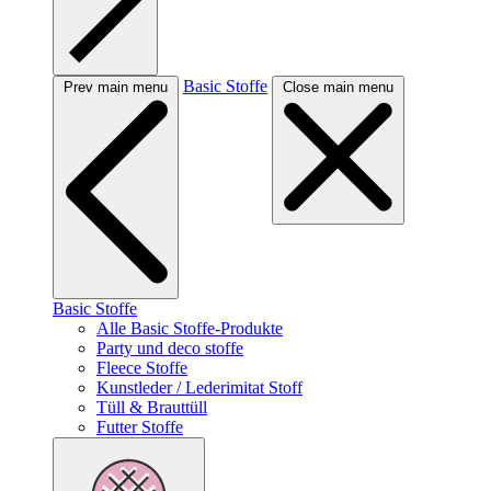
Basic Stoffe
Prev main menu
Close main menu
Basic Stoffe
Alle Basic Stoffe-Produkte
Party und deco stoffe
Fleece Stoffe
Kunstleder / Lederimitat Stoff
Tüll & Brauttüll
Futter Stoffe