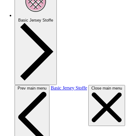
Basic Jersey Stoffe
Basic Jersey Stoffe
Prev main menu
Close main menu