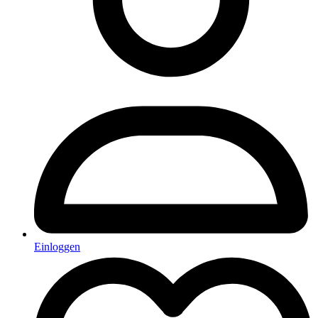
Einloggen