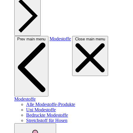
Modestoffe
Prev main menu
Close main menu
Modestoffe
Alle Modestoffe-Produkte
Uni Modestoffe
Bedruckte Modestoffe
Stretchstoff für Hosen