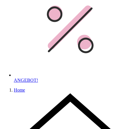
ANGEBOT!
Home