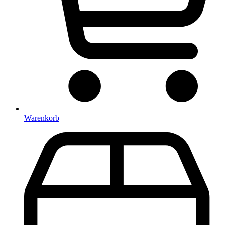
Warenkorb