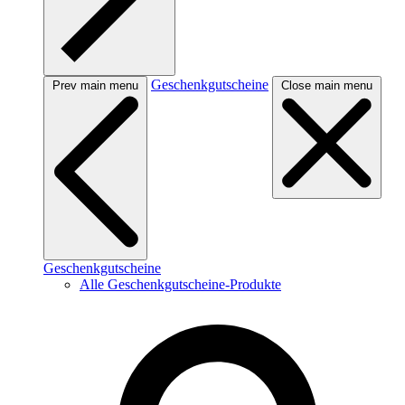
Geschenkgutscheine
Prev main menu
Close main menu
Geschenkgutscheine
Alle Geschenkgutscheine-Produkte