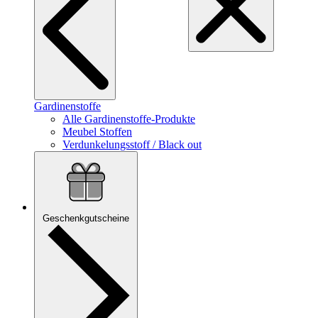
Gardinenstoffe
Alle Gardinenstoffe-Produkte
Meubel Stoffen
Verdunkelungsstoff / Black out
Geschenkgutscheine