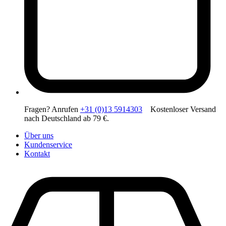
Fragen? Anrufen
+31 (0)13 5914303
Kostenloser Versand
nach Deutschland ab 79 €.
Über uns
Kundenservice
Kontakt