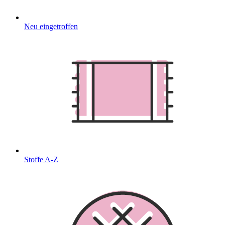
Neu eingetroffen
Stoffe A-Z