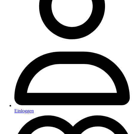
Einloggen