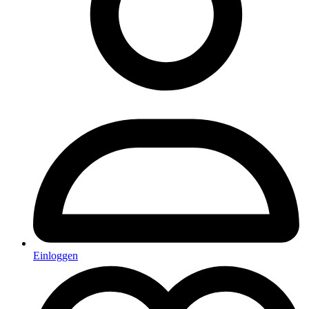
Einloggen