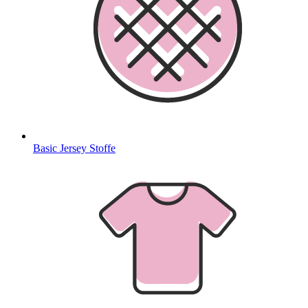
Basic Jersey Stoffe