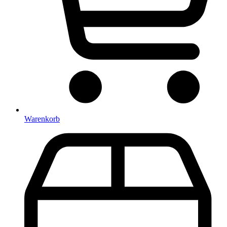
Warenkorb