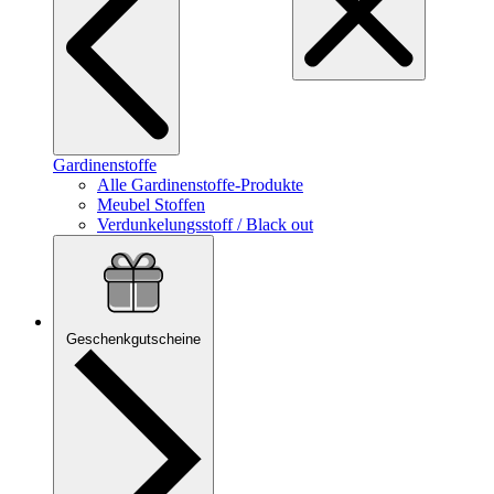
Gardinenstoffe
Alle Gardinenstoffe-Produkte
Meubel Stoffen
Verdunkelungsstoff / Black out
Geschenkgutscheine