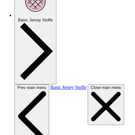
Basic Jersey Stoffe
Basic Jersey Stoffe
Prev main menu
Close main menu