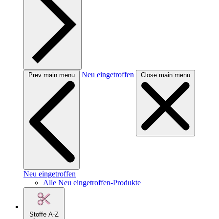
Neu eingetroffen
Prev main menu
Close main menu
Neu eingetroffen
Alle Neu eingetroffen-Produkte
Stoffe A-Z