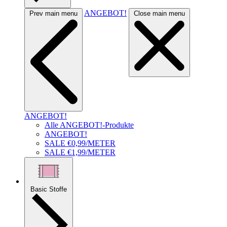
ANGEBOT!
Prev main menu
Close main menu
ANGEBOT!
Alle ANGEBOT!-Produkte
ANGEBOT!
SALE €0,99/METER
SALE €1,99/METER
Basic Stoffe