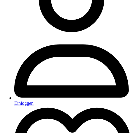
Einloggen