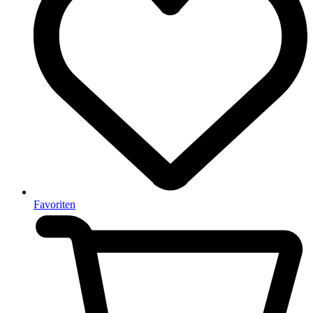
Favoriten