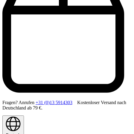
Fragen? Anrufen
+31 (0)13 5914303
Kostenloser Versand nach
Deutschland ab 79 €.