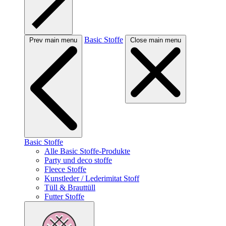
Basic Stoffe
Prev main menu
Close main menu
Basic Stoffe
Alle Basic Stoffe-Produkte
Party und deco stoffe
Fleece Stoffe
Kunstleder / Lederimitat Stoff
Tüll & Brauttüll
Futter Stoffe