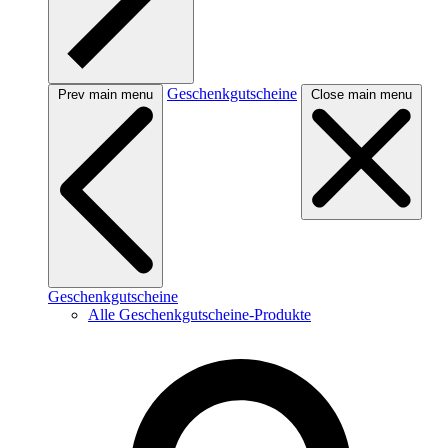
Geschenkgutscheine
Prev main menu
Close main menu
Geschenkgutscheine
Alle Geschenkgutscheine-Produkte