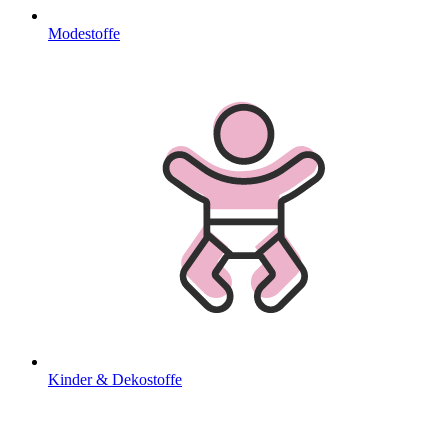
Modestoffe
Kinder & Dekostoffe