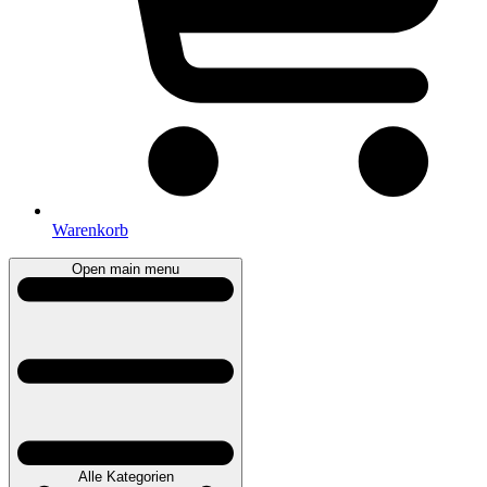
Warenkorb
Open main menu
Alle Kategorien