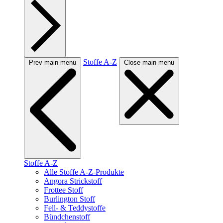
Stoffe A-Z
Prev main menu
Close main menu
Stoffe A-Z
Alle Stoffe A-Z-Produkte
Angora Strickstoff
Frottee Stoff
Burlington Stoff
Fell- & Teddystoffe
Bündchenstoff