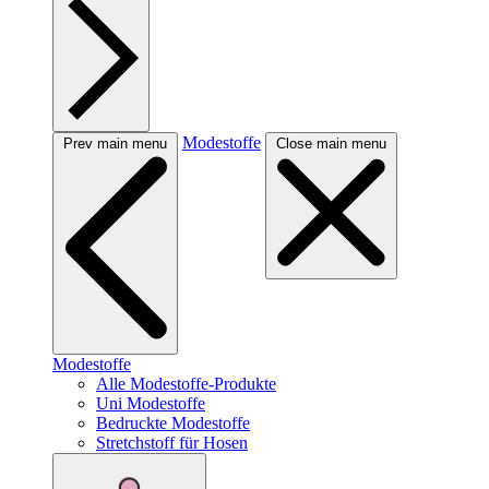
Modestoffe
Prev main menu
Close main menu
Modestoffe
Alle Modestoffe-Produkte
Uni Modestoffe
Bedruckte Modestoffe
Stretchstoff für Hosen