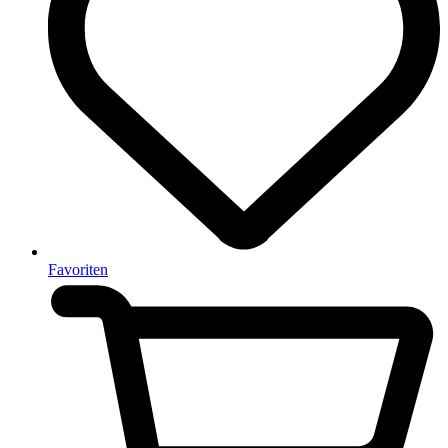
Favoriten