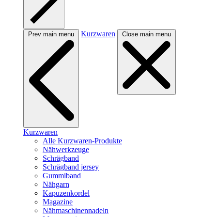
Kurzwaren
Prev main menu
Close main menu
Kurzwaren
Alle Kurzwaren-Produkte
Nähwerkzeuge
Schrägband
Schrägband jersey
Gummiband
Nähgarn
Kapuzenkordel
Magazine
Nähmaschinennadeln