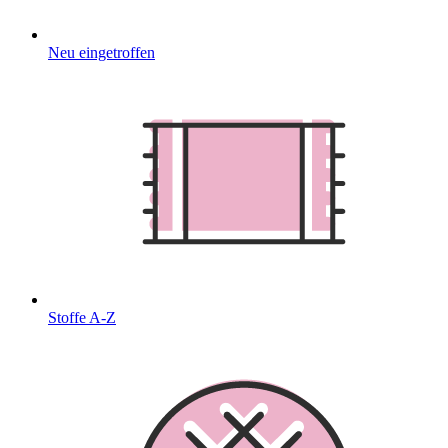
Neu eingetroffen
Stoffe A-Z