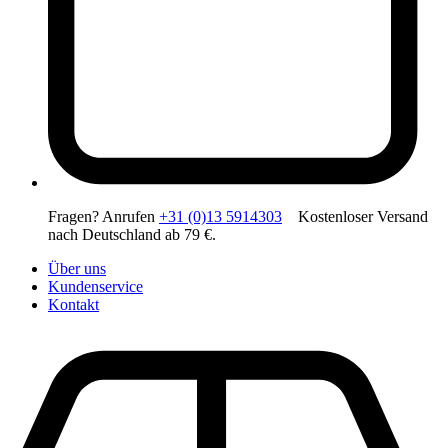
Fragen? Anrufen
+31 (0)13 5914303
Kostenloser Versand
nach Deutschland ab 79 €.
Über uns
Kundenservice
Kontakt