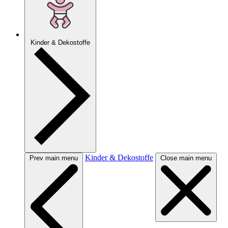
Kinder & Dekostoffe
Kinder & Dekostoffe
Prev main menu
Close main menu