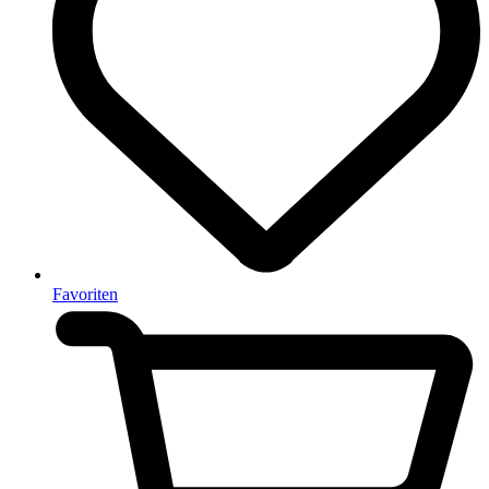
Favoriten