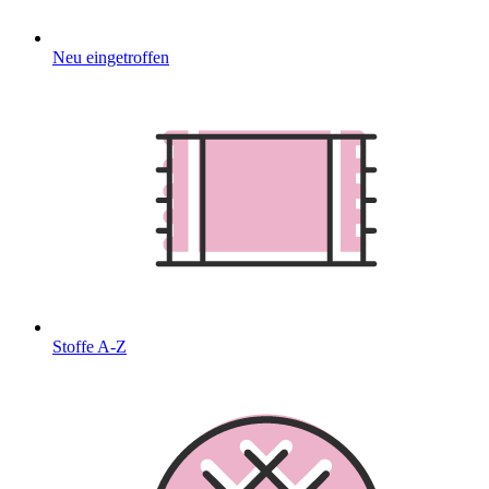
Neu eingetroffen
Stoffe A-Z