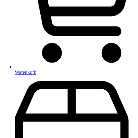
Warenkorb