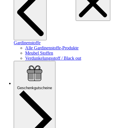
Gardinenstoffe
Alle Gardinenstoffe-Produkte
Meubel Stoffen
Verdunkelungsstoff / Black out
Geschenkgutscheine