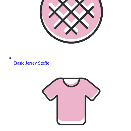
Basic Jersey Stoffe