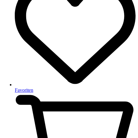
Favoriten