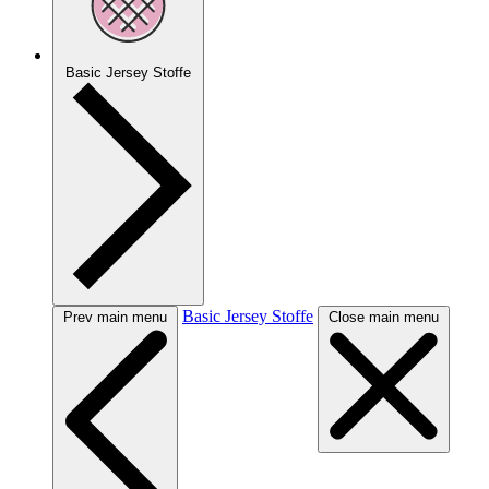
Basic Jersey Stoffe
Basic Jersey Stoffe
Prev main menu
Close main menu