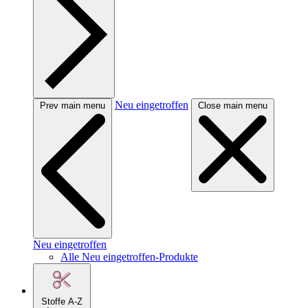
Neu eingetroffen
Prev main menu
Close main menu
Neu eingetroffen
Alle Neu eingetroffen-Produkte
Stoffe A-Z