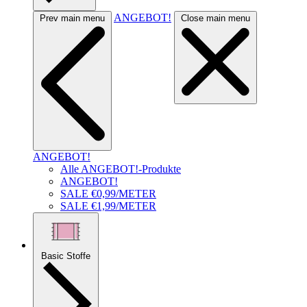
ANGEBOT!
Prev main menu
Close main menu
ANGEBOT!
Alle ANGEBOT!-Produkte
ANGEBOT!
SALE €0,99/METER
SALE €1,99/METER
Basic Stoffe