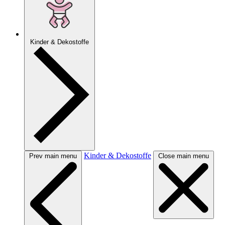
Kinder & Dekostoffe
Kinder & Dekostoffe
Prev main menu
Close main menu