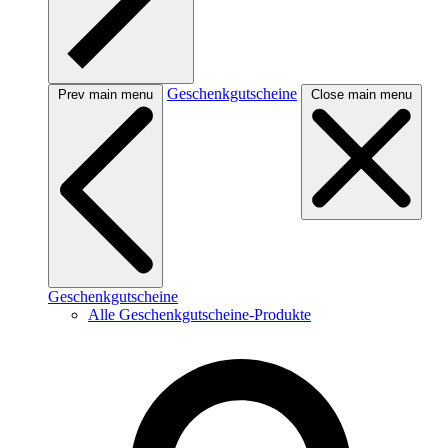
Geschenkgutscheine
Prev main menu
Close main menu
Geschenkgutscheine
Alle Geschenkgutscheine-Produkte