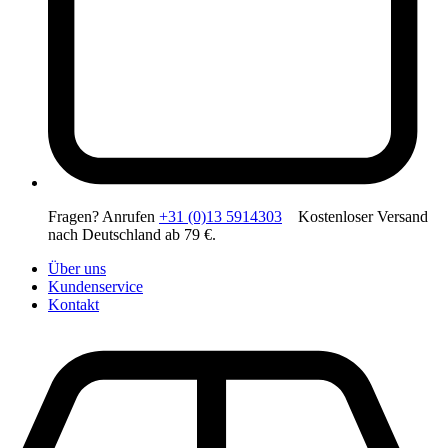
Fragen? Anrufen
+31 (0)13 5914303
Kostenloser Versand
nach Deutschland ab 79 €.
Über uns
Kundenservice
Kontakt