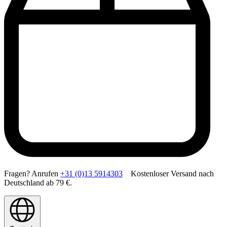
Fragen? Anrufen
+31 (0)13 5914303
Kostenloser Versand nach
Deutschland ab 79 €.