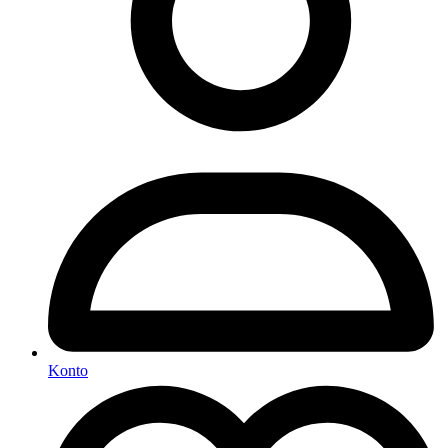
Konto