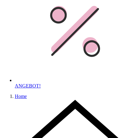
ANGEBOT!
Home