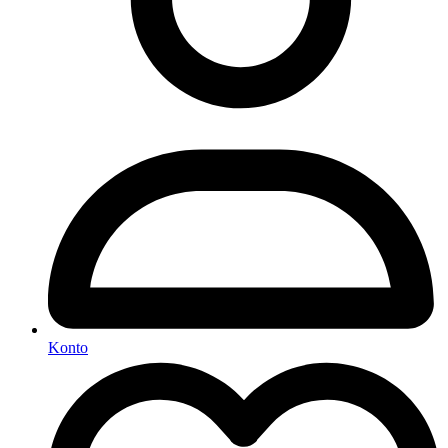
Konto