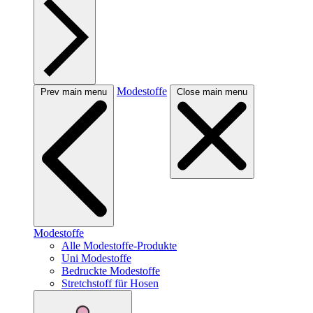
Modestoffe
Prev main menu
Close main menu
Modestoffe
Alle Modestoffe-Produkte
Uni Modestoffe
Bedruckte Modestoffe
Stretchstoff für Hosen