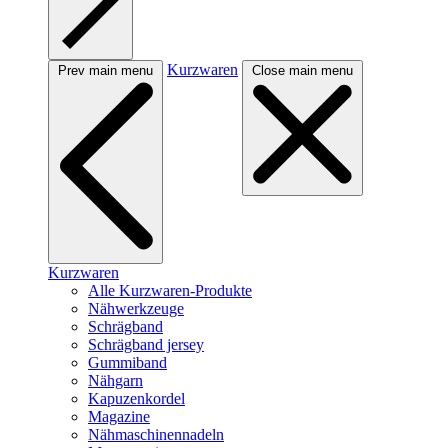
Kurzwaren
Prev main menu
Close main menu
Kurzwaren
Alle Kurzwaren-Produkte
Nähwerkzeuge
Schrägband
Schrägband jersey
Gummiband
Nähgarn
Kapuzenkordel
Magazine
Nähmaschinennadeln