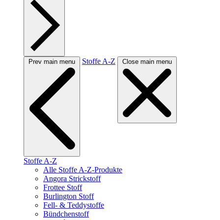
Stoffe A-Z
Prev main menu
Close main menu
Stoffe A-Z
Alle Stoffe A-Z-Produkte
Angora Strickstoff
Frottee Stoff
Burlington Stoff
Fell- & Teddystoffe
Bündchenstoff