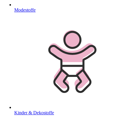
Modestoffe
Kinder & Dekostoffe