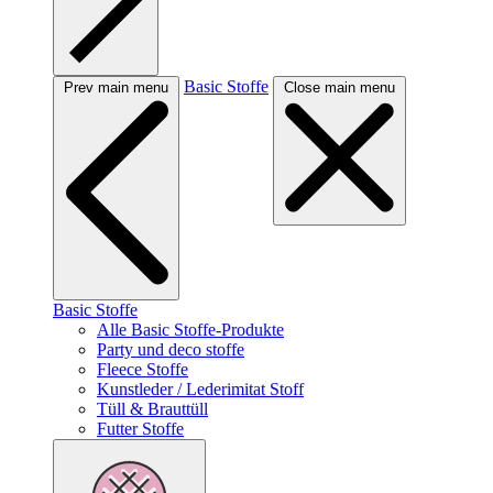
Basic Stoffe
Prev main menu
Close main menu
Basic Stoffe
Alle Basic Stoffe-Produkte
Party und deco stoffe
Fleece Stoffe
Kunstleder / Lederimitat Stoff
Tüll & Brauttüll
Futter Stoffe