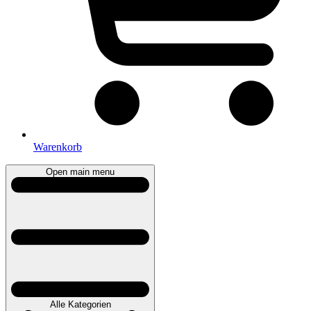
Warenkorb
Open main menu
Alle Kategorien