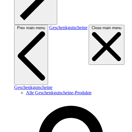
Geschenkgutscheine
Prev main menu
Close main menu
Geschenkgutscheine
Alle Geschenkgutscheine-Produkte