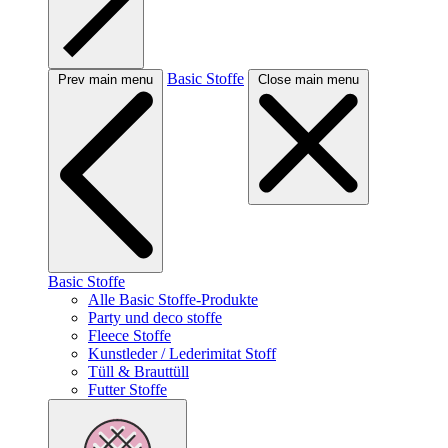
Basic Stoffe
Prev main menu
Close main menu
Basic Stoffe
Alle Basic Stoffe-Produkte
Party und deco stoffe
Fleece Stoffe
Kunstleder / Lederimitat Stoff
Tüll & Brauttüll
Futter Stoffe