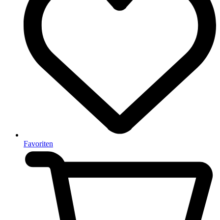
Favoriten