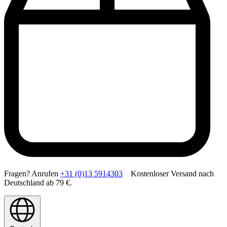
Fragen? Anrufen
+31 (0)13 5914303
Kostenloser Versand nach
Deutschland ab 79 €.