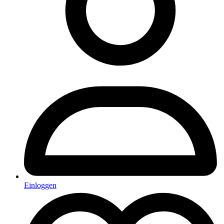
Einloggen