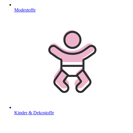
Modestoffe
Kinder & Dekostoffe