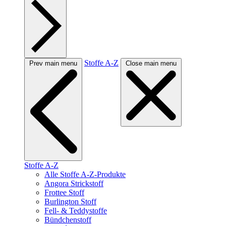
Stoffe A-Z
Prev main menu
Close main menu
Stoffe A-Z
Alle Stoffe A-Z-Produkte
Angora Strickstoff
Frottee Stoff
Burlington Stoff
Fell- & Teddystoffe
Bündchenstoff