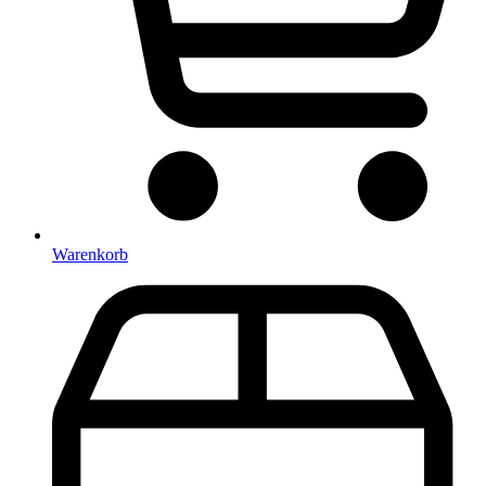
Warenkorb