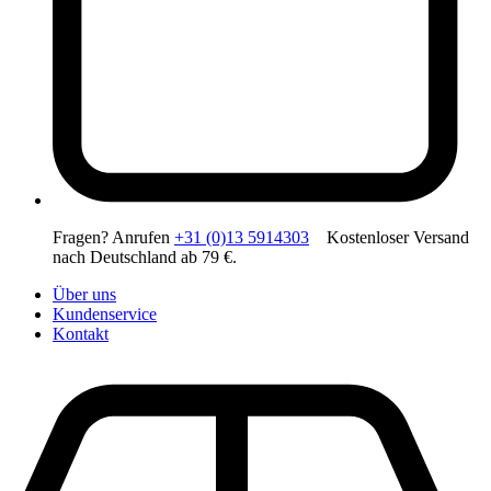
Fragen? Anrufen
+31 (0)13 5914303
Kostenloser Versand
nach Deutschland ab 79 €.
Über uns
Kundenservice
Kontakt