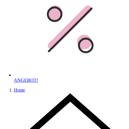
ANGEBOT!
Home