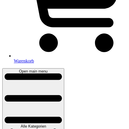
Warenkorb
Open main menu
Alle Kategorien