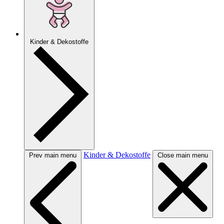
Kinder & Dekostoffe
Kinder & Dekostoffe
Prev main menu
Close main menu