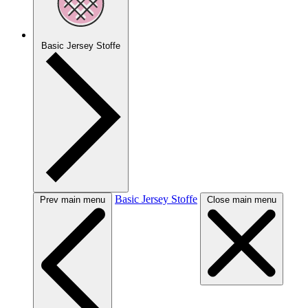
Basic Jersey Stoffe
Basic Jersey Stoffe
Prev main menu
Close main menu