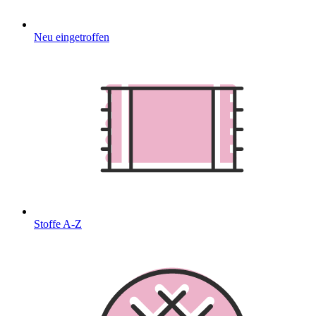
Neu eingetroffen
Stoffe A-Z