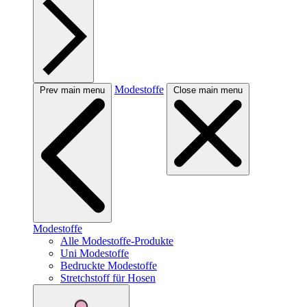
Modestoffe
Prev main menu
Close main menu
Modestoffe
Alle Modestoffe-Produkte
Uni Modestoffe
Bedruckte Modestoffe
Stretchstoff für Hosen