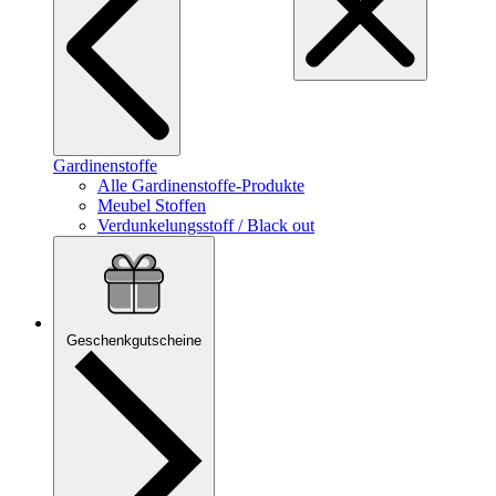
Gardinenstoffe
Alle Gardinenstoffe-Produkte
Meubel Stoffen
Verdunkelungsstoff / Black out
Geschenkgutscheine