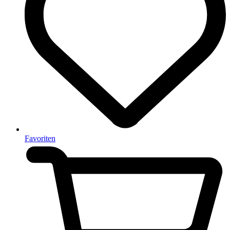
Favoriten