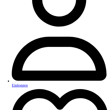
Einloggen