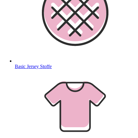
Basic Jersey Stoffe