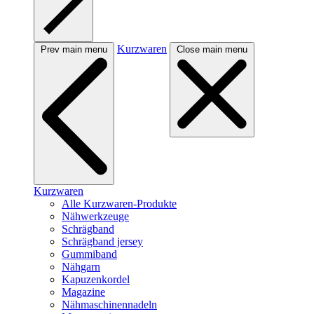
Kurzwaren
Prev main menu
Close main menu
Kurzwaren
Alle Kurzwaren-Produkte
Nähwerkzeuge
Schrägband
Schrägband jersey
Gummiband
Nähgarn
Kapuzenkordel
Magazine
Nähmaschinennadeln