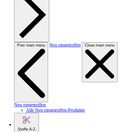
Neu eingetroffen
Prev main menu
Close main menu
Neu eingetroffen
Alle Neu eingetroffen-Produkte
Stoffe A-Z