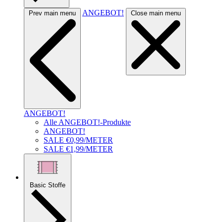
ANGEBOT!
Prev main menu
Close main menu
ANGEBOT!
Alle ANGEBOT!-Produkte
ANGEBOT!
SALE €0,99/METER
SALE €1,99/METER
Basic Stoffe