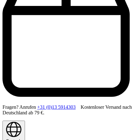
Fragen? Anrufen
+31 (0)13 5914303
Kostenloser Versand nach
Deutschland ab 79 €.