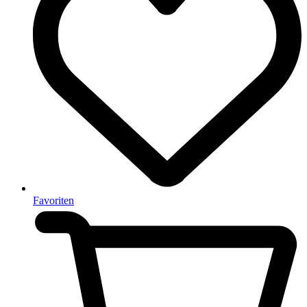
Favoriten