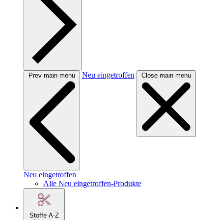
Neu eingetroffen
Prev main menu
Close main menu
Neu eingetroffen
Alle Neu eingetroffen-Produkte
Stoffe A-Z