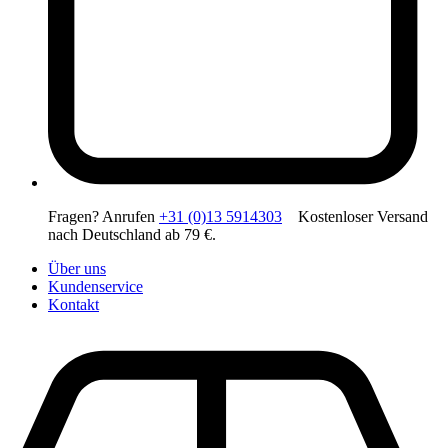
Fragen? Anrufen
+31 (0)13 5914303
Kostenloser Versand
nach Deutschland ab 79 €.
Über uns
Kundenservice
Kontakt