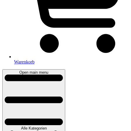
Warenkorb
Open main menu
Alle Kategorien