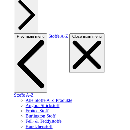
Stoffe A-Z
Prev main menu
Close main menu
Stoffe A-Z
Alle Stoffe A-Z-Produkte
Angora Strickstoff
Frottee Stoff
Burlington Stoff
Fell- & Teddystoffe
Bündchenstoff