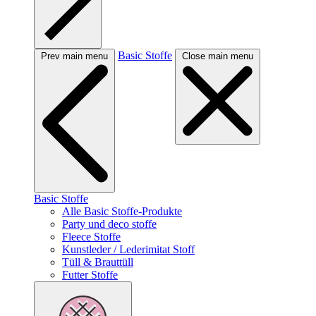
Basic Stoffe
Prev main menu
Close main menu
Basic Stoffe
Alle Basic Stoffe-Produkte
Party und deco stoffe
Fleece Stoffe
Kunstleder / Lederimitat Stoff
Tüll & Brauttüll
Futter Stoffe