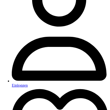
Einloggen