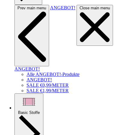
ANGEBOT!
Prev main menu
Close main menu
ANGEBOT!
Alle ANGEBOT!-Produkte
ANGEBOT!
SALE €0,99/METER
SALE €1,99/METER
Basic Stoffe