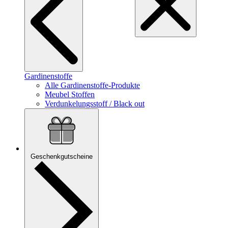
Gardinenstoffe
Alle Gardinenstoffe-Produkte
Meubel Stoffen
Verdunkelungsstoff / Black out
Geschenkgutscheine