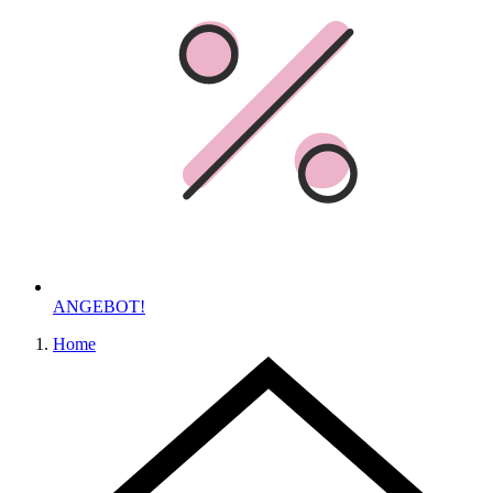
ANGEBOT!
Home