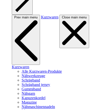
Kurzwaren
Prev main menu
Close main menu
Kurzwaren
Alle Kurzwaren-Produkte
Nähwerkzeuge
Schrägband
Schrägband jersey
Gummiband
Nähgarn
Kapuzenkordel
Magazine
Nähmaschinennadeln