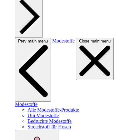
Modestoffe
Prev main menu
Close main menu
Modestoffe
Alle Modestoffe-Produkte
Uni Modestoffe
Bedruckte Modestoffe
Stretchstoff für Hosen