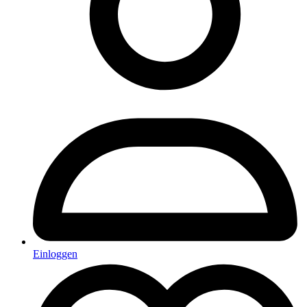
Einloggen