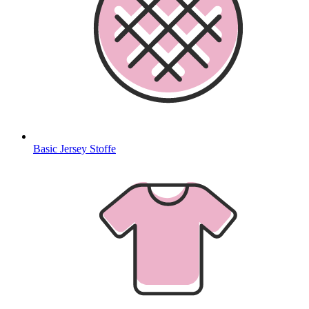
Basic Jersey Stoffe