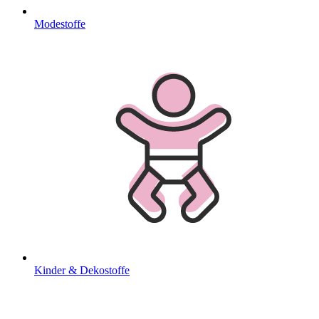
Modestoffe
Kinder & Dekostoffe