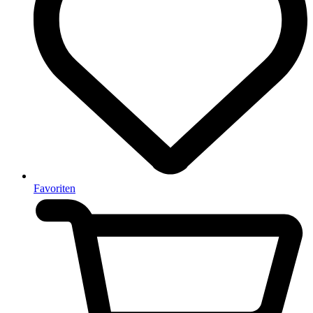
Favoriten