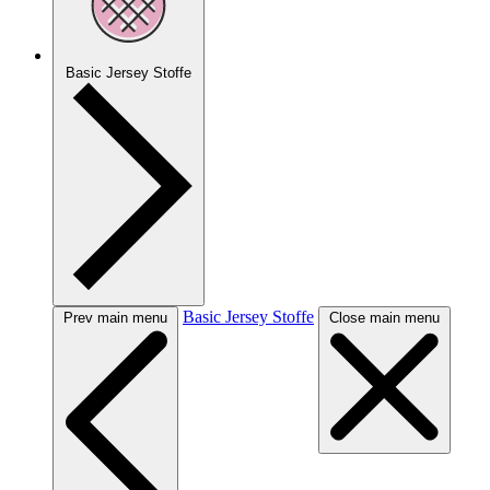
Basic Jersey Stoffe
Basic Jersey Stoffe
Prev main menu
Close main menu