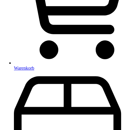
Warenkorb