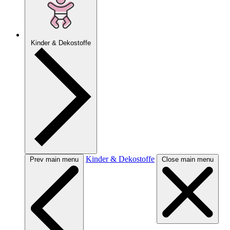
Kinder & Dekostoffe
Kinder & Dekostoffe
Prev main menu
Close main menu