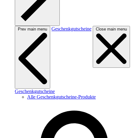
Geschenkgutscheine
Prev main menu
Close main menu
Geschenkgutscheine
Alle Geschenkgutscheine-Produkte