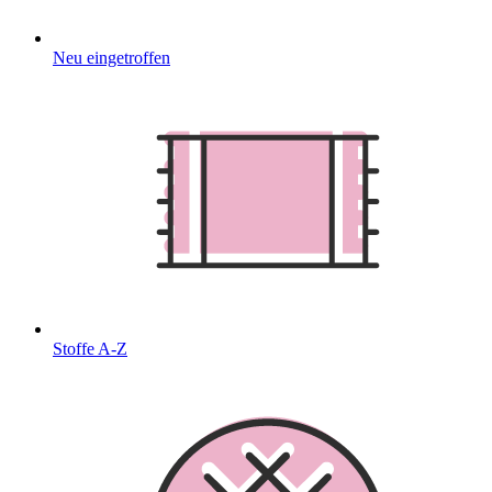
Neu eingetroffen
Stoffe A-Z