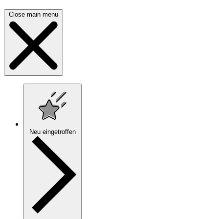
Close main menu
Neu eingetroffen