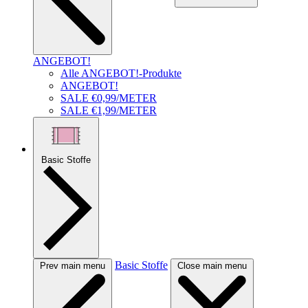
ANGEBOT!
Alle ANGEBOT!-Produkte
ANGEBOT!
SALE €0,99/METER
SALE €1,99/METER
Basic Stoffe
Basic Stoffe
Prev main menu
Close main menu