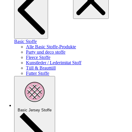
Basic Stoffe
Alle Basic Stoffe-Produkte
Party und deco stoffe
Fleece Stoffe
Kunstleder / Lederimitat Stoff
Tüll & Brauttüll
Futter Stoffe
Basic Jersey Stoffe