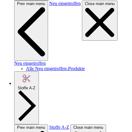
Neu eingetroffen
Prev main menu
Close main menu
Neu eingetroffen
Alle Neu eingetroffen-Produkte
Stoffe A-Z
Stoffe A-Z
Prev main menu
Close main menu