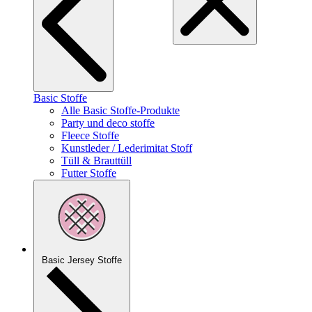
Basic Stoffe
Alle Basic Stoffe-Produkte
Party und deco stoffe
Fleece Stoffe
Kunstleder / Lederimitat Stoff
Tüll & Brauttüll
Futter Stoffe
Basic Jersey Stoffe