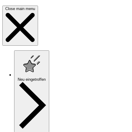
Close main menu
Neu eingetroffen