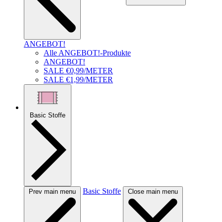
ANGEBOT!
Alle ANGEBOT!-Produkte
ANGEBOT!
SALE €0,99/METER
SALE €1,99/METER
Basic Stoffe
Basic Stoffe
Prev main menu
Close main menu