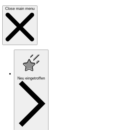
Close main menu
Neu eingetroffen