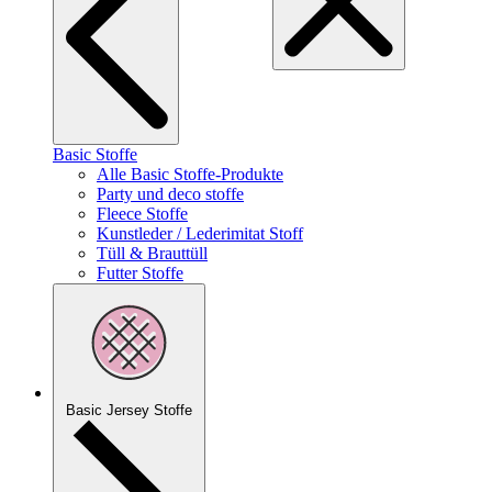
Basic Stoffe
Alle Basic Stoffe-Produkte
Party und deco stoffe
Fleece Stoffe
Kunstleder / Lederimitat Stoff
Tüll & Brauttüll
Futter Stoffe
Basic Jersey Stoffe