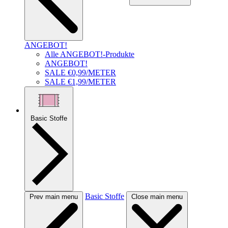
ANGEBOT!
Alle ANGEBOT!-Produkte
ANGEBOT!
SALE €0,99/METER
SALE €1,99/METER
Basic Stoffe
Basic Stoffe
Prev main menu
Close main menu