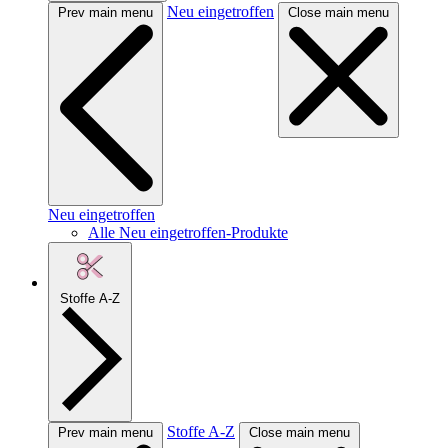
Neu eingetroffen
Prev main menu
Close main menu
Neu eingetroffen
Alle Neu eingetroffen-Produkte
Stoffe A-Z
Stoffe A-Z
Prev main menu
Close main menu