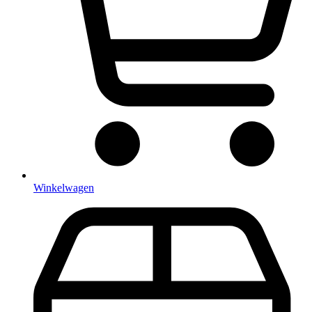
Winkelwagen