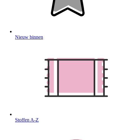
Nieuw binnen
Stoffen A-Z