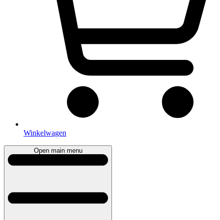
Winkelwagen
Open main menu