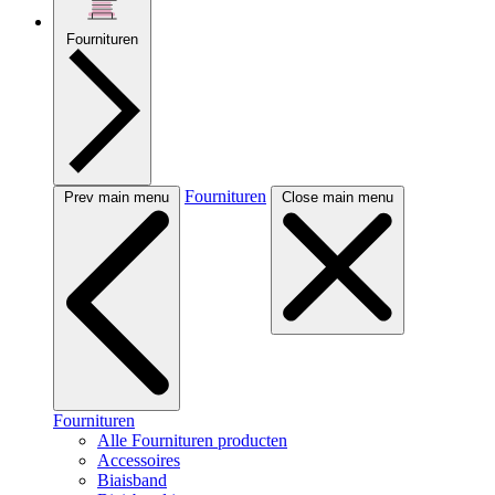
Fournituren
Fournituren
Prev main menu
Close main menu
Fournituren
Alle Fournituren producten
Accessoires
Biaisband