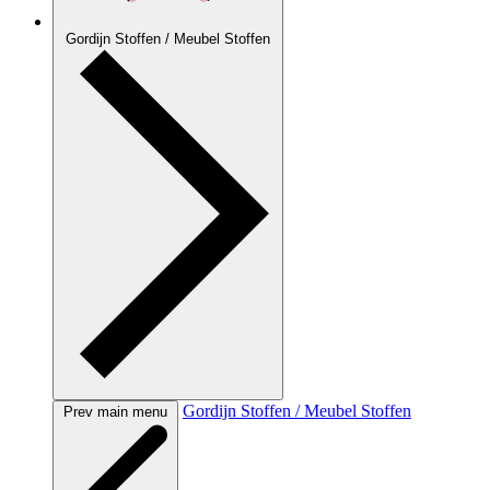
Gordijn Stoffen / Meubel Stoffen
Gordijn Stoffen / Meubel Stoffen
Prev main menu