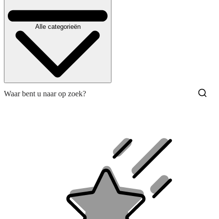
Alle categorieën