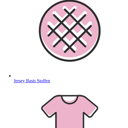
Jersey Basis Stoffen