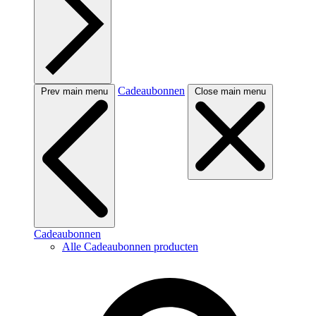
Cadeaubonnen
Prev main menu
Close main menu
Cadeaubonnen
Alle Cadeaubonnen producten