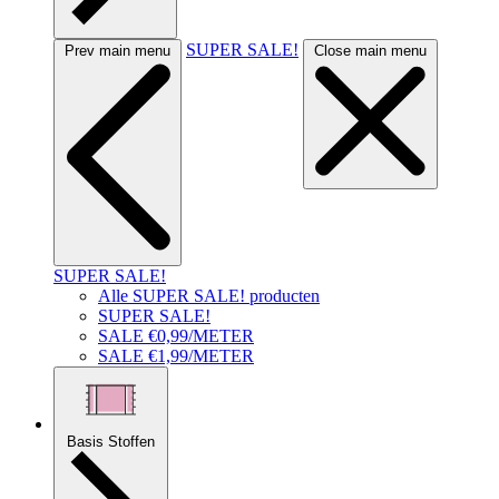
SUPER SALE!
Prev main menu
Close main menu
SUPER SALE!
Alle SUPER SALE! producten
SUPER SALE!
SALE €0,99/METER
SALE €1,99/METER
Basis Stoffen