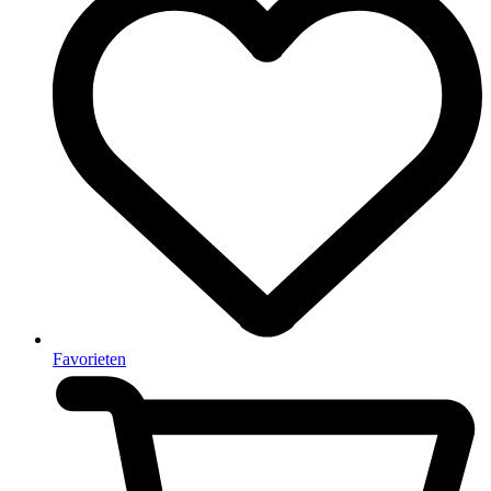
Favorieten