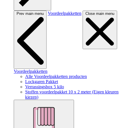
Voordeelpakketten
Prev main menu
Close main menu
Voordeelpakketten
Alle Voordeelpakketten producten
Lockgaren Pakket
Verrassingsbox 5 kilo
Stoffen voordeelpakket 10 x 2 meter (Eigen kleuren
kiezen)