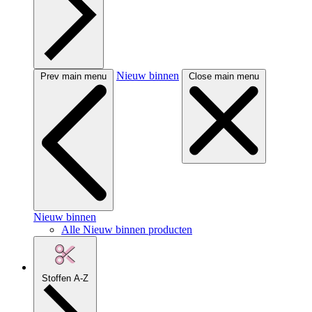
Nieuw binnen
Prev main menu
Close main menu
Nieuw binnen
Alle Nieuw binnen producten
Stoffen A-Z