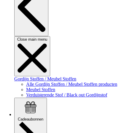
Close main menu
Gordijn Stoffen / Meubel Stoffen
Alle Gordijn Stoffen / Meubel Stoffen producten
Meubel Stoffen
Verduisterende Stof / Black out Gordijnstof
Cadeaubonnen