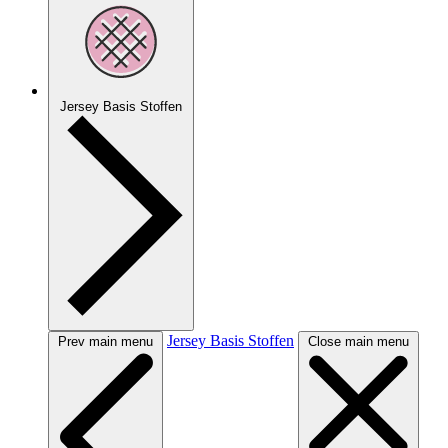
Jersey Basis Stoffen
Jersey Basis Stoffen
Prev main menu
Close main menu