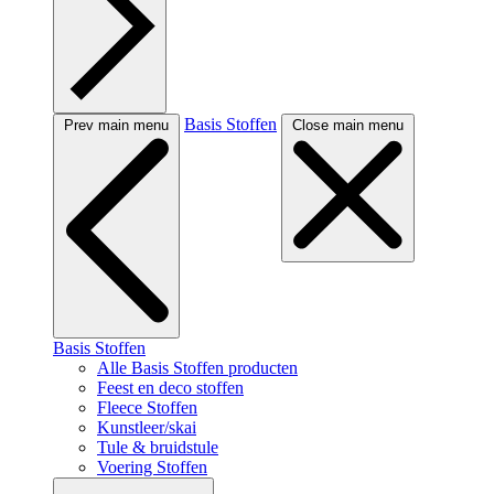
Basis Stoffen
Prev main menu
Close main menu
Basis Stoffen
Alle Basis Stoffen producten
Feest en deco stoffen
Fleece Stoffen
Kunstleer/skai
Tule & bruidstule
Voering Stoffen