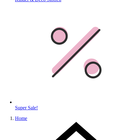
Super Sale!
Home