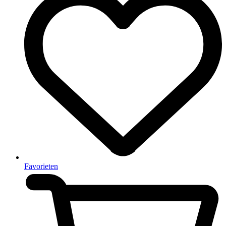
Favorieten