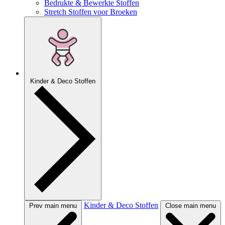
Bedrukte & Bewerkte Stoffen
Stretch Stoffen voor Broeken
Kinder & Deco Stoffen
Kinder & Deco Stoffen
Prev main menu
Close main menu