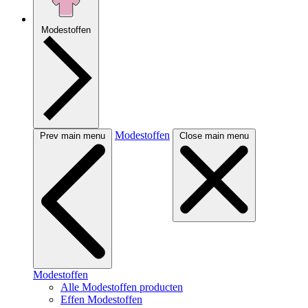
Modestoffen
Modestoffen
Prev main menu
Close main menu
Modestoffen
Alle Modestoffen producten
Effen Modestoffen