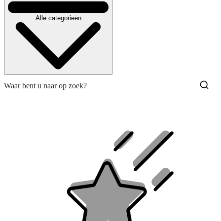
Alle categorieën