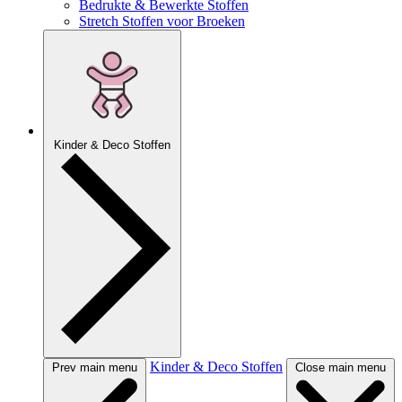
Bedrukte & Bewerkte Stoffen
Stretch Stoffen voor Broeken
Kinder & Deco Stoffen
Kinder & Deco Stoffen
Prev main menu
Close main menu