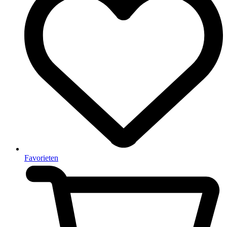
Favorieten