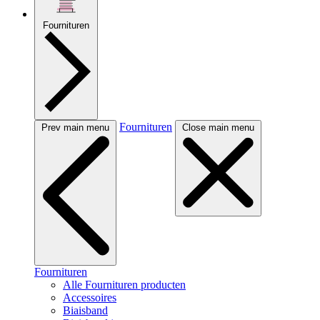
Fournituren
Fournituren
Prev main menu
Close main menu
Fournituren
Alle Fournituren producten
Accessoires
Biaisband