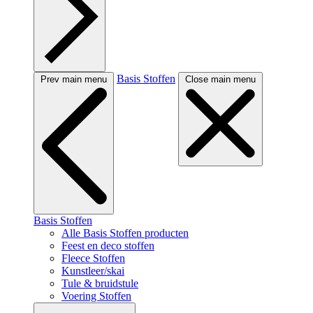
Basis Stoffen
Prev main menu
Close main menu
Basis Stoffen
Alle Basis Stoffen producten
Feest en deco stoffen
Fleece Stoffen
Kunstleer/skai
Tule & bruidstule
Voering Stoffen