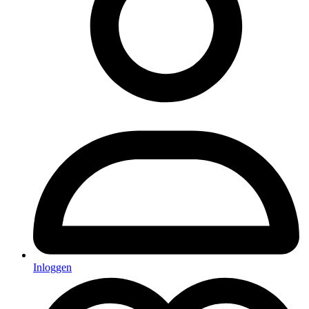
Inloggen