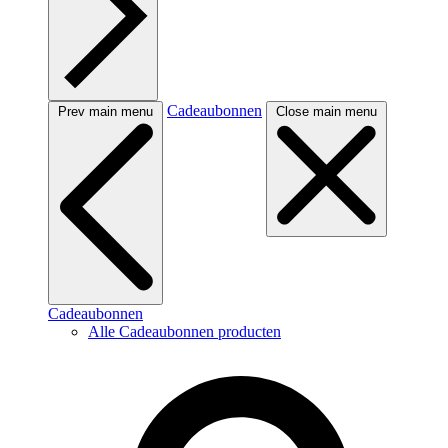
Cadeaubonnen
Prev main menu
Close main menu
Cadeaubonnen
Alle Cadeaubonnen producten