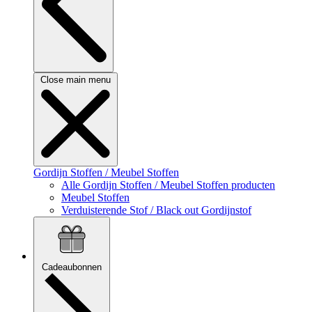
Close main menu
Gordijn Stoffen / Meubel Stoffen
Alle Gordijn Stoffen / Meubel Stoffen producten
Meubel Stoffen
Verduisterende Stof / Black out Gordijnstof
Cadeaubonnen