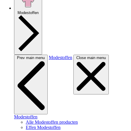
Modestoffen
Modestoffen
Prev main menu
Close main menu
Modestoffen
Alle Modestoffen producten
Effen Modestoffen