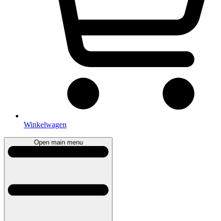
Winkelwagen
Open main menu