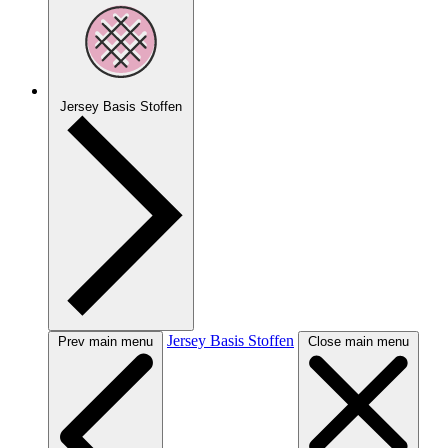
Jersey Basis Stoffen
Jersey Basis Stoffen
Prev main menu
Close main menu