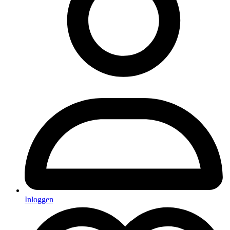
Inloggen