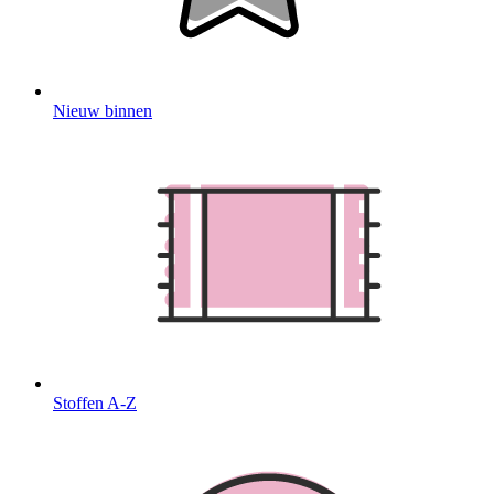
Nieuw binnen
Stoffen A-Z