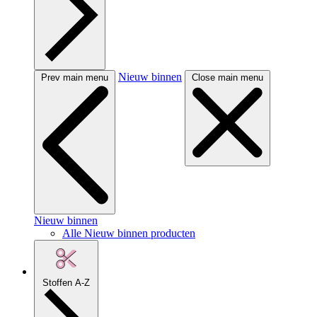
Nieuw binnen
Prev main menu
Close main menu
Nieuw binnen
Alle Nieuw binnen producten
Stoffen A-Z