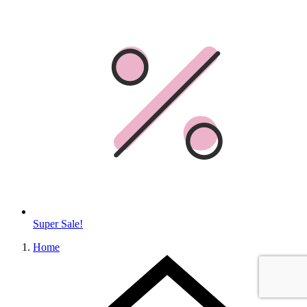
Super Sale!
Home