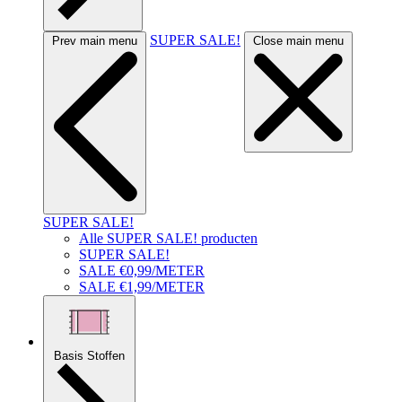
SUPER SALE!
Prev main menu
Close main menu
SUPER SALE!
Alle SUPER SALE! producten
SUPER SALE!
SALE €0,99/METER
SALE €1,99/METER
Basis Stoffen