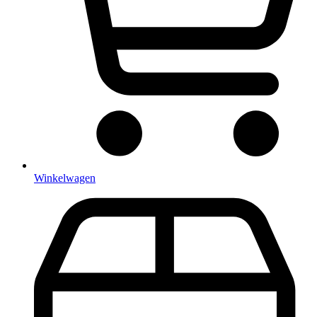
Winkelwagen