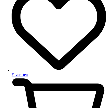
Favorieten