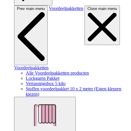
Voordeelpakketten
Prev main menu
Close main menu
Voordeelpakketten
Alle Voordeelpakketten producten
Lockgaren Pakket
Verrassingsbox 5 kilo
Stoffen voordeelpakket 10 x 2 meter (Eigen kleuren
kiezen)