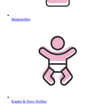
Modestoffen
Kinder & Deco Stoffen