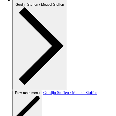
Gordijn Stoffen / Meubel Stoffen
Gordijn Stoffen / Meubel Stoffen
Prev main menu