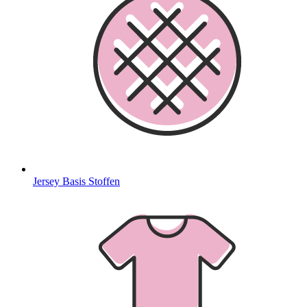
Jersey Basis Stoffen