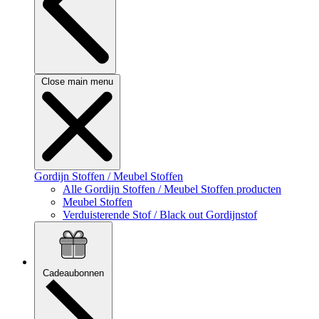
Close main menu
Gordijn Stoffen / Meubel Stoffen
Alle Gordijn Stoffen / Meubel Stoffen producten
Meubel Stoffen
Verduisterende Stof / Black out Gordijnstof
Cadeaubonnen