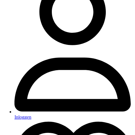
Inloggen