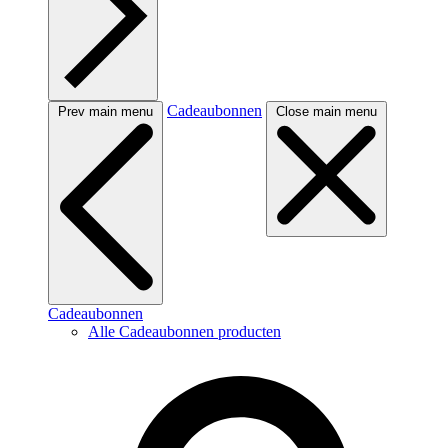
Cadeaubonnen
Prev main menu
Close main menu
Cadeaubonnen
Alle Cadeaubonnen producten