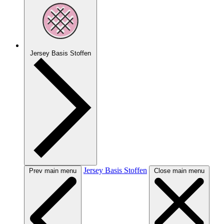
Jersey Basis Stoffen
Jersey Basis Stoffen
Prev main menu
Close main menu