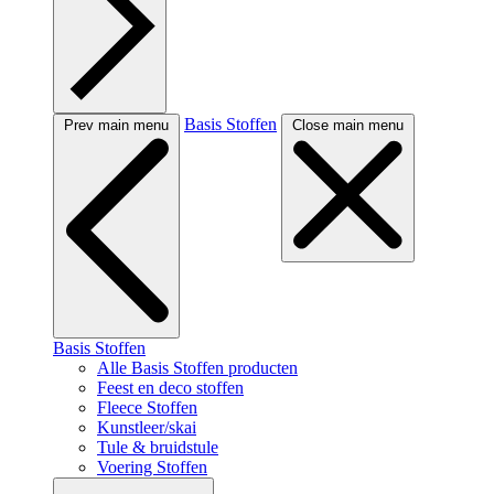
Basis Stoffen
Prev main menu
Close main menu
Basis Stoffen
Alle Basis Stoffen producten
Feest en deco stoffen
Fleece Stoffen
Kunstleer/skai
Tule & bruidstule
Voering Stoffen