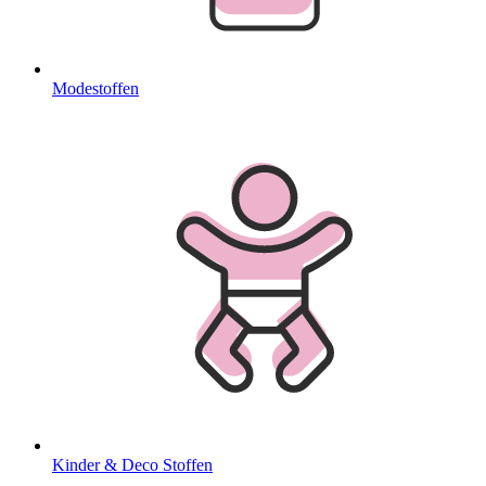
Modestoffen
Kinder & Deco Stoffen