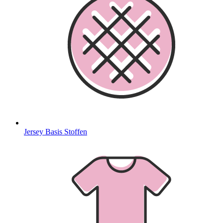
Jersey Basis Stoffen