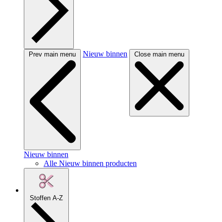
Nieuw binnen
Prev main menu
Close main menu
Nieuw binnen
Alle Nieuw binnen producten
Stoffen A-Z