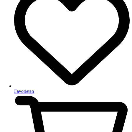
Favorieten