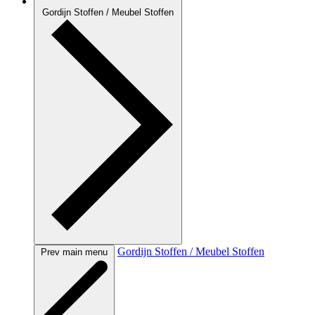
Gordijn Stoffen / Meubel Stoffen
Gordijn Stoffen / Meubel Stoffen
Prev main menu