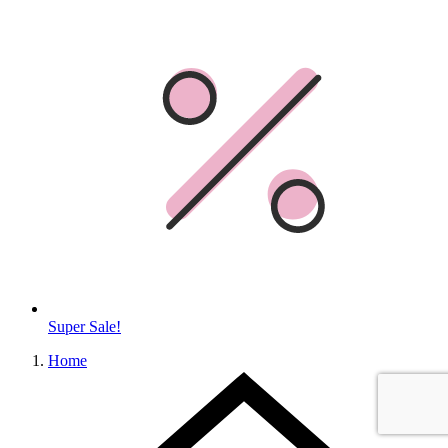
Super Sale!
Home