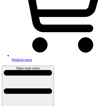
Winkelwagen
Open main menu