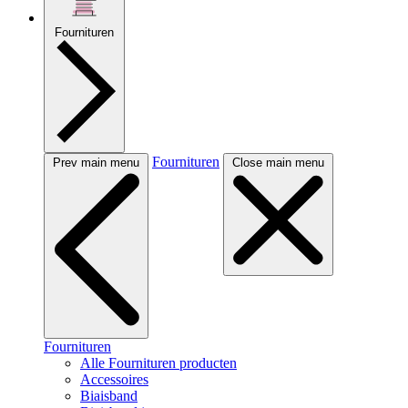
Fournituren
Fournituren
Prev main menu
Close main menu
Fournituren
Alle Fournituren producten
Accessoires
Biaisband