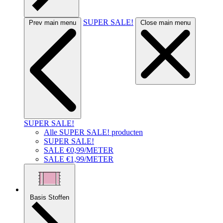
SUPER SALE!
Prev main menu
Close main menu
SUPER SALE!
Alle SUPER SALE! producten
SUPER SALE!
SALE €0,99/METER
SALE €1,99/METER
Basis Stoffen