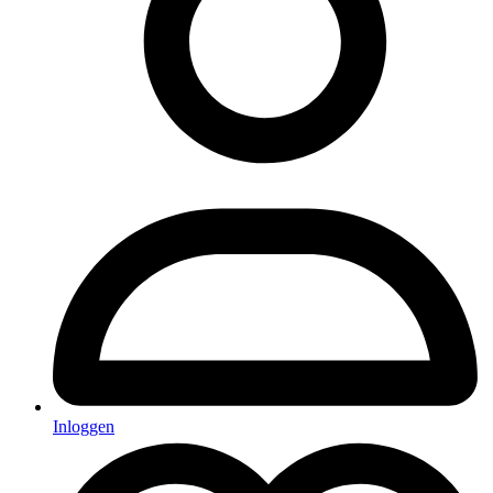
Inloggen