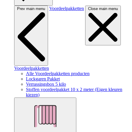
Voordeelpakketten
Prev main menu
Close main menu
Voordeelpakketten
Alle Voordeelpakketten producten
Lockgaren Pakket
Verrassingsbox 5 kilo
Stoffen voordeelpakket 10 x 2 meter (Eigen kleuren
kiezen)