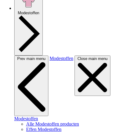
Modestoffen
Modestoffen
Prev main menu
Close main menu
Modestoffen
Alle Modestoffen producten
Effen Modestoffen