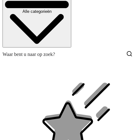
Alle categorieën