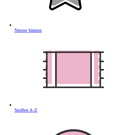
Nieuw binnen
Stoffen A-Z