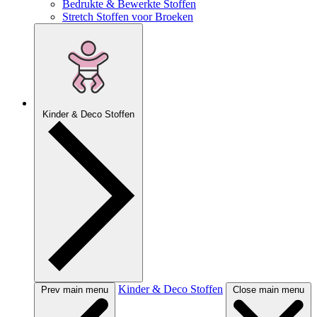
Bedrukte & Bewerkte Stoffen
Stretch Stoffen voor Broeken
Kinder & Deco Stoffen
Kinder & Deco Stoffen
Prev main menu
Close main menu