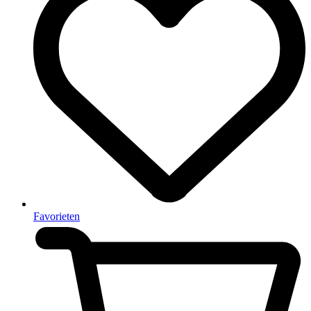
Favorieten