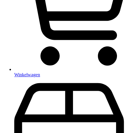
Winkelwagen