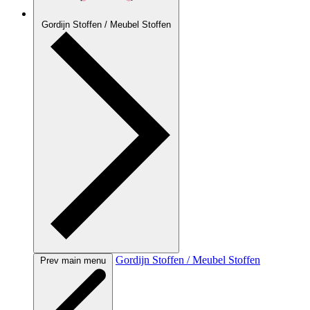
Gordijn Stoffen / Meubel Stoffen
Gordijn Stoffen / Meubel Stoffen
Prev main menu