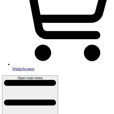
Winkelwagen
Open main menu