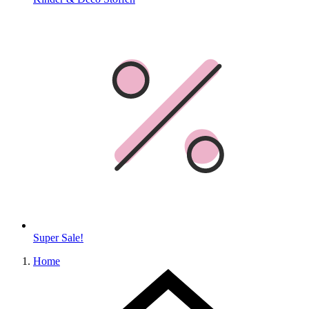
Super Sale!
Home