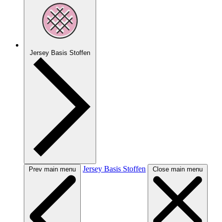
Jersey Basis Stoffen
Jersey Basis Stoffen
Prev main menu
Close main menu