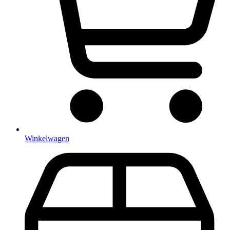
Winkelwagen