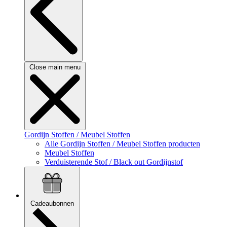
Close main menu
Gordijn Stoffen / Meubel Stoffen
Alle Gordijn Stoffen / Meubel Stoffen producten
Meubel Stoffen
Verduisterende Stof / Black out Gordijnstof
Cadeaubonnen