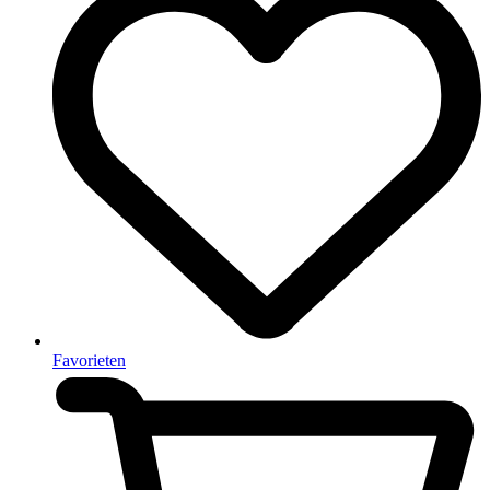
Favorieten