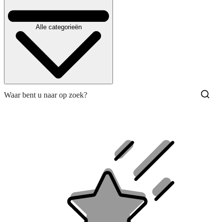
Alle categorieën