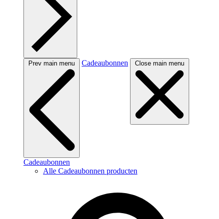
Cadeaubonnen
Prev main menu
Close main menu
Cadeaubonnen
Alle Cadeaubonnen producten