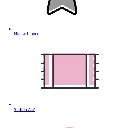
Nieuw binnen
Stoffen A-Z