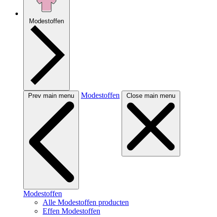
Modestoffen
Modestoffen
Prev main menu
Close main menu
Modestoffen
Alle Modestoffen producten
Effen Modestoffen