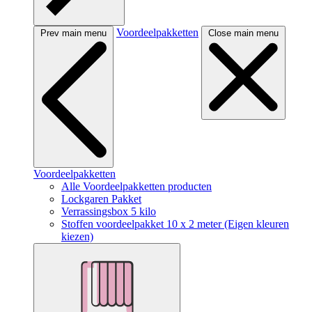
Voordeelpakketten
Prev main menu
Close main menu
Voordeelpakketten
Alle Voordeelpakketten producten
Lockgaren Pakket
Verrassingsbox 5 kilo
Stoffen voordeelpakket 10 x 2 meter (Eigen kleuren
kiezen)