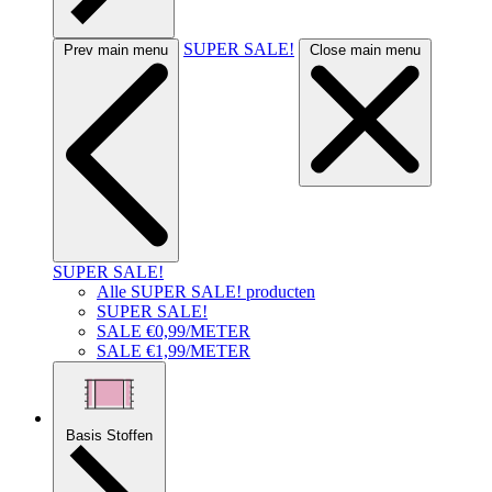
SUPER SALE!
Prev main menu
Close main menu
SUPER SALE!
Alle SUPER SALE! producten
SUPER SALE!
SALE €0,99/METER
SALE €1,99/METER
Basis Stoffen