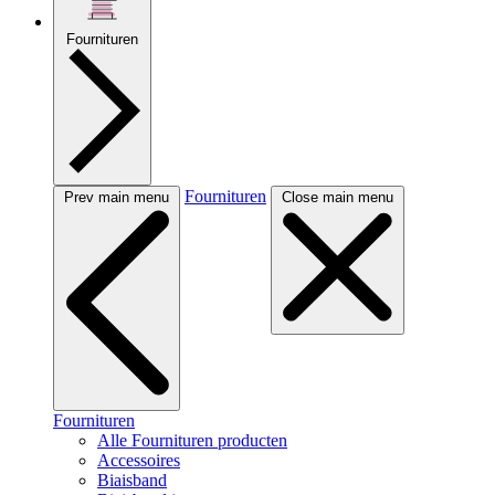
Fournituren
Fournituren
Prev main menu
Close main menu
Fournituren
Alle Fournituren producten
Accessoires
Biaisband