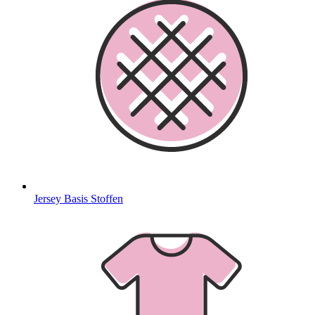
Jersey Basis Stoffen