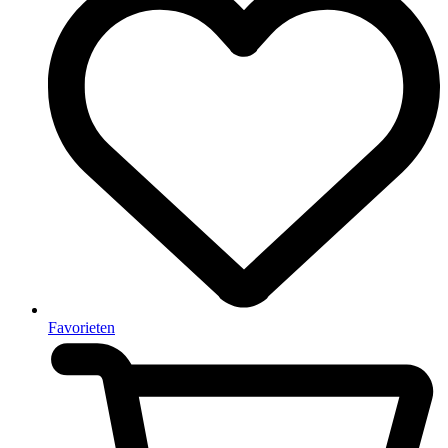
Favorieten