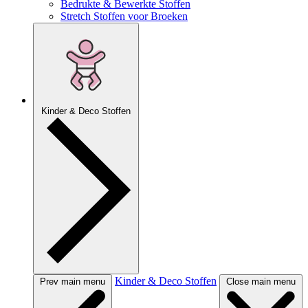
Bedrukte & Bewerkte Stoffen
Stretch Stoffen voor Broeken
Kinder & Deco Stoffen
Kinder & Deco Stoffen
Prev main menu
Close main menu