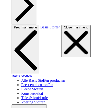
Basis Stoffen
Prev main menu
Close main menu
Basis Stoffen
Alle Basis Stoffen producten
Feest en deco stoffen
Fleece Stoffen
Kunstleer/skai
Tule & bruidstule
Voering Stoffen