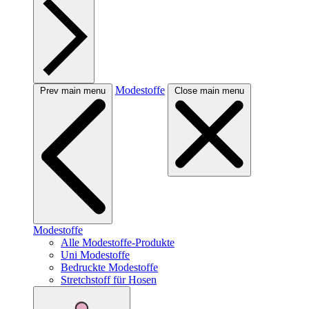
Modestoffe
Prev main menu
Close main menu
Modestoffe
Alle Modestoffe-Produkte
Uni Modestoffe
Bedruckte Modestoffe
Stretchstoff für Hosen