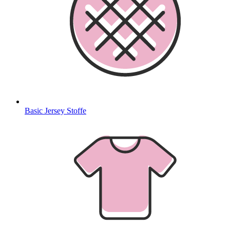
Basic Jersey Stoffe