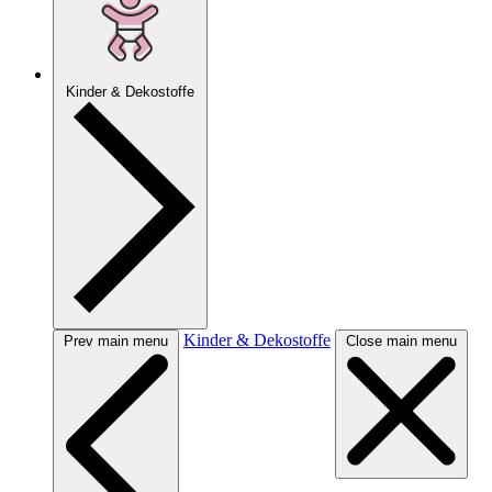
Kinder & Dekostoffe
Kinder & Dekostoffe
Prev main menu
Close main menu