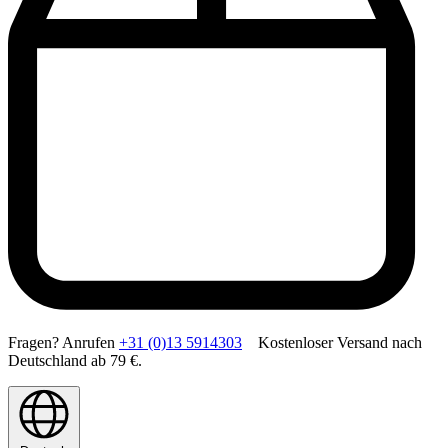
Fragen? Anrufen
+31 (0)13 5914303
Kostenloser Versand nach
Deutschland ab 79 €.