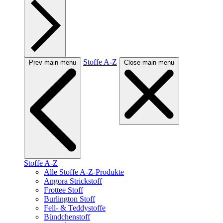
Stoffe A-Z
Prev main menu
Close main menu
Stoffe A-Z
Alle Stoffe A-Z-Produkte
Angora Strickstoff
Frottee Stoff
Burlington Stoff
Fell- & Teddystoffe
Bündchenstoff