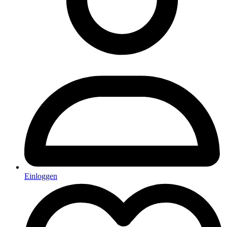
Einloggen