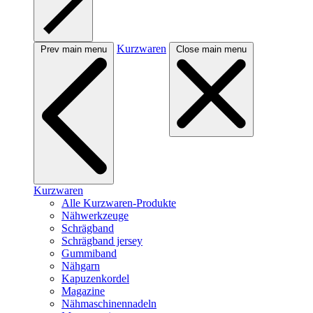
Kurzwaren
Prev main menu
Close main menu
Kurzwaren
Alle Kurzwaren-Produkte
Nähwerkzeuge
Schrägband
Schrägband jersey
Gummiband
Nähgarn
Kapuzenkordel
Magazine
Nähmaschinennadeln