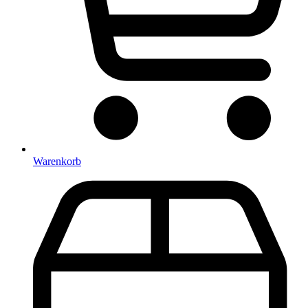
Warenkorb