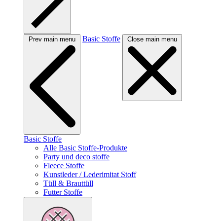
Basic Stoffe
Prev main menu
Close main menu
Basic Stoffe
Alle Basic Stoffe-Produkte
Party und deco stoffe
Fleece Stoffe
Kunstleder / Lederimitat Stoff
Tüll & Brauttüll
Futter Stoffe