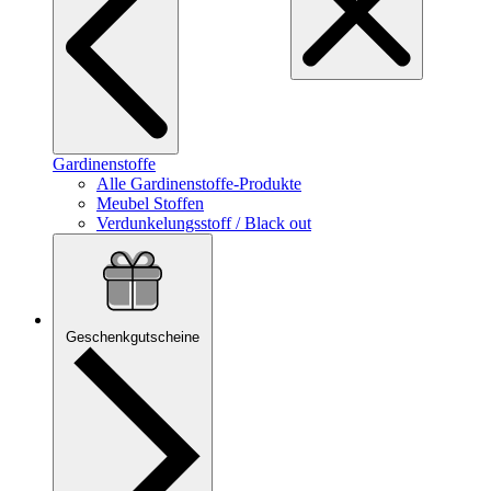
Gardinenstoffe
Alle Gardinenstoffe-Produkte
Meubel Stoffen
Verdunkelungsstoff / Black out
Geschenkgutscheine