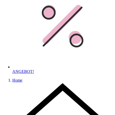
ANGEBOT!
Home