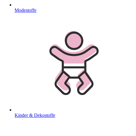
Modestoffe
Kinder & Dekostoffe