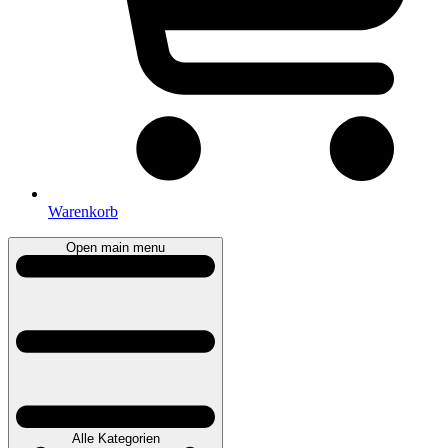
Warenkorb
Open main menu
Alle Kategorien