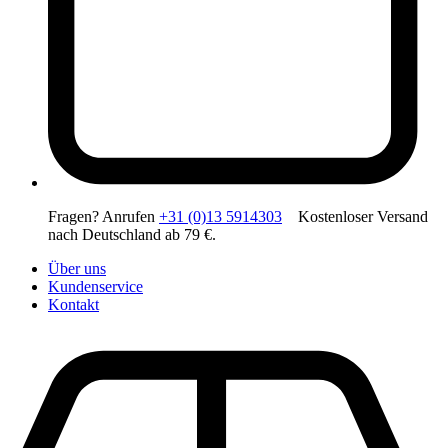
Fragen? Anrufen
+31 (0)13 5914303
Kostenloser Versand
nach Deutschland ab 79 €.
Über uns
Kundenservice
Kontakt