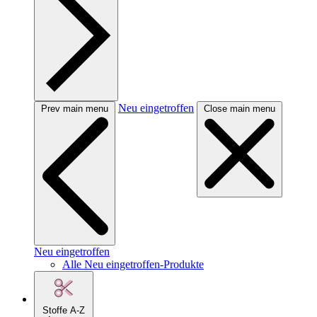
Neu eingetroffen
Prev main menu
Close main menu
Neu eingetroffen
Alle Neu eingetroffen-Produkte
Stoffe A-Z