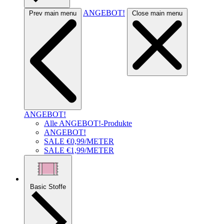
ANGEBOT!
Prev main menu
Close main menu
ANGEBOT!
Alle ANGEBOT!-Produkte
ANGEBOT!
SALE €0,99/METER
SALE €1,99/METER
Basic Stoffe