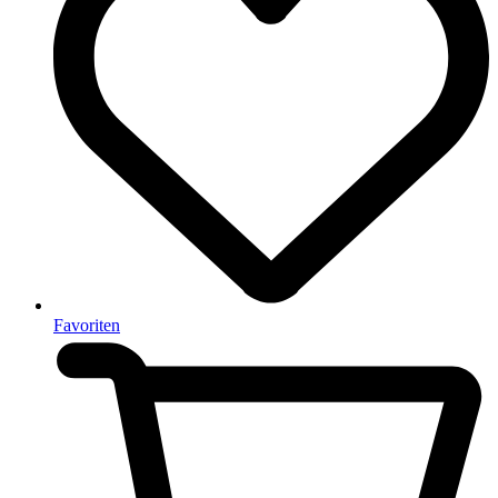
Favoriten