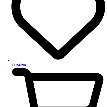
Favoriten