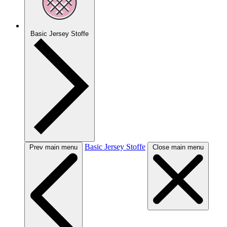
Basic Jersey Stoffe
Basic Jersey Stoffe
Prev main menu
Close main menu