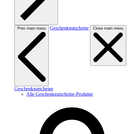
Geschenkgutscheine
Prev main menu
Close main menu
Geschenkgutscheine
Alle Geschenkgutscheine-Produkte