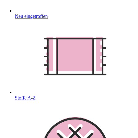
Neu eingetroffen
Stoffe A-Z