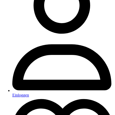
Einloggen