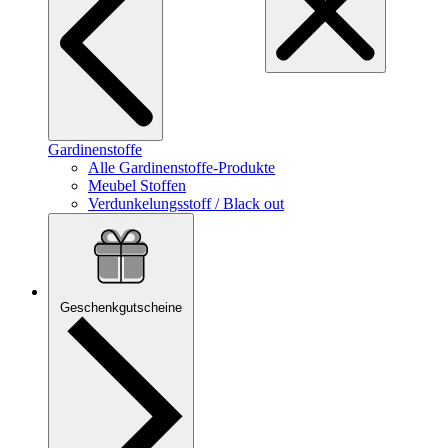
Gardinenstoffe
Alle Gardinenstoffe-Produkte
Meubel Stoffen
Verdunkelungsstoff / Black out
Geschenkgutscheine