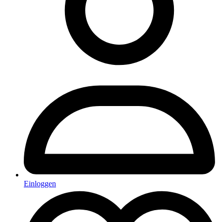
Einloggen