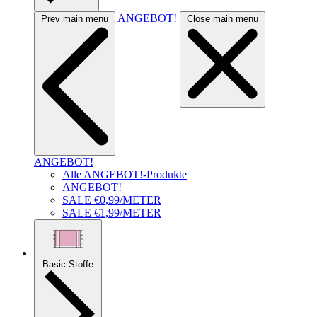
ANGEBOT!
Prev main menu
Close main menu
ANGEBOT!
Alle ANGEBOT!-Produkte
ANGEBOT!
SALE €0,99/METER
SALE €1,99/METER
Basic Stoffe