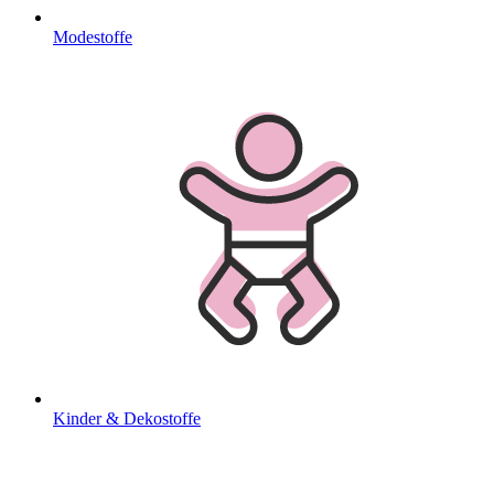
Modestoffe
Kinder & Dekostoffe