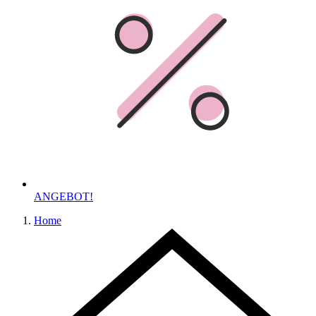
ANGEBOT!
Home