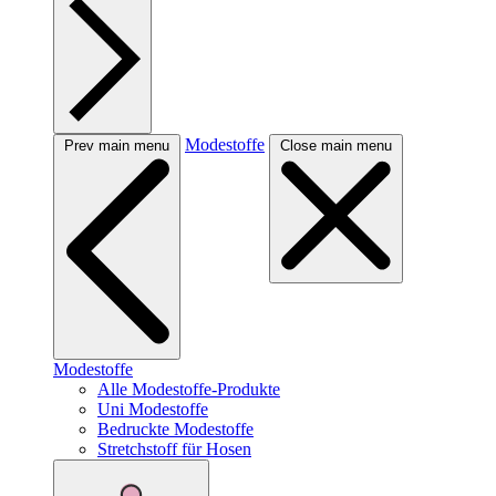
Modestoffe
Prev main menu
Close main menu
Modestoffe
Alle Modestoffe-Produkte
Uni Modestoffe
Bedruckte Modestoffe
Stretchstoff für Hosen