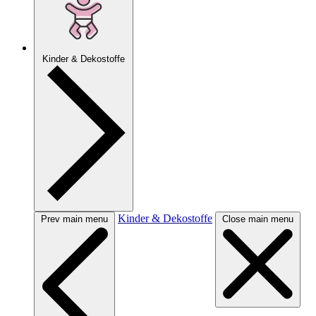
Kinder & Dekostoffe
Kinder & Dekostoffe
Prev main menu
Close main menu