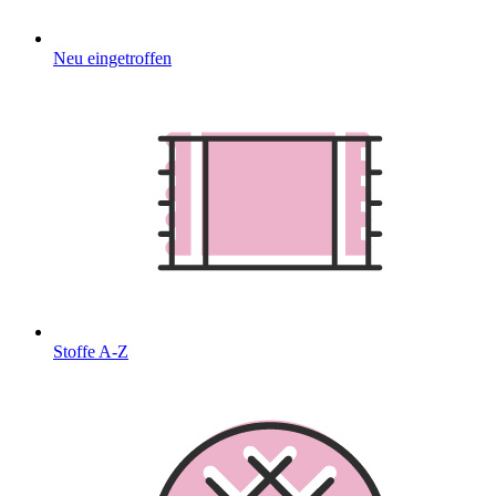
Neu eingetroffen
Stoffe A-Z