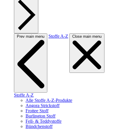
Stoffe A-Z
Prev main menu
Close main menu
Stoffe A-Z
Alle Stoffe A-Z-Produkte
Angora Strickstoff
Frottee Stoff
Burlington Stoff
Fell- & Teddystoffe
Bündchenstoff