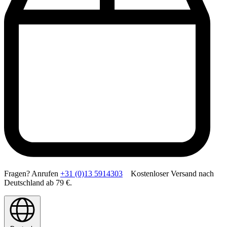
Fragen? Anrufen
+31 (0)13 5914303
Kostenloser Versand nach
Deutschland ab 79 €.