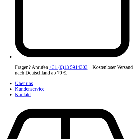
Fragen? Anrufen
+31 (0)13 5914303
Kostenloser Versand
nach Deutschland ab 79 €.
Über uns
Kundenservice
Kontakt