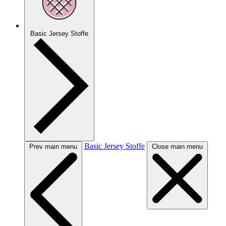
Basic Jersey Stoffe
Basic Jersey Stoffe
Prev main menu
Close main menu