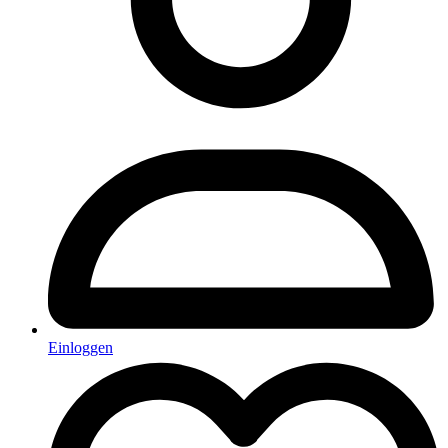
Einloggen