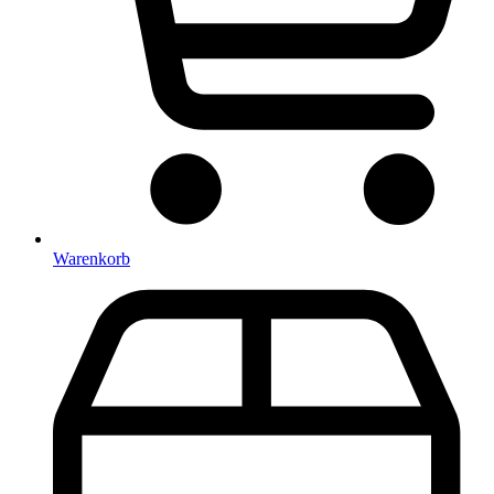
Warenkorb