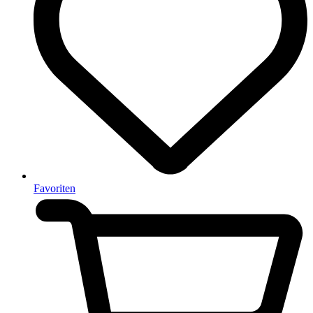
Favoriten