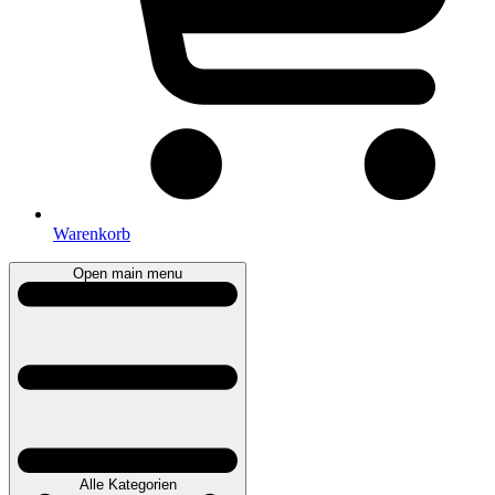
Warenkorb
Open main menu
Alle Kategorien