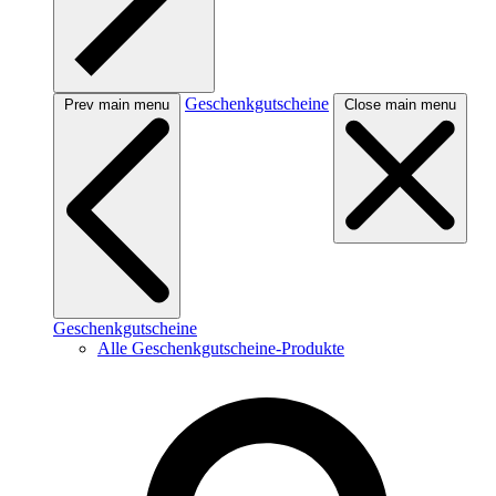
Geschenkgutscheine
Prev main menu
Close main menu
Geschenkgutscheine
Alle Geschenkgutscheine-Produkte