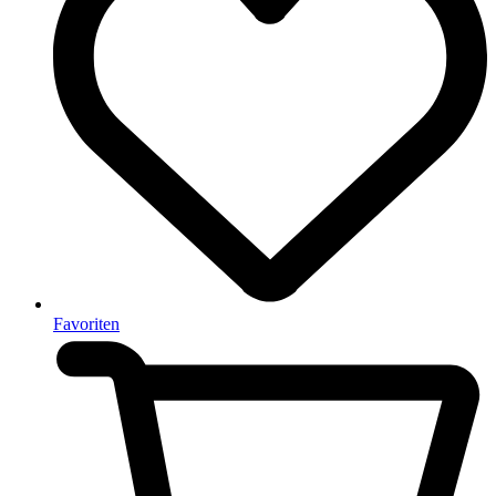
Favoriten