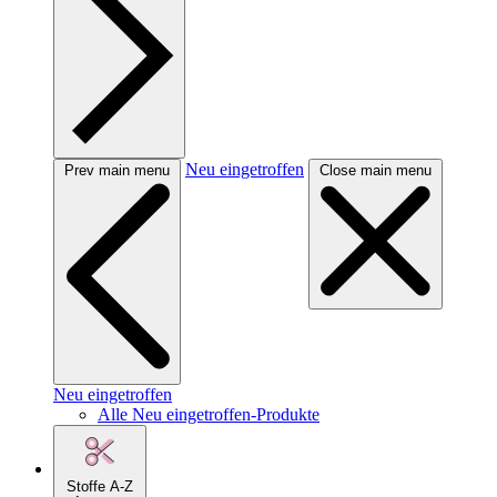
Neu eingetroffen
Prev main menu
Close main menu
Neu eingetroffen
Alle Neu eingetroffen-Produkte
Stoffe A-Z