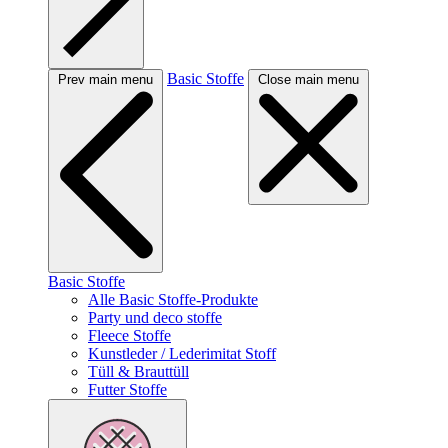
Basic Stoffe
Prev main menu
Close main menu
Basic Stoffe
Alle Basic Stoffe-Produkte
Party und deco stoffe
Fleece Stoffe
Kunstleder / Lederimitat Stoff
Tüll & Brauttüll
Futter Stoffe