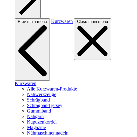
Kurzwaren
Prev main menu
Close main menu
Kurzwaren
Alle Kurzwaren-Produkte
Nähwerkzeuge
Schrägband
Schrägband jersey
Gummiband
Nähgarn
Kapuzenkordel
Magazine
Nähmaschinennadeln