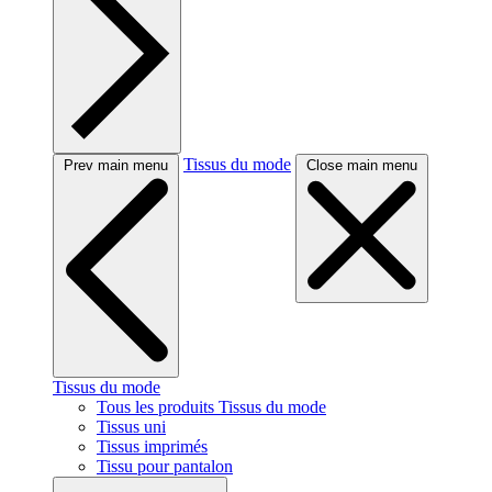
Tissus du mode
Prev main menu
Close main menu
Tissus du mode
Tous les produits Tissus du mode
Tissus uni
Tissus imprimés
Tissu pour pantalon