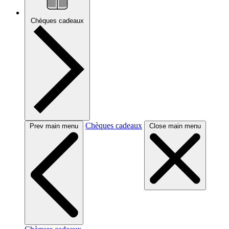
Chèques cadeaux
Chèques cadeaux
Prev main menu
Close main menu