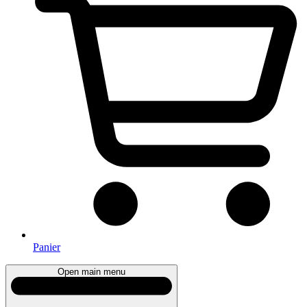
Panier
Open main menu