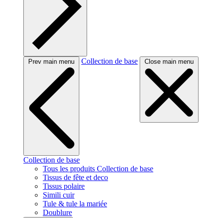
Collection de base
Prev main menu
Close main menu
Collection de base
Tous les produits Collection de base
Tissus de fête et deco
Tissus polaire
Simili cuir
Tule & tule la mariée
Doublure