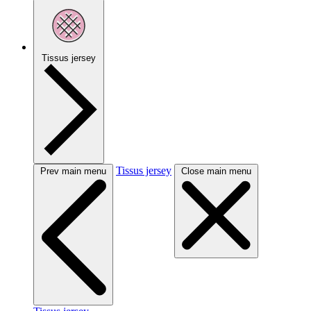
Tissus jersey
Tissus jersey
Prev main menu
Close main menu