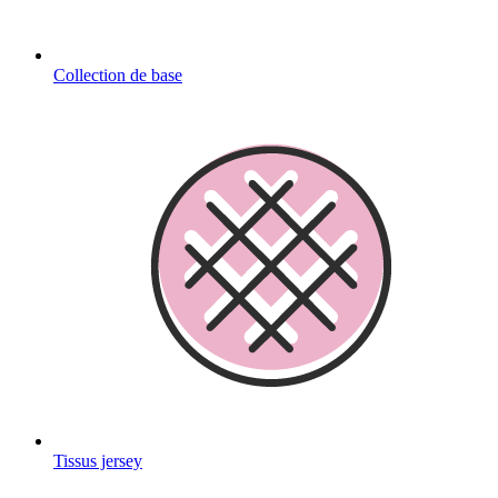
Collection de base
Tissus jersey