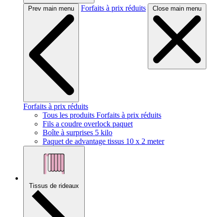
Forfaits à prix réduits
Prev main menu
Close main menu
Forfaits à prix réduits
Tous les produits Forfaits à prix réduits
Fils a coudre overlock paquet
Boîte à surprises 5 kilo
Paquet de advantage tissus 10 x 2 meter
Tissus de rideaux