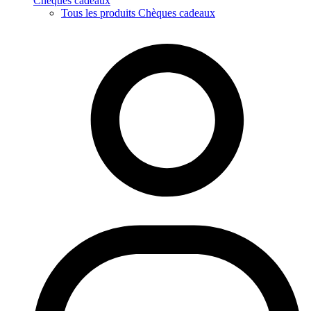
Chèques cadeaux
Tous les produits Chèques cadeaux