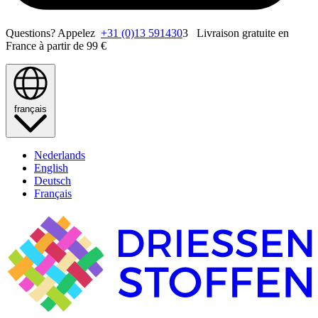
Questions? Appelez
+31 (0)13 591430
3 Livraison gratuite en
France à partir de 99 €
français
Nederlands
English
Deutsch
Français