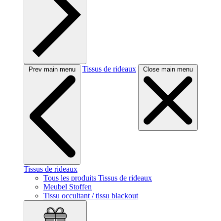
Tissus de rideaux
Prev main menu
Close main menu
Tissus de rideaux
Tous les produits Tissus de rideaux
Meubel Stoffen
Tissu occultant / tissu blackout