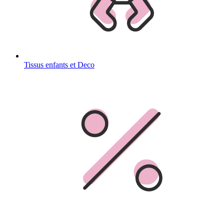
Tissus enfants et Deco