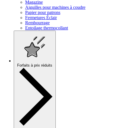
Magazine
Aiguilles pour machines à coudre
Papier pour patrons
Fermetures Éclair
Rembourrage
Entoilage thermocollant
Forfaits à prix réduits