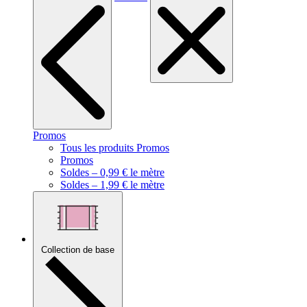
Promos
Tous les produits Promos
Promos
Soldes – 0,99 € le mètre
Soldes – 1,99 € le mètre
Collection de base