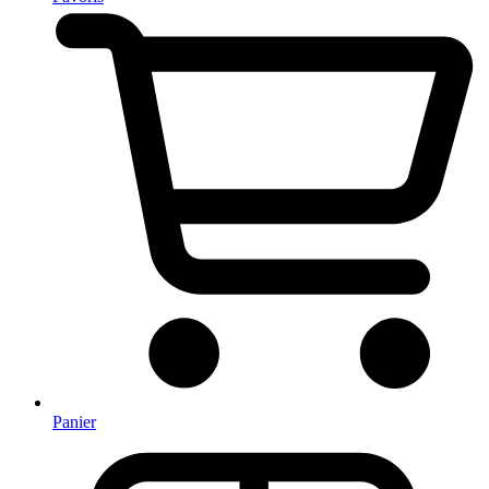
Panier