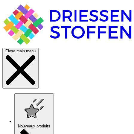
Close main menu
Nouveaux produits