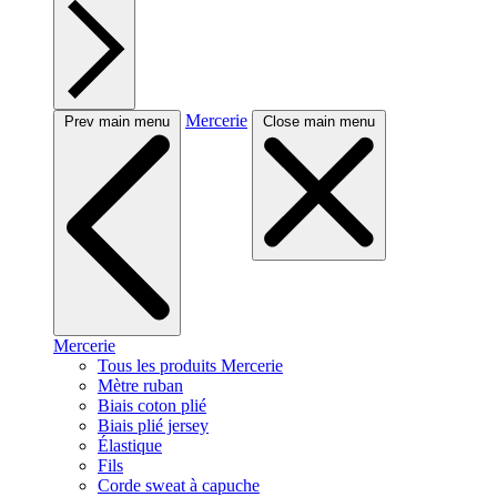
Mercerie
Prev main menu
Close main menu
Mercerie
Tous les produits Mercerie
Mètre ruban
Biais coton plié
Biais plié jersey
Élastique
Fils
Corde sweat à capuche