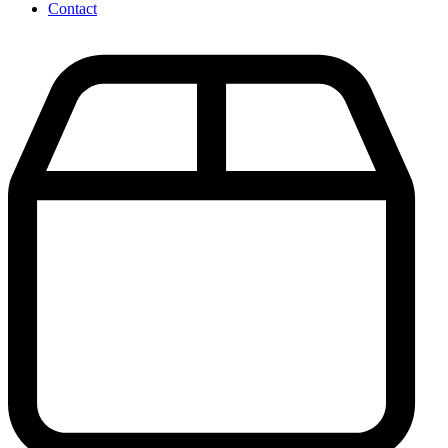
Contact