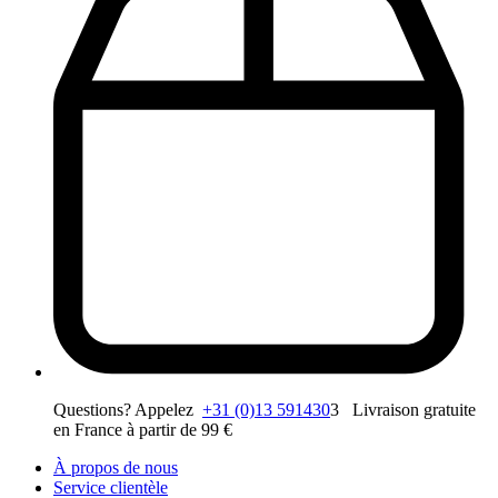
Questions? Appelez
+31 (0)13 591430
3 Livraison gratuite
en France à partir de 99 €
À propos de nous
Service clientèle