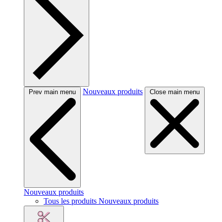
Nouveaux produits
Prev main menu
Close main menu
Nouveaux produits
Tous les produits Nouveaux produits