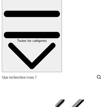
Toutes les catégories