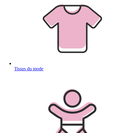
Tissus du mode