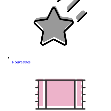
Nouveautes