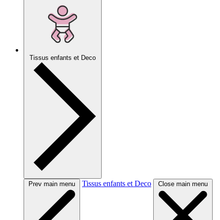
Tissus enfants et Deco
Tissus enfants et Deco
Prev main menu
Close main menu