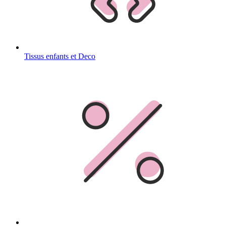
Tissus enfants et Deco