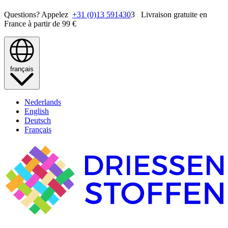
Questions? Appelez
+31 (0)13 591430
3 Livraison gratuite en
France à partir de 99 €
français
Nederlands
English
Deutsch
Français