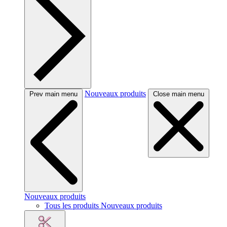
Nouveaux produits
Prev main menu
Close main menu
Nouveaux produits
Tous les produits Nouveaux produits