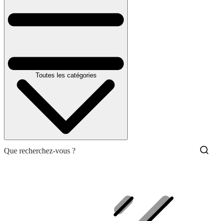
Toutes les catégories