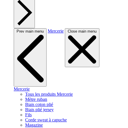
Mercerie
Prev main menu
Close main menu
Mercerie
Tous les produits Mercerie
Mètre ruban
Biais coton plié
Biais plié jersey
Fils
Corde sweat à capuche
Magazine