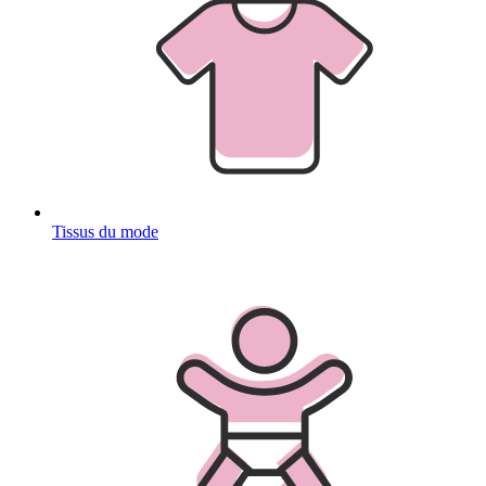
Tissus du mode