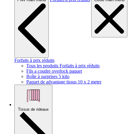
Forfaits à prix réduits
Tous les produits Forfaits à prix réduits
Fils a coudre overlock paquet
Boîte à surprises 5 kilo
Paquet de advantage tissus 10 x 2 meter
Tissus de rideaux