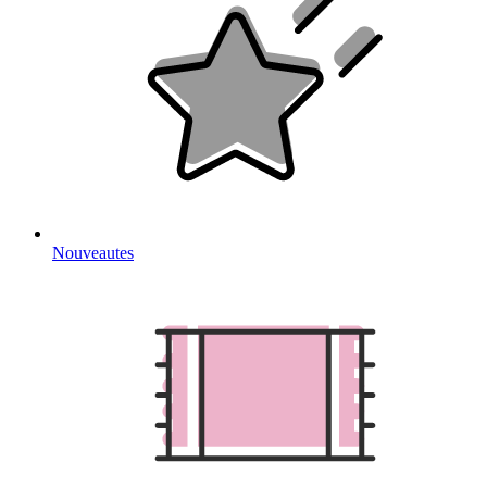
Nouveautes