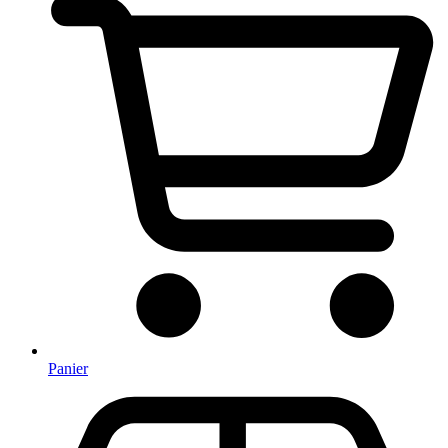
Panier