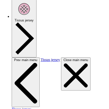
Tissus jersey
Tissus jersey
Prev main menu
Close main menu