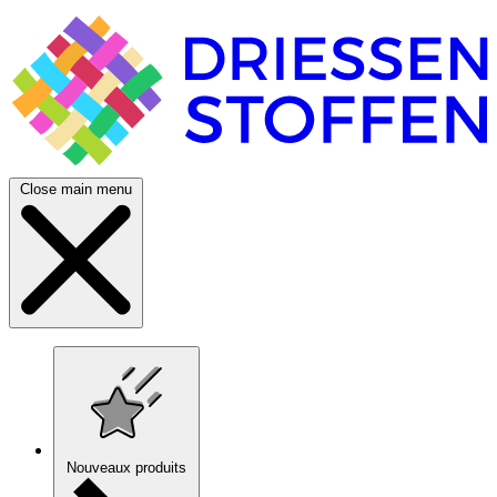
Close main menu
Nouveaux produits