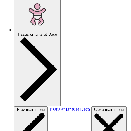
Tissus enfants et Deco
Tissus enfants et Deco
Prev main menu
Close main menu