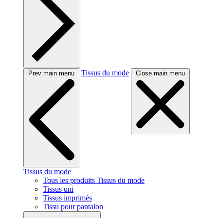
Tissus du mode
Prev main menu
Close main menu
Tissus du mode
Tous les produits Tissus du mode
Tissus uni
Tissus imprimés
Tissu pour pantalon