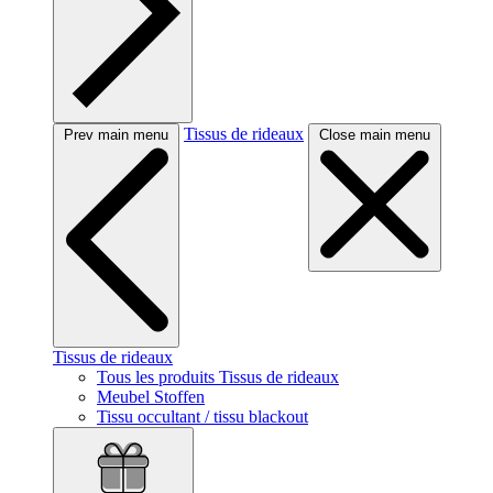
Tissus de rideaux
Prev main menu
Close main menu
Tissus de rideaux
Tous les produits Tissus de rideaux
Meubel Stoffen
Tissu occultant / tissu blackout