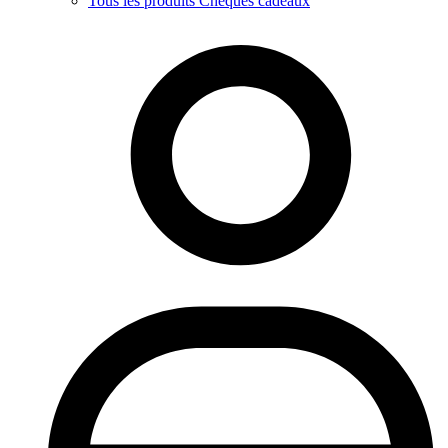
Tous les produits Chèques cadeaux