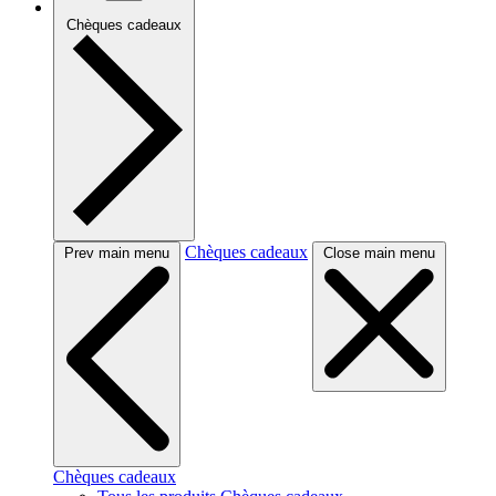
Chèques cadeaux
Chèques cadeaux
Prev main menu
Close main menu
Chèques cadeaux