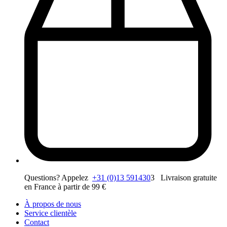
Questions? Appelez
+31 (0)13 591430
3 Livraison gratuite
en France à partir de 99 €
À propos de nous
Service clientèle
Contact