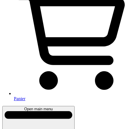
Panier
Open main menu