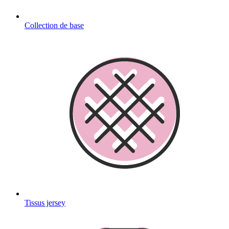
Collection de base
Tissus jersey