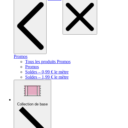
Promos
Tous les produits Promos
Promos
Soldes – 0,99 € le mètre
Soldes – 1,99 € le mètre
Collection de base