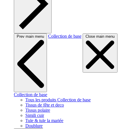
Collection de base
Prev main menu
Close main menu
Collection de base
Tous les produits Collection de base
Tissus de fête et deco
Tissus polaire
Simili cuir
Tule & tule la mariée
Doublure