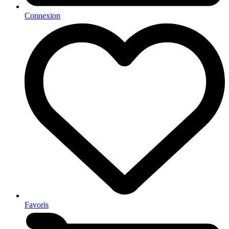
Connexion
Favoris