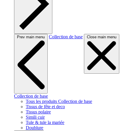
Collection de base
Prev main menu
Close main menu
Collection de base
Tous les produits Collection de base
Tissus de fête et deco
Tissus polaire
Simili cuir
Tule & tule la mariée
Doublure