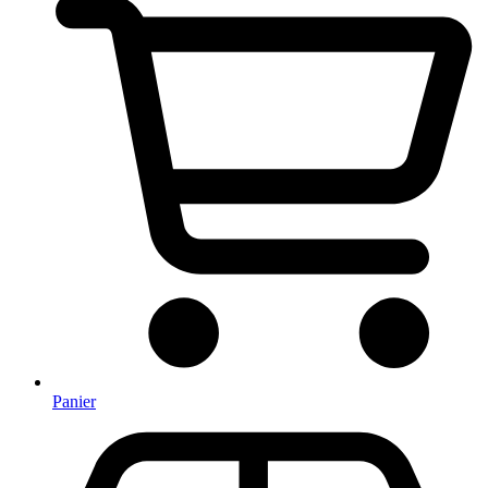
Panier