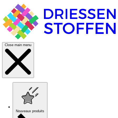
Close main menu
Nouveaux produits