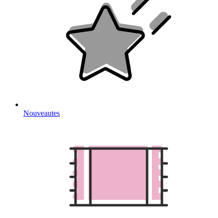
Nouveautes