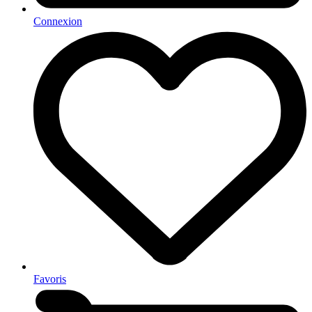
Connexion
Favoris