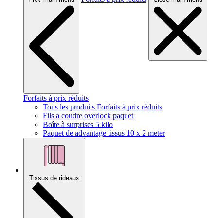
Forfaits à prix réduits
Tous les produits Forfaits à prix réduits
Fils a coudre overlock paquet
Boîte à surprises 5 kilo
Paquet de advantage tissus 10 x 2 meter
Tissus de rideaux