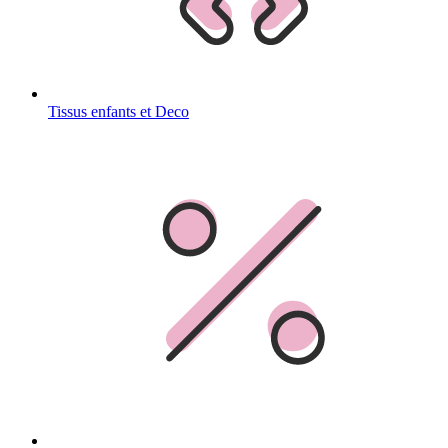
Tissus enfants et Deco