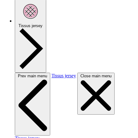
Tissus jersey
Tissus jersey
Prev main menu
Close main menu