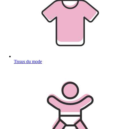
Tissus du mode