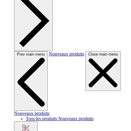
Nouveaux produits
Prev main menu
Close main menu
Nouveaux produits
Tous les produits Nouveaux produits