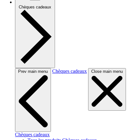
Chèques cadeaux
Chèques cadeaux
Prev main menu
Close main menu
Chèques cadeaux