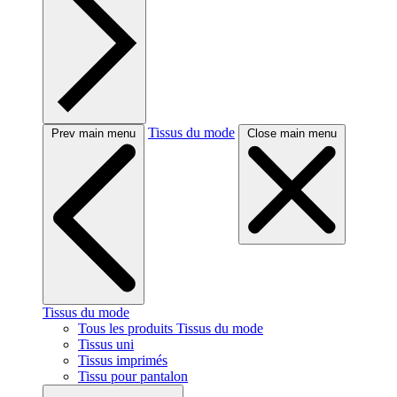
Tissus du mode
Prev main menu
Close main menu
Tissus du mode
Tous les produits Tissus du mode
Tissus uni
Tissus imprimés
Tissu pour pantalon