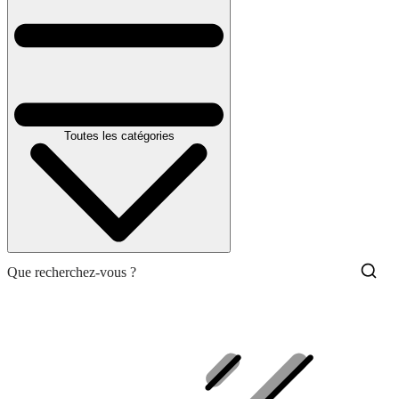
Toutes les catégories