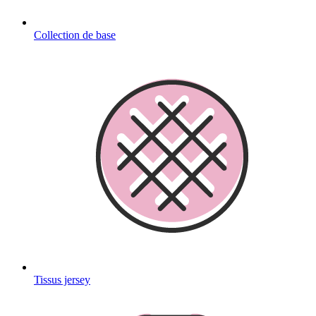
Collection de base
Tissus jersey