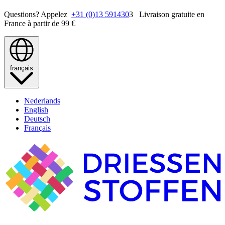
Questions? Appelez
+31 (0)13 591430
3 Livraison gratuite en
France à partir de 99 €
français
Nederlands
English
Deutsch
Français