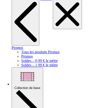
Promos
Tous les produits Promos
Promos
Soldes – 0,99 € le mètre
Soldes – 1,99 € le mètre
Collection de base