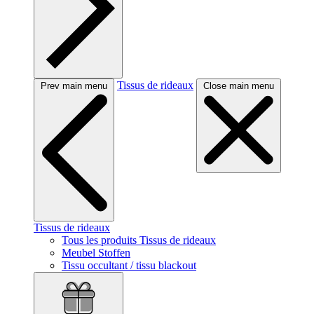
Tissus de rideaux
Prev main menu
Close main menu
Tissus de rideaux
Tous les produits Tissus de rideaux
Meubel Stoffen
Tissu occultant / tissu blackout