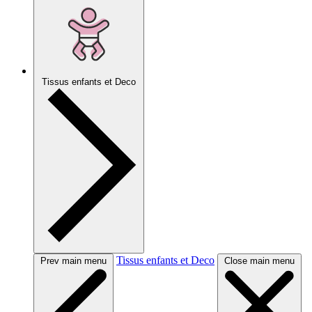
Tissus enfants et Deco
Tissus enfants et Deco
Prev main menu
Close main menu