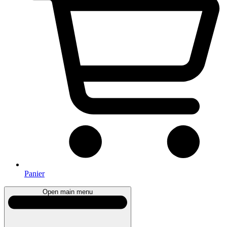
Panier
Open main menu