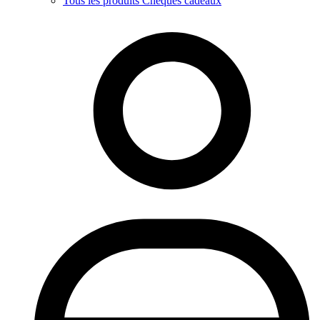
Tous les produits Chèques cadeaux