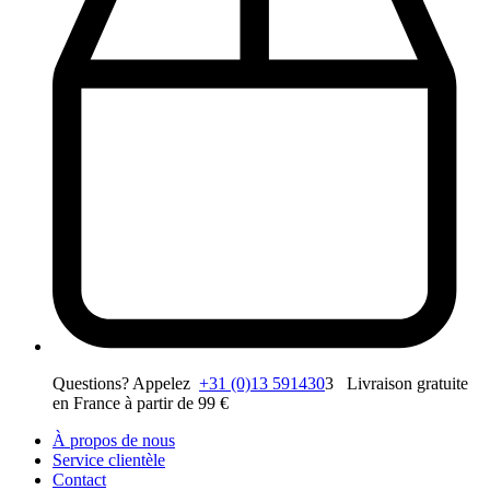
Questions? Appelez
+31 (0)13 591430
3 Livraison gratuite
en France à partir de 99 €
À propos de nous
Service clientèle
Contact