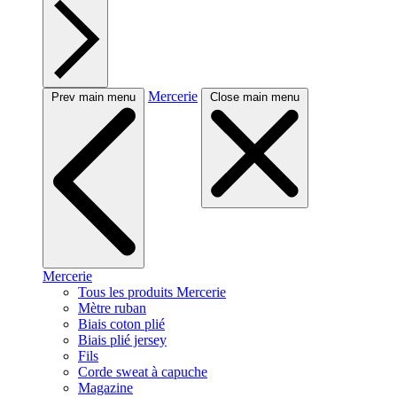
Mercerie
Prev main menu
Close main menu
Mercerie
Tous les produits Mercerie
Mètre ruban
Biais coton plié
Biais plié jersey
Fils
Corde sweat à capuche
Magazine