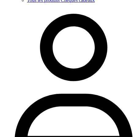
Tous les produits Chèques cadeaux