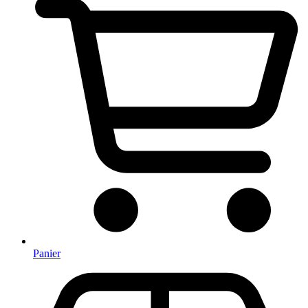
Panier