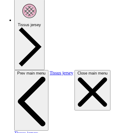
Tissus jersey
Tissus jersey
Prev main menu
Close main menu