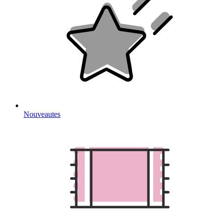
Nouveautes