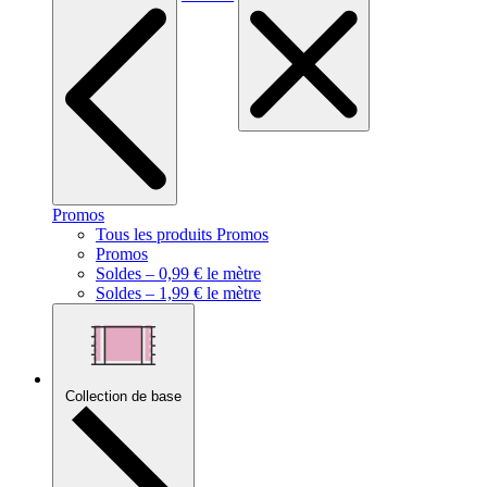
Promos
Tous les produits Promos
Promos
Soldes – 0,99 € le mètre
Soldes – 1,99 € le mètre
Collection de base