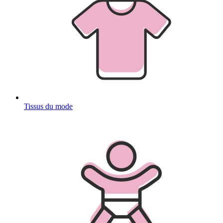
Tissus du mode