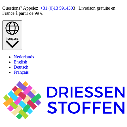
Questions? Appelez
+31 (0)13 591430
3 Livraison gratuite en
France à partir de 99 €
français
Nederlands
English
Deutsch
Français