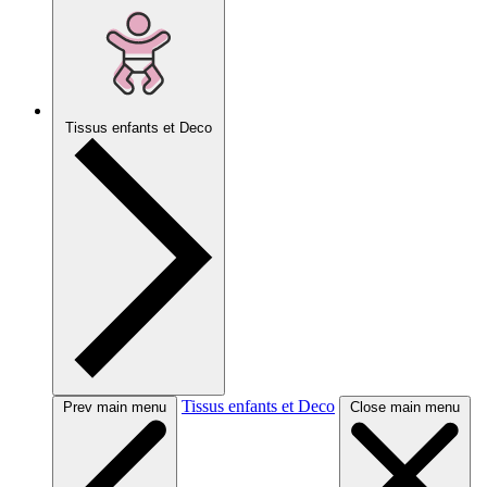
Tissus enfants et Deco
Tissus enfants et Deco
Prev main menu
Close main menu