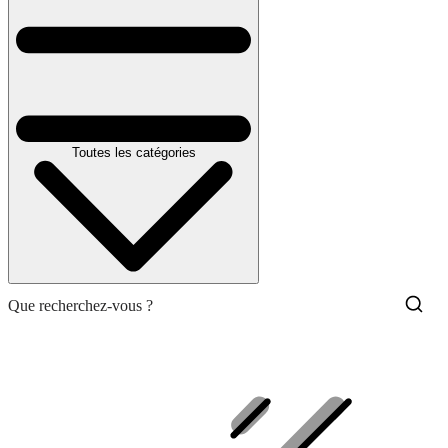
Toutes les catégories