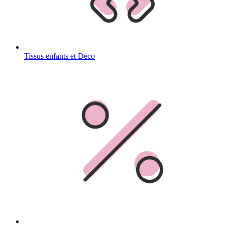
Tissus enfants et Deco