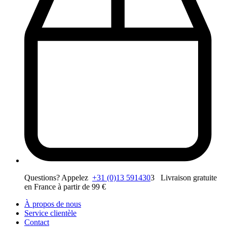
Questions? Appelez
+31 (0)13 591430
3 Livraison gratuite
en France à partir de 99 €
À propos de nous
Service clientèle
Contact