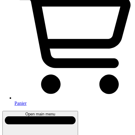
Panier
Open main menu