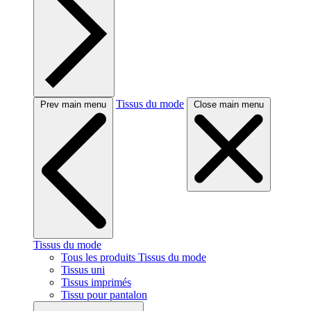
Tissus du mode
Prev main menu
Close main menu
Tissus du mode
Tous les produits Tissus du mode
Tissus uni
Tissus imprimés
Tissu pour pantalon