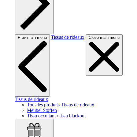
Tissus de rideaux
Prev main menu
Close main menu
Tissus de rideaux
Tous les produits Tissus de rideaux
Meubel Stoffen
Tissu occultant / tissu blackout