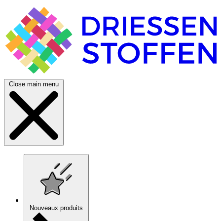
Close main menu
Nouveaux produits