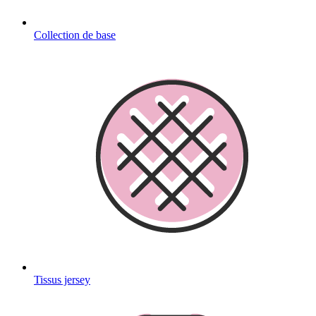
Collection de base
Tissus jersey