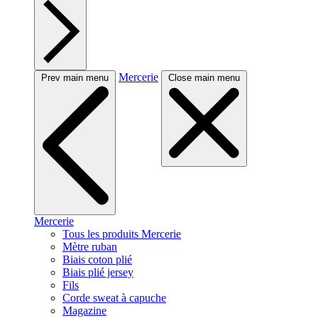
Mercerie
Prev main menu
Close main menu
Mercerie
Tous les produits Mercerie
Mètre ruban
Biais coton plié
Biais plié jersey
Fils
Corde sweat à capuche
Magazine