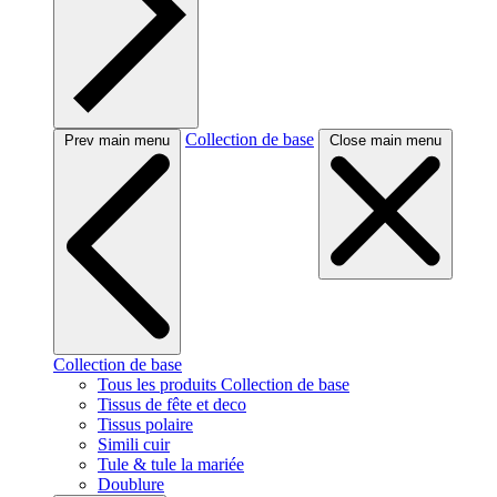
Collection de base
Prev main menu
Close main menu
Collection de base
Tous les produits Collection de base
Tissus de fête et deco
Tissus polaire
Simili cuir
Tule & tule la mariée
Doublure