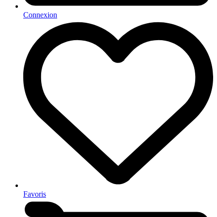
Connexion
Favoris