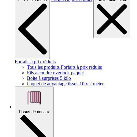
Forfaits à prix réduits
Tous les produits Forfaits à prix réduits
Fils a coudre overlock paquet
Boîte à surprises 5 kilo
Paquet de advantage tissus 10 x 2 meter
Tissus de rideaux