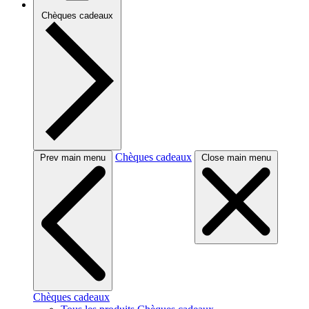
Chèques cadeaux
Chèques cadeaux
Prev main menu
Close main menu
Chèques cadeaux