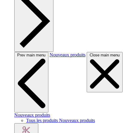
Nouveaux produits
Prev main menu
Close main menu
Nouveaux produits
Tous les produits Nouveaux produits