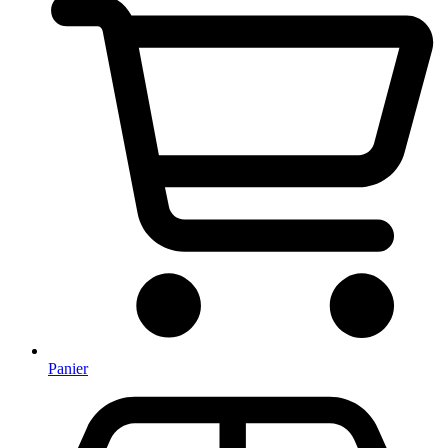
Panier