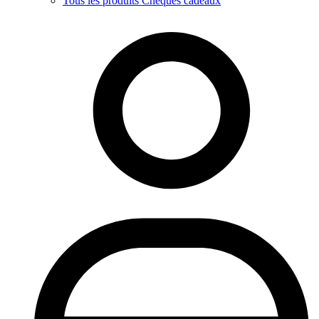
Tous les produits Chèques cadeaux