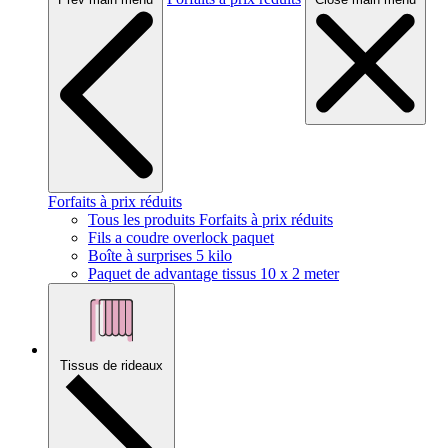
Forfaits à prix réduits
Tous les produits Forfaits à prix réduits
Fils a coudre overlock paquet
Boîte à surprises 5 kilo
Paquet de advantage tissus 10 x 2 meter
Tissus de rideaux