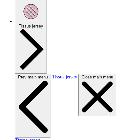
Tissus jersey
Tissus jersey
Prev main menu
Close main menu