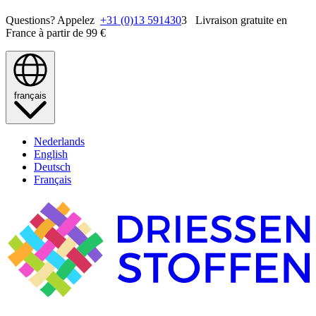
Questions? Appelez
+31 (0)13 591430
3 Livraison gratuite en
France à partir de 99 €
français
Nederlands
English
Deutsch
Français