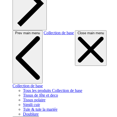
Collection de base
Prev main menu
Close main menu
Collection de base
Tous les produits Collection de base
Tissus de fête et deco
Tissus polaire
Simili cuir
Tule & tule la mariée
Doublure