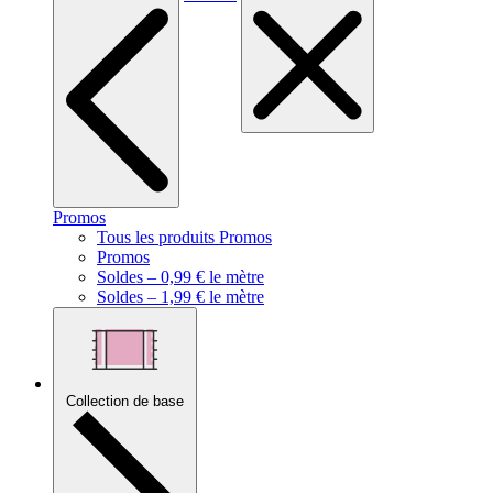
Promos
Tous les produits Promos
Promos
Soldes – 0,99 € le mètre
Soldes – 1,99 € le mètre
Collection de base