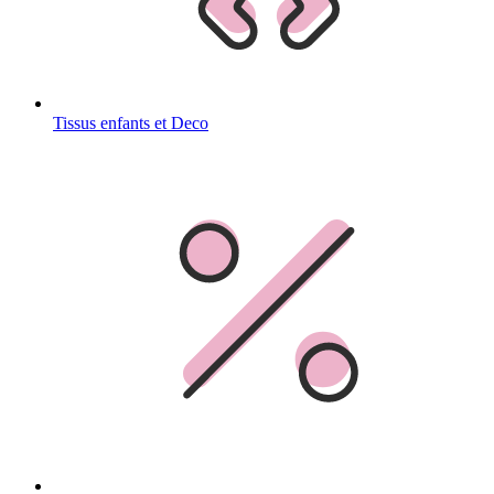
Tissus enfants et Deco