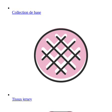
Collection de base
Tissus jersey