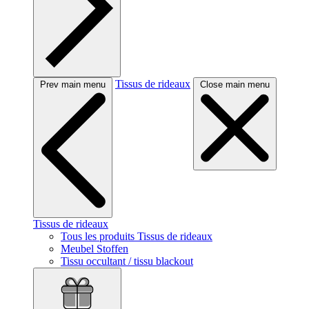
Tissus de rideaux
Prev main menu
Close main menu
Tissus de rideaux
Tous les produits Tissus de rideaux
Meubel Stoffen
Tissu occultant / tissu blackout