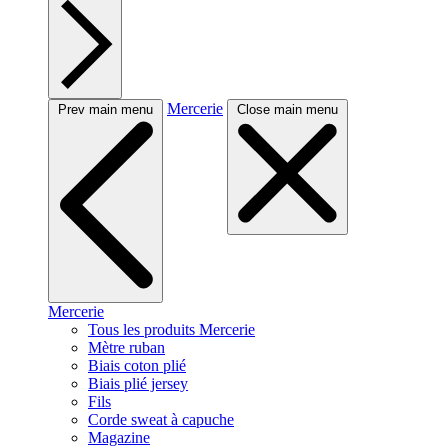
Mercerie
Prev main menu
Close main menu
Mercerie
Tous les produits Mercerie
Mètre ruban
Biais coton plié
Biais plié jersey
Fils
Corde sweat à capuche
Magazine