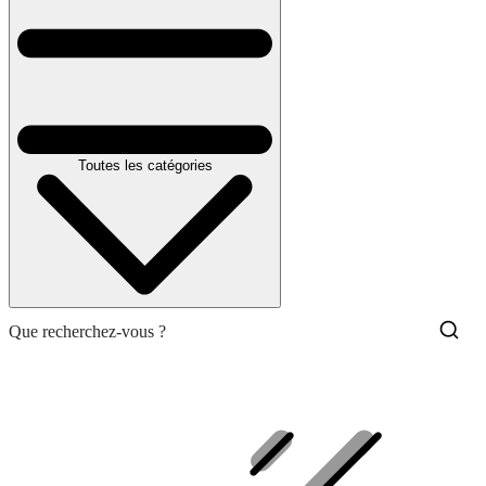
Toutes les catégories