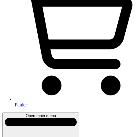
Panier
Open main menu