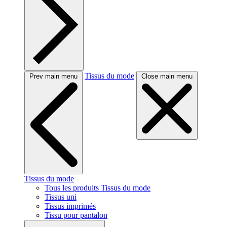
Tissus du mode
Prev main menu
Close main menu
Tissus du mode
Tous les produits Tissus du mode
Tissus uni
Tissus imprimés
Tissu pour pantalon