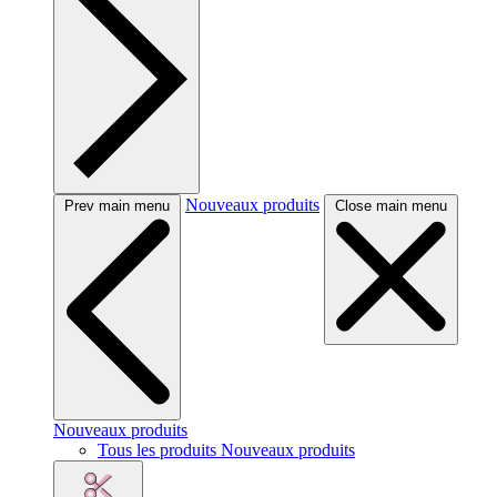
Nouveaux produits
Prev main menu
Close main menu
Nouveaux produits
Tous les produits Nouveaux produits