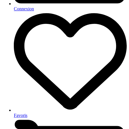
Connexion
Favoris