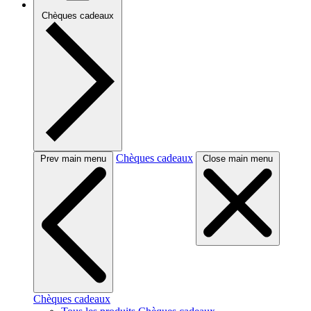
Chèques cadeaux
Chèques cadeaux
Prev main menu
Close main menu
Chèques cadeaux