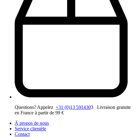
Questions? Appelez
+31 (0)13 591430
3 Livraison gratuite
en France à partir de 99 €
À propos de nous
Service clientèle
Contact