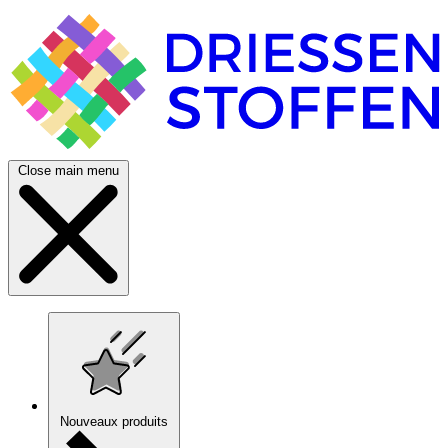
Close main menu
Nouveaux produits