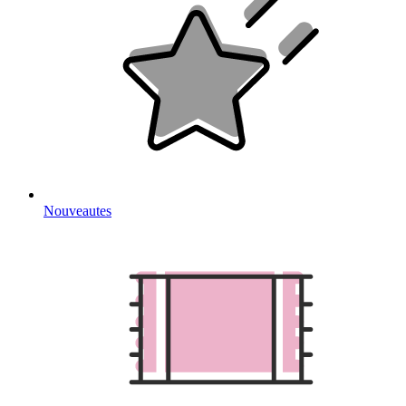
Nouveautes