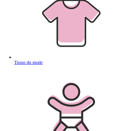
Tissus du mode