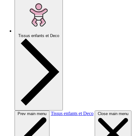
Tissus enfants et Deco
Tissus enfants et Deco
Prev main menu
Close main menu