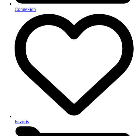
Connexion
Favoris