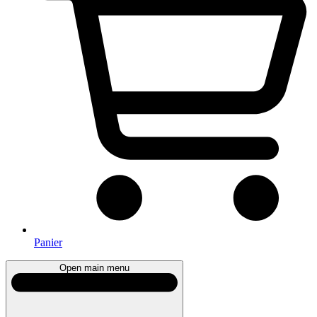
Panier
Open main menu