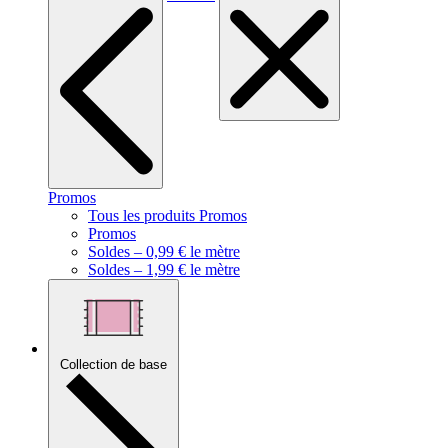
Promos
Tous les produits Promos
Promos
Soldes – 0,99 € le mètre
Soldes – 1,99 € le mètre
Collection de base