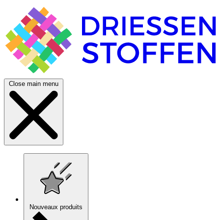
Close main menu
Nouveaux produits