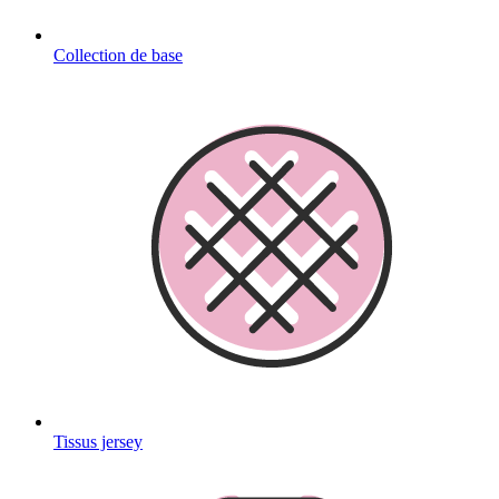
Collection de base
Tissus jersey