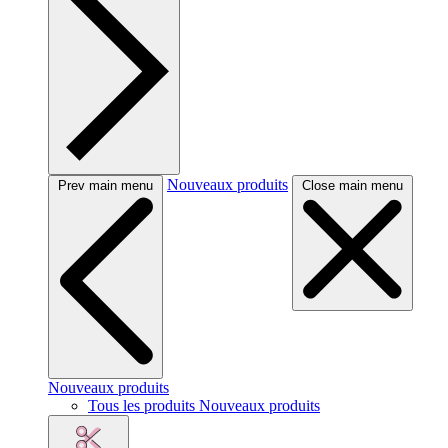
Nouveaux produits
Prev main menu
Close main menu
Nouveaux produits
Tous les produits Nouveaux produits