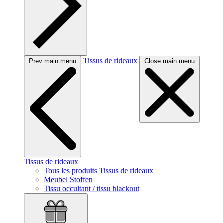
Tissus de rideaux
Prev main menu
Close main menu
Tissus de rideaux
Tous les produits Tissus de rideaux
Meubel Stoffen
Tissu occultant / tissu blackout