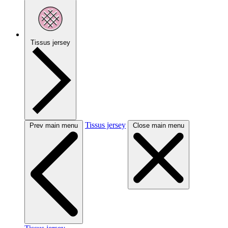
Tissus jersey
Tissus jersey
Prev main menu
Close main menu