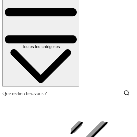
Toutes les catégories