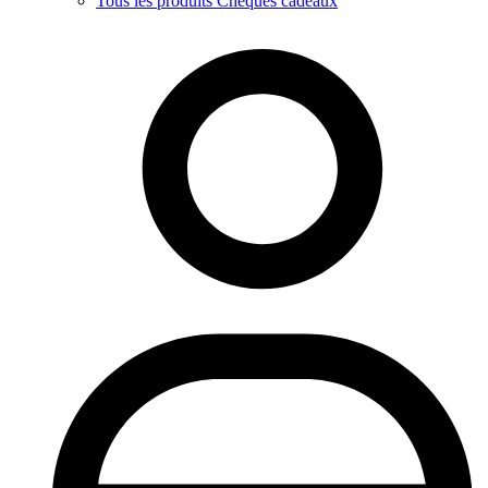
Tous les produits Chèques cadeaux