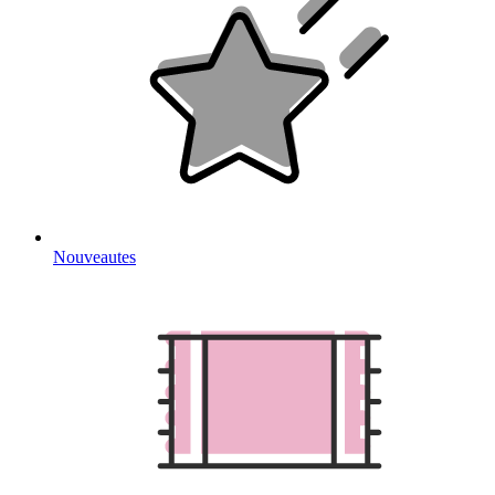
Nouveautes