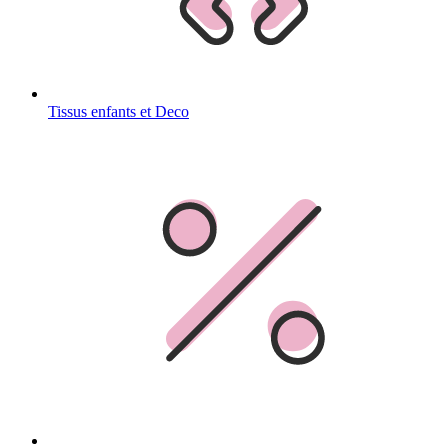
Tissus enfants et Deco