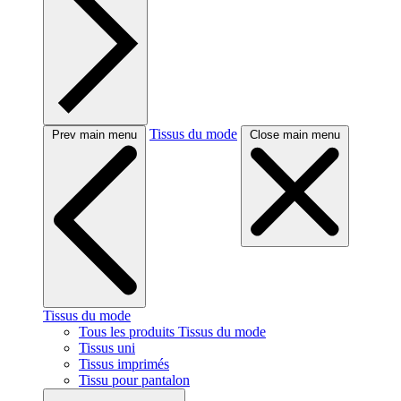
Tissus du mode
Prev main menu
Close main menu
Tissus du mode
Tous les produits Tissus du mode
Tissus uni
Tissus imprimés
Tissu pour pantalon