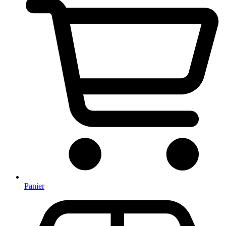
Panier