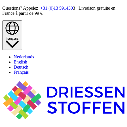
Questions? Appelez
+31 (0)13 591430
3 Livraison gratuite en
France à partir de 99 €
français
Nederlands
English
Deutsch
Français