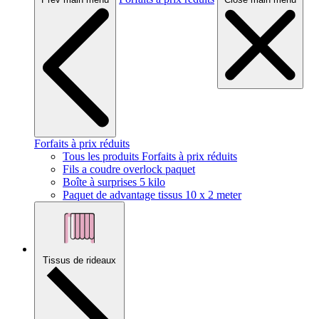
Forfaits à prix réduits
Tous les produits Forfaits à prix réduits
Fils a coudre overlock paquet
Boîte à surprises 5 kilo
Paquet de advantage tissus 10 x 2 meter
Tissus de rideaux