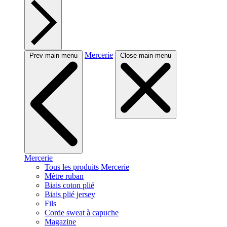
Mercerie
Prev main menu
Close main menu
Mercerie
Tous les produits Mercerie
Mètre ruban
Biais coton plié
Biais plié jersey
Fils
Corde sweat à capuche
Magazine