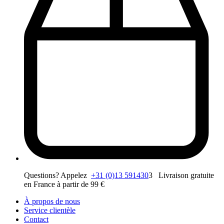
Questions? Appelez
+31 (0)13 591430
3 Livraison gratuite
en France à partir de 99 €
À propos de nous
Service clientèle
Contact