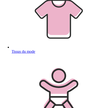
Tissus du mode