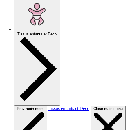
Tissus enfants et Deco
Tissus enfants et Deco
Prev main menu
Close main menu