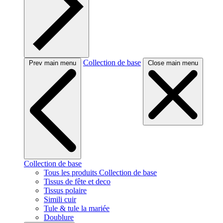
Collection de base
Prev main menu
Close main menu
Collection de base
Tous les produits Collection de base
Tissus de fête et deco
Tissus polaire
Simili cuir
Tule & tule la mariée
Doublure