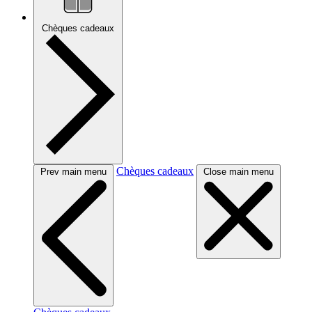
Chèques cadeaux
Chèques cadeaux
Prev main menu
Close main menu