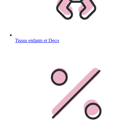
Tissus enfants et Deco