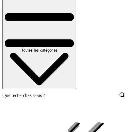
Toutes les catégories