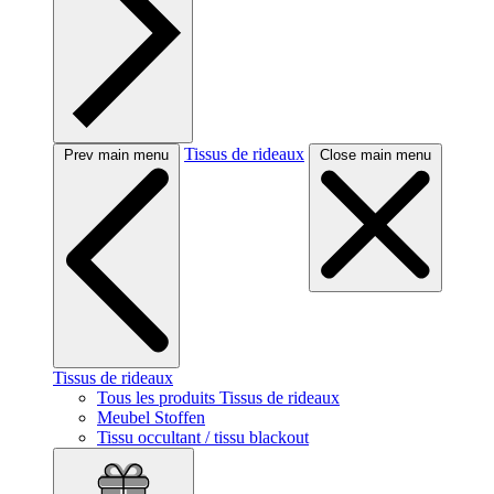
Tissus de rideaux
Prev main menu
Close main menu
Tissus de rideaux
Tous les produits Tissus de rideaux
Meubel Stoffen
Tissu occultant / tissu blackout