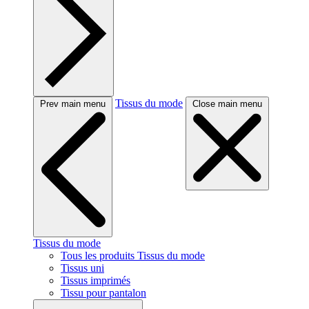
Tissus du mode
Prev main menu
Close main menu
Tissus du mode
Tous les produits Tissus du mode
Tissus uni
Tissus imprimés
Tissu pour pantalon