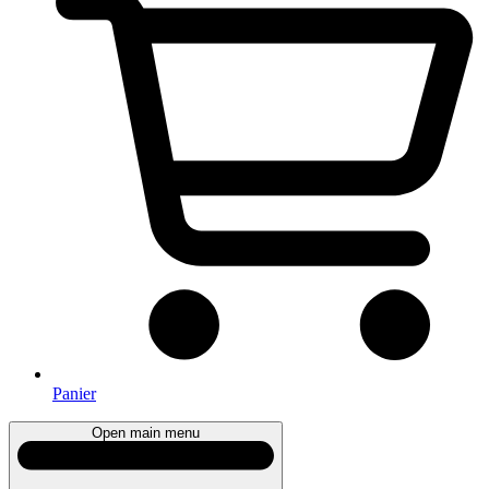
Panier
Open main menu