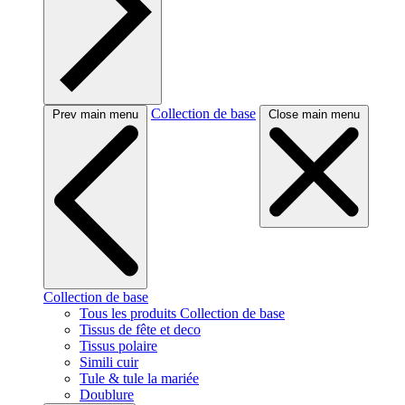
Collection de base
Prev main menu
Close main menu
Collection de base
Tous les produits Collection de base
Tissus de fête et deco
Tissus polaire
Simili cuir
Tule & tule la mariée
Doublure