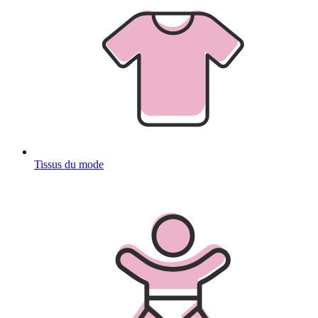
Tissus du mode