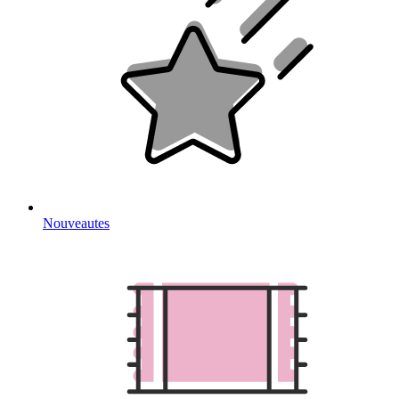
Nouveautes