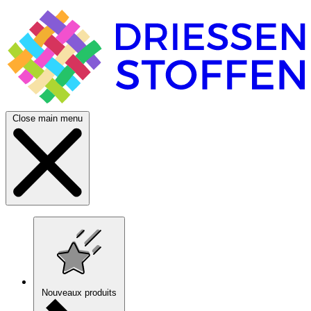
Close main menu
Nouveaux produits