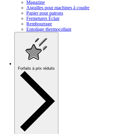
Magazine
Aiguilles pour machines à coudre
Papier pour patrons
Fermetures Éclair
Rembourrage
Entoilage thermocollant
Forfaits à prix réduits