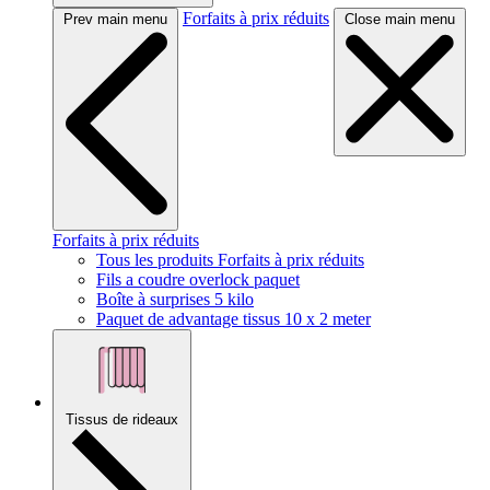
Forfaits à prix réduits
Prev main menu
Close main menu
Forfaits à prix réduits
Tous les produits Forfaits à prix réduits
Fils a coudre overlock paquet
Boîte à surprises 5 kilo
Paquet de advantage tissus 10 x 2 meter
Tissus de rideaux