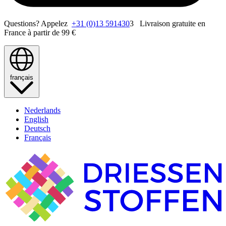
Questions? Appelez
+31 (0)13 591430
3 Livraison gratuite en
France à partir de 99 €
français
Nederlands
English
Deutsch
Français