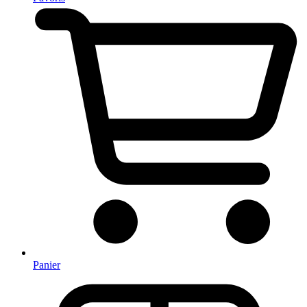
Panier