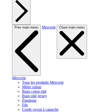
Mercerie
Prev main menu
Close main menu
Mercerie
Tous les produits Mercerie
Mètre ruban
Biais coton plié
Biais plié jersey
Élastique
Fils
Corde sweat à capuche