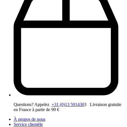
Questions? Appelez
+31 (0)13 591430
3 Livraison gratuite
en France à partir de 99 €
À propos de nous
Service clientèle