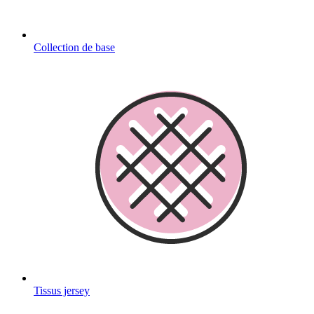
Collection de base
Tissus jersey