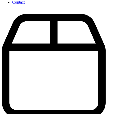
Contact