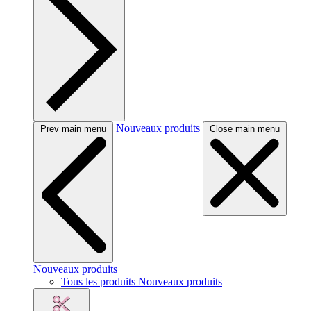
Nouveaux produits
Prev main menu
Close main menu
Nouveaux produits
Tous les produits Nouveaux produits