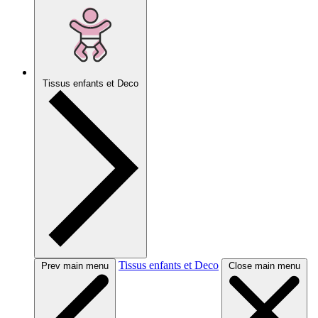
Tissus enfants et Deco
Tissus enfants et Deco
Prev main menu
Close main menu