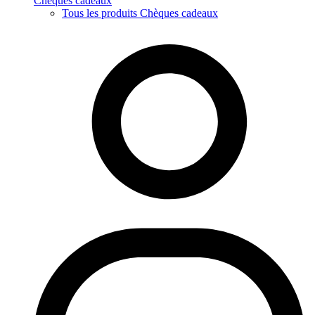
Chèques cadeaux
Tous les produits Chèques cadeaux