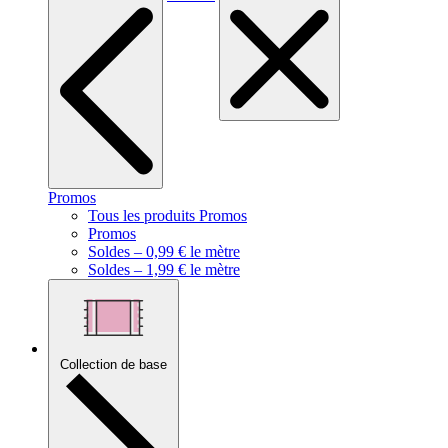
Promos
Tous les produits Promos
Promos
Soldes – 0,99 € le mètre
Soldes – 1,99 € le mètre
Collection de base