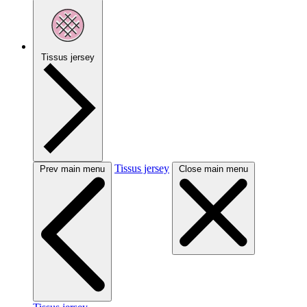
Tissus jersey
Tissus jersey
Prev main menu
Close main menu