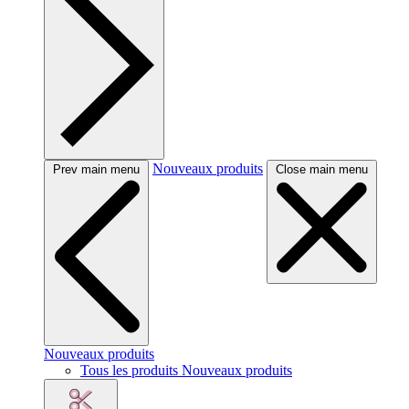
Nouveaux produits
Prev main menu
Close main menu
Nouveaux produits
Tous les produits Nouveaux produits