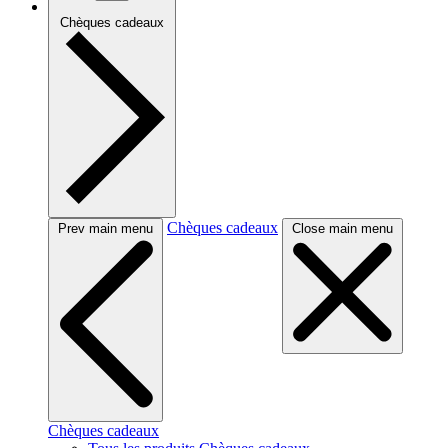
Chèques cadeaux
Chèques cadeaux
Prev main menu
Close main menu
Chèques cadeaux