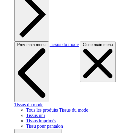
Tissus du mode
Prev main menu
Close main menu
Tissus du mode
Tous les produits Tissus du mode
Tissus uni
Tissus imprimés
Tissu pour pantalon