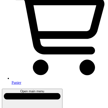
Panier
Open main menu