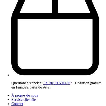
Questions? Appelez
+31 (0)13 591430
3 Livraison gratuite
en France à partir de 99 €
À propos de nous
Service clientèle
Contact