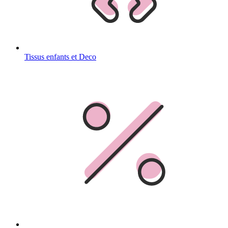
Tissus enfants et Deco