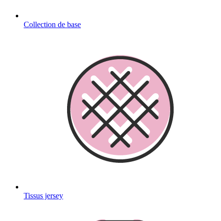
Collection de base
Tissus jersey