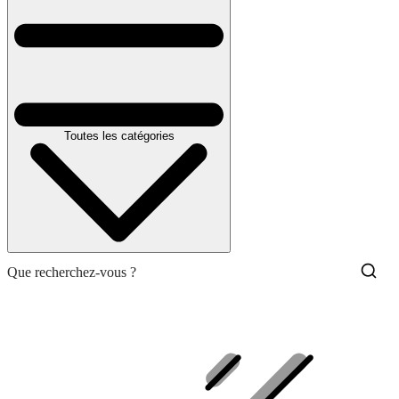
Toutes les catégories