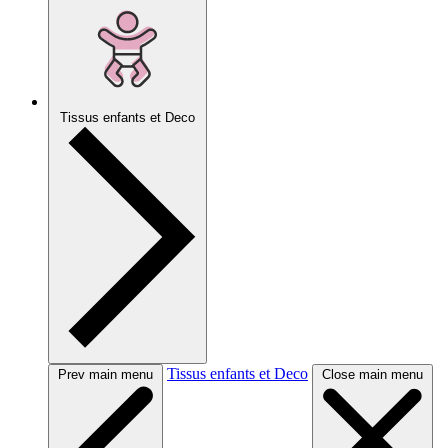
Tissus enfants et Deco
Tissus enfants et Deco
Prev main menu
Close main menu