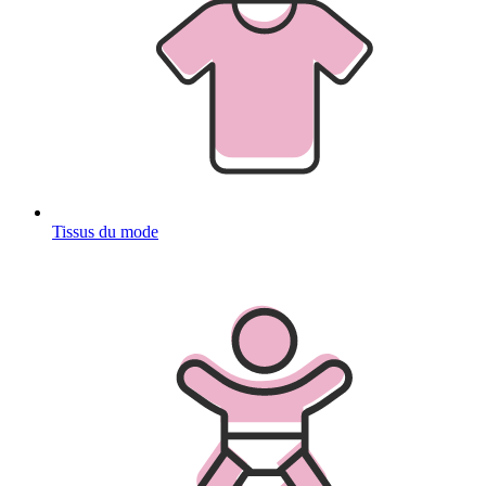
Tissus du mode