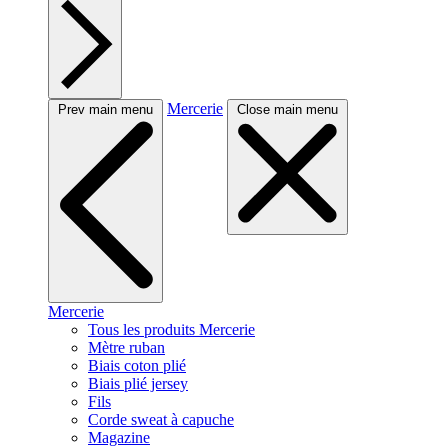
Mercerie
Prev main menu
Close main menu
Mercerie
Tous les produits Mercerie
Mètre ruban
Biais coton plié
Biais plié jersey
Fils
Corde sweat à capuche
Magazine