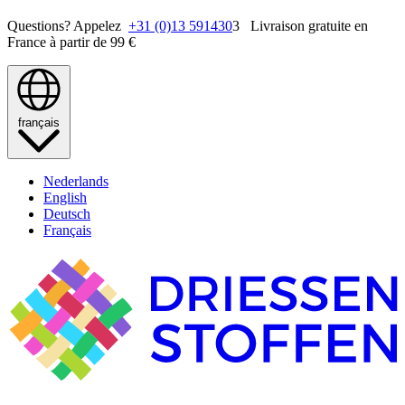
Questions? Appelez
+31 (0)13 591430
3 Livraison gratuite en
France à partir de 99 €
français
Nederlands
English
Deutsch
Français