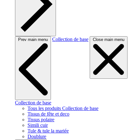
Collection de base
Prev main menu
Close main menu
Collection de base
Tous les produits Collection de base
Tissus de fête et deco
Tissus polaire
Simili cuir
Tule & tule la mariée
Doublure