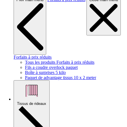
Forfaits à prix réduits
Tous les produits Forfaits à prix réduits
Fils a coudre overlock paquet
Boîte à surprises 5 kilo
Paquet de advantage tissus 10 x 2 meter
Tissus de rideaux