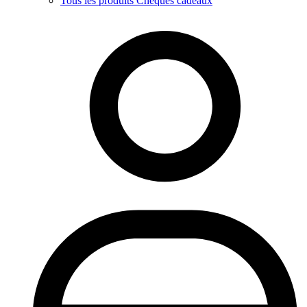
Tous les produits Chèques cadeaux