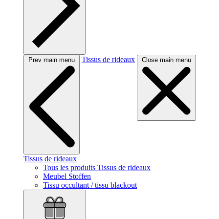
Tissus de rideaux
Prev main menu
Close main menu
Tissus de rideaux
Tous les produits Tissus de rideaux
Meubel Stoffen
Tissu occultant / tissu blackout