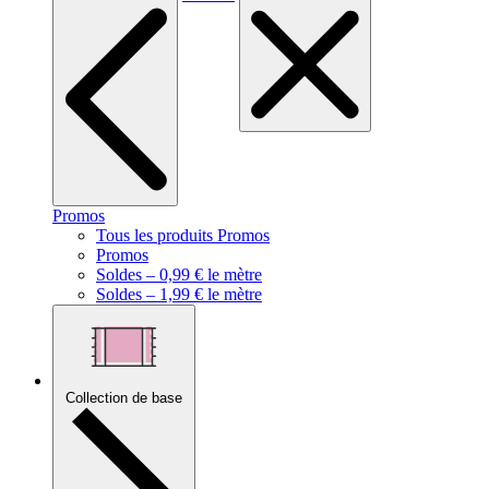
Promos
Tous les produits Promos
Promos
Soldes – 0,99 € le mètre
Soldes – 1,99 € le mètre
Collection de base