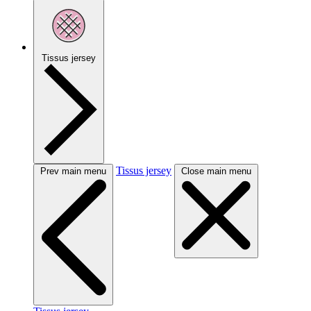
Tissus jersey
Tissus jersey
Prev main menu
Close main menu