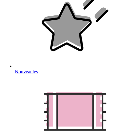
Nouveautes