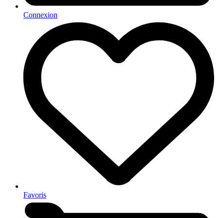
Connexion
Favoris