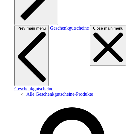
Geschenkgutscheine
Prev main menu
Close main menu
Geschenkgutscheine
Alle Geschenkgutscheine-Produkte