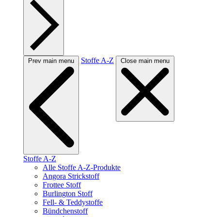
Stoffe A-Z
Prev main menu
Close main menu
Stoffe A-Z
Alle Stoffe A-Z-Produkte
Angora Strickstoff
Frottee Stoff
Burlington Stoff
Fell- & Teddystoffe
Bündchenstoff