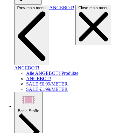
ANGEBOT!
Prev main menu
Close main menu
ANGEBOT!
Alle ANGEBOT!-Produkte
ANGEBOT!
SALE €0,99/METER
SALE €1,99/METER
Basic Stoffe