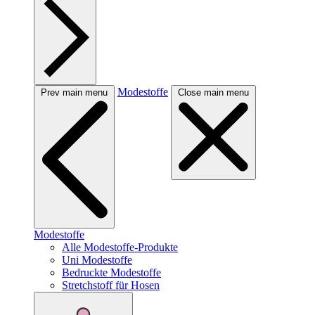
Modestoffe
Prev main menu
Close main menu
Modestoffe
Alle Modestoffe-Produkte
Uni Modestoffe
Bedruckte Modestoffe
Stretchstoff für Hosen