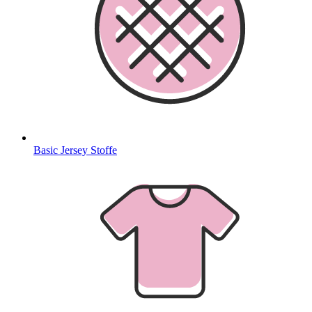
Basic Jersey Stoffe