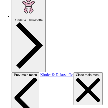
Kinder & Dekostoffe
Kinder & Dekostoffe
Prev main menu
Close main menu