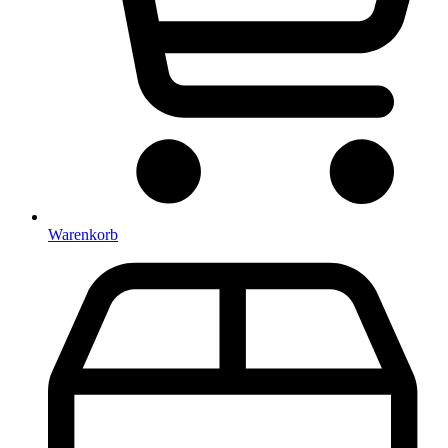
Warenkorb