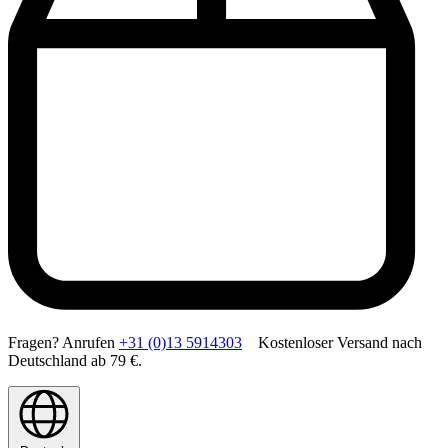
Fragen? Anrufen
+31 (0)13 5914303
Kostenloser Versand nach
Deutschland ab 79 €.