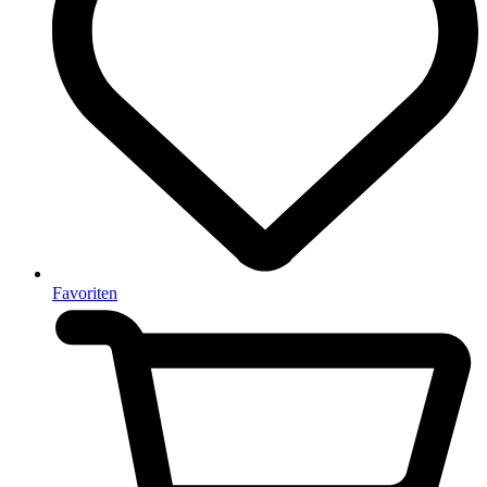
Favoriten