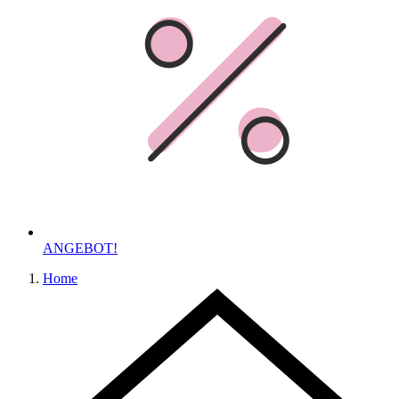
ANGEBOT!
Home