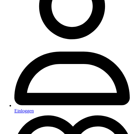
Einloggen