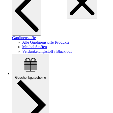
Gardinenstoffe
Alle Gardinenstoffe-Produkte
Meubel Stoffen
Verdunkelungsstoff / Black out
Geschenkgutscheine