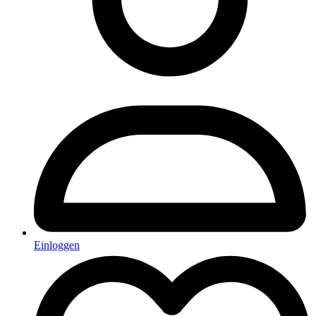
Einloggen