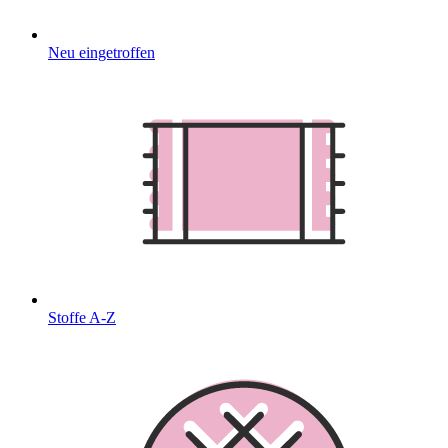
Neu eingetroffen
Stoffe A-Z