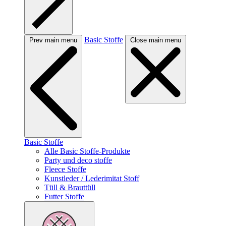
Basic Stoffe
Prev main menu
Close main menu
Basic Stoffe
Alle Basic Stoffe-Produkte
Party und deco stoffe
Fleece Stoffe
Kunstleder / Lederimitat Stoff
Tüll & Brauttüll
Futter Stoffe