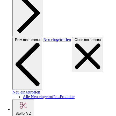
Neu eingetroffen
Prev main menu
Close main menu
Neu eingetroffen
Alle Neu eingetroffen-Produkte
Stoffe A-Z