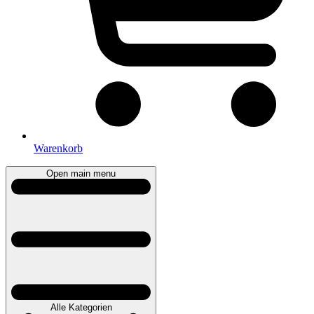
Warenkorb
Open main menu
Alle Kategorien