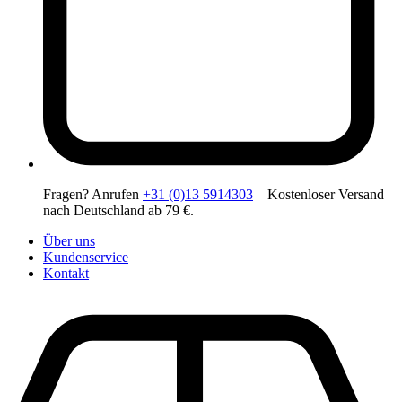
Fragen? Anrufen
+31 (0)13 5914303
Kostenloser Versand
nach Deutschland ab 79 €.
Über uns
Kundenservice
Kontakt