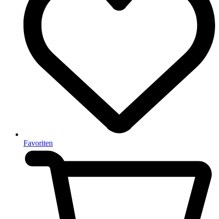
Favoriten