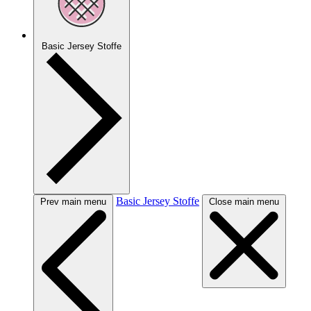
Basic Jersey Stoffe
Basic Jersey Stoffe
Prev main menu
Close main menu