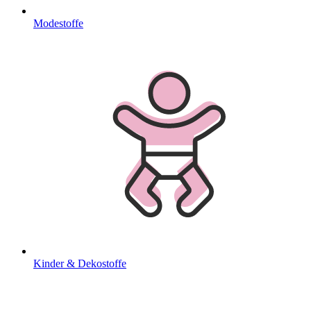
Modestoffe
Kinder & Dekostoffe