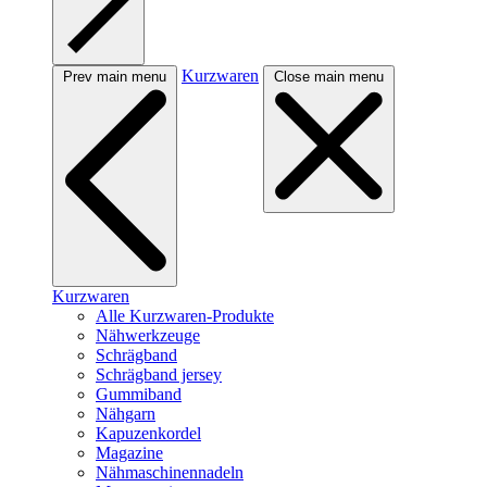
Kurzwaren
Prev main menu
Close main menu
Kurzwaren
Alle Kurzwaren-Produkte
Nähwerkzeuge
Schrägband
Schrägband jersey
Gummiband
Nähgarn
Kapuzenkordel
Magazine
Nähmaschinennadeln