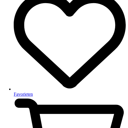
Favorieten