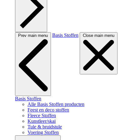
Basis Stoffen
Prev main menu
Close main menu
Basis Stoffen
Alle Basis Stoffen producten
Feest en deco stoffen
Fleece Stoffen
Kunstleer/skai
Tule & bruidstule
Voering Stoffen