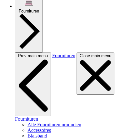
Fournituren
Fournituren
Prev main menu
Close main menu
Fournituren
Alle Fournituren producten
Accessoires
Biaisband