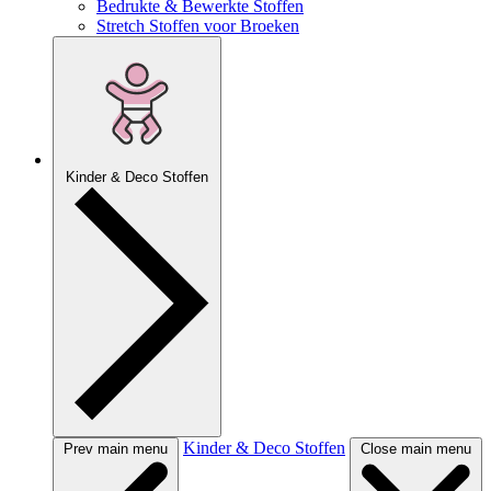
Bedrukte & Bewerkte Stoffen
Stretch Stoffen voor Broeken
Kinder & Deco Stoffen
Kinder & Deco Stoffen
Prev main menu
Close main menu