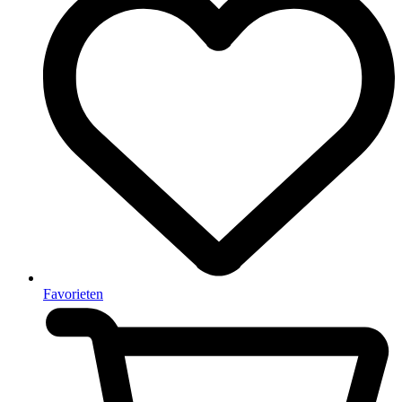
Favorieten