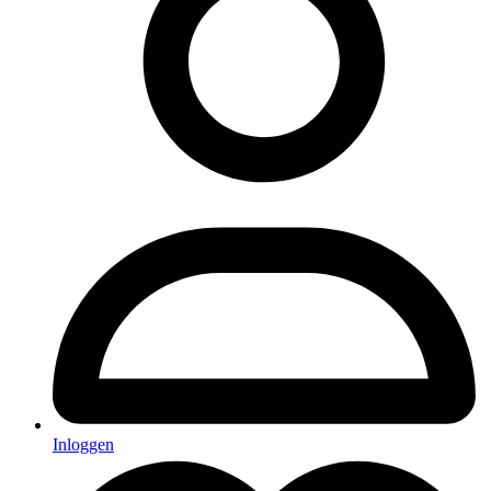
Inloggen