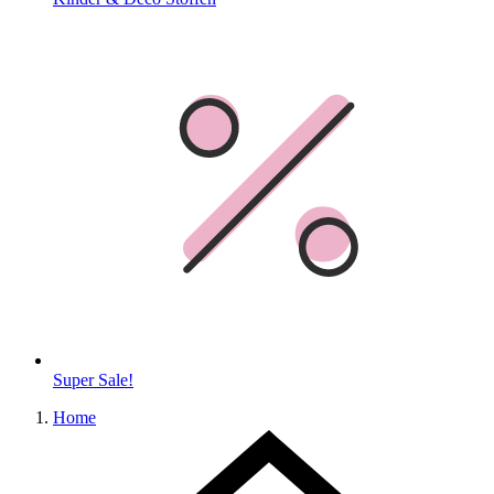
Super Sale!
Home