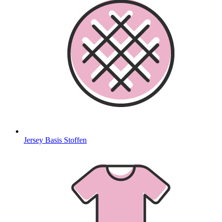
Jersey Basis Stoffen