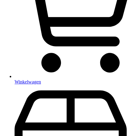
Winkelwagen