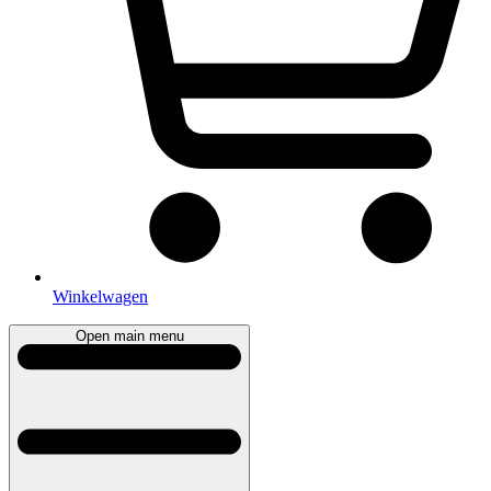
Winkelwagen
Open main menu