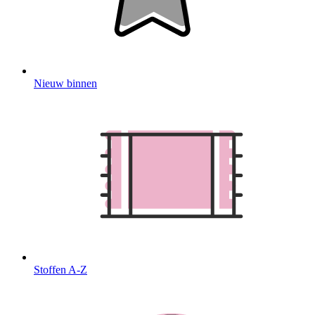
Nieuw binnen
Stoffen A-Z