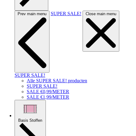
SUPER SALE!
Prev main menu
Close main menu
SUPER SALE!
Alle SUPER SALE! producten
SUPER SALE!
SALE €0,99/METER
SALE €1,99/METER
Basis Stoffen