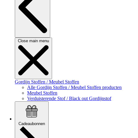
Close main menu
Gordijn Stoffen / Meubel Stoffen
Alle Gordijn Stoffen / Meubel Stoffen producten
Meubel Stoffen
Verduisterende Stof / Black out Gordijnstof
Cadeaubonnen