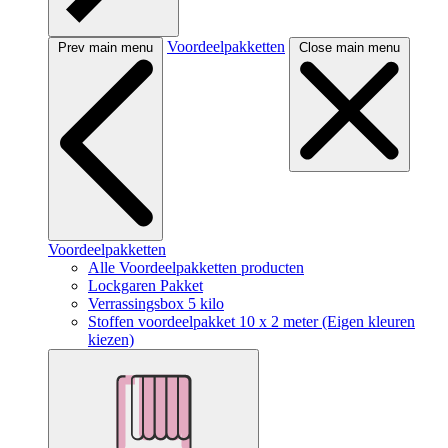
Voordeelpakketten
Prev main menu
Close main menu
Voordeelpakketten
Alle Voordeelpakketten producten
Lockgaren Pakket
Verrassingsbox 5 kilo
Stoffen voordeelpakket 10 x 2 meter (Eigen kleuren
kiezen)