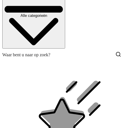
Alle categorieën