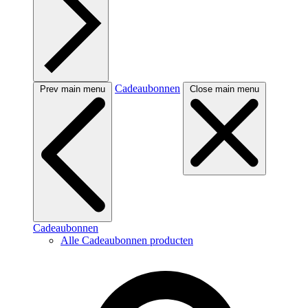
Cadeaubonnen
Prev main menu
Close main menu
Cadeaubonnen
Alle Cadeaubonnen producten