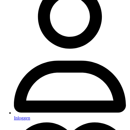
Inloggen