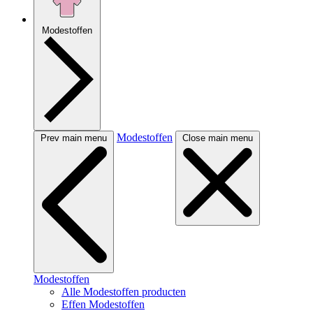
Modestoffen
Modestoffen
Prev main menu
Close main menu
Modestoffen
Alle Modestoffen producten
Effen Modestoffen