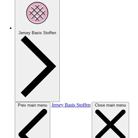
Jersey Basis Stoffen
Jersey Basis Stoffen
Prev main menu
Close main menu