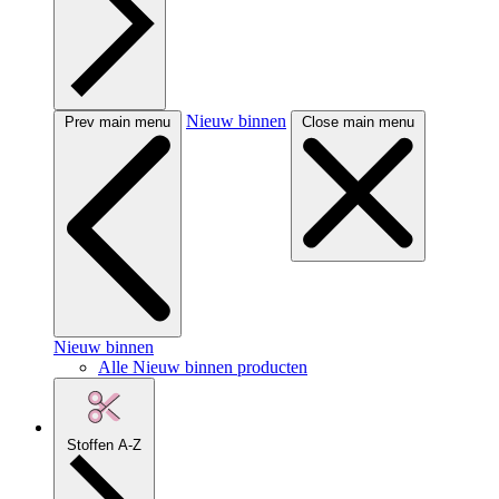
Nieuw binnen
Prev main menu
Close main menu
Nieuw binnen
Alle Nieuw binnen producten
Stoffen A-Z