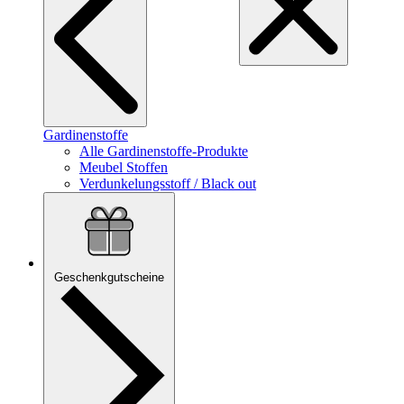
Gardinenstoffe
Alle Gardinenstoffe-Produkte
Meubel Stoffen
Verdunkelungsstoff / Black out
Geschenkgutscheine