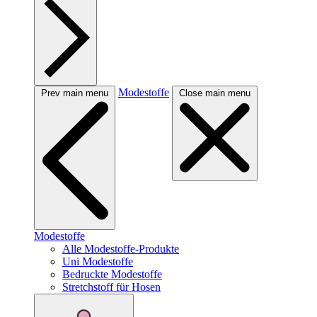
Modestoffe
Prev main menu
Close main menu
Modestoffe
Alle Modestoffe-Produkte
Uni Modestoffe
Bedruckte Modestoffe
Stretchstoff für Hosen