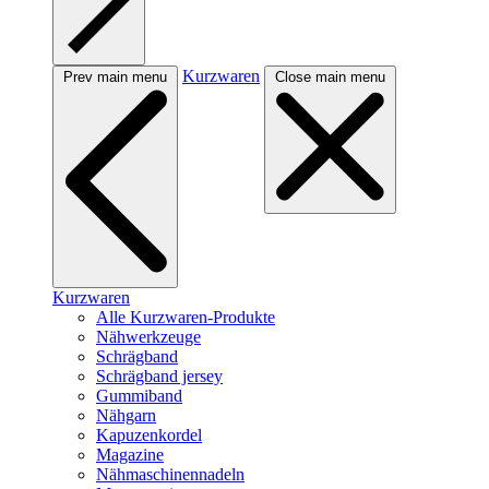
Kurzwaren
Prev main menu
Close main menu
Kurzwaren
Alle Kurzwaren-Produkte
Nähwerkzeuge
Schrägband
Schrägband jersey
Gummiband
Nähgarn
Kapuzenkordel
Magazine
Nähmaschinennadeln