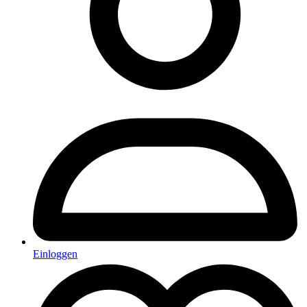
Einloggen