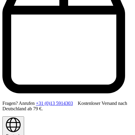
Fragen? Anrufen
+31 (0)13 5914303
Kostenloser Versand nach
Deutschland ab 79 €.