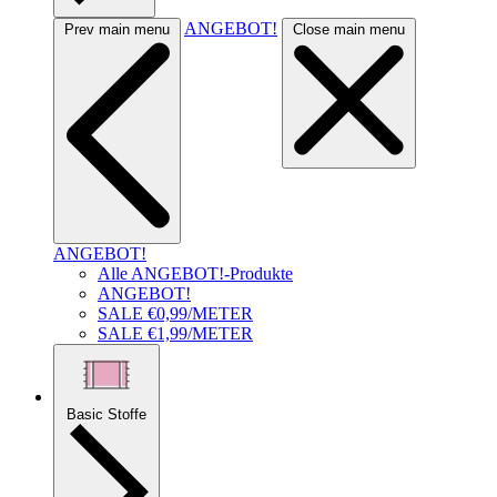
ANGEBOT!
Prev main menu
Close main menu
ANGEBOT!
Alle ANGEBOT!-Produkte
ANGEBOT!
SALE €0,99/METER
SALE €1,99/METER
Basic Stoffe