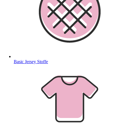
Basic Jersey Stoffe