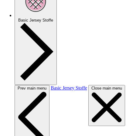
Basic Jersey Stoffe
Basic Jersey Stoffe
Prev main menu
Close main menu