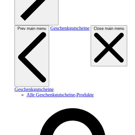
Geschenkgutscheine
Prev main menu
Close main menu
Geschenkgutscheine
Alle Geschenkgutscheine-Produkte