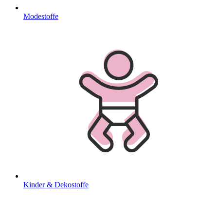
Modestoffe
Kinder & Dekostoffe