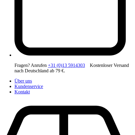
Fragen? Anrufen
+31 (0)13 5914303
Kostenloser Versand
nach Deutschland ab 79 €.
Über uns
Kundenservice
Kontakt