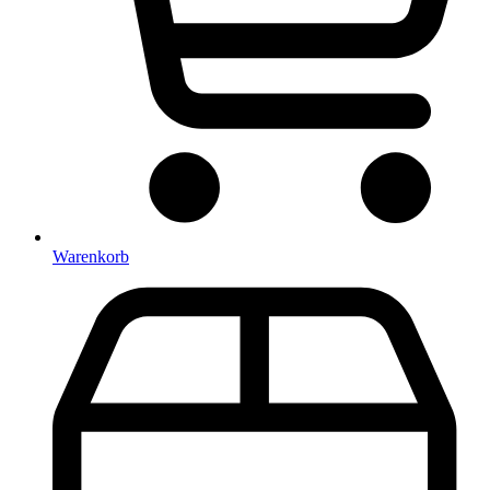
Warenkorb