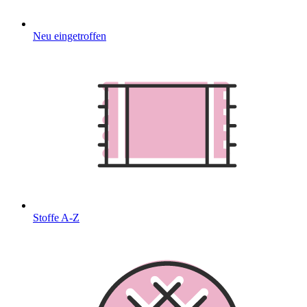
Neu eingetroffen
Stoffe A-Z