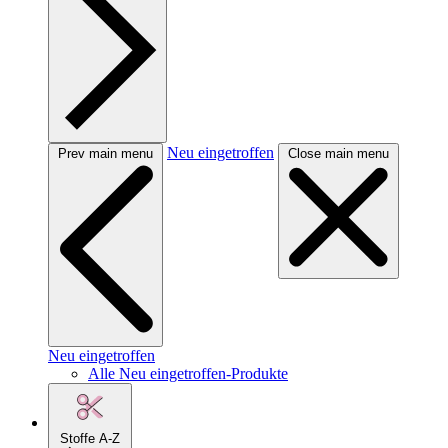
Neu eingetroffen
Prev main menu
Close main menu
Neu eingetroffen
Alle Neu eingetroffen-Produkte
Stoffe A-Z