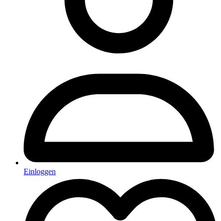
Einloggen