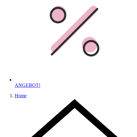
ANGEBOT!
Home