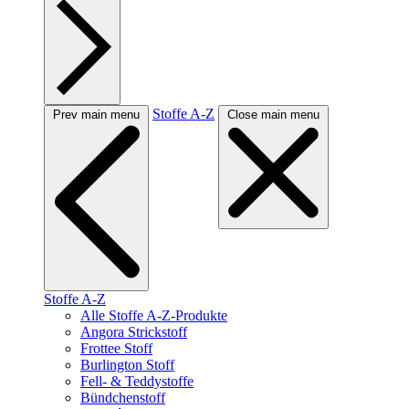
Stoffe A-Z
Prev main menu
Close main menu
Stoffe A-Z
Alle Stoffe A-Z-Produkte
Angora Strickstoff
Frottee Stoff
Burlington Stoff
Fell- & Teddystoffe
Bündchenstoff