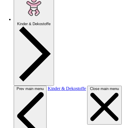
Kinder & Dekostoffe
Kinder & Dekostoffe
Prev main menu
Close main menu