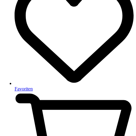
Favoriten