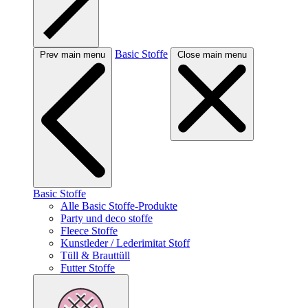
Basic Stoffe
Prev main menu
Close main menu
Basic Stoffe
Alle Basic Stoffe-Produkte
Party und deco stoffe
Fleece Stoffe
Kunstleder / Lederimitat Stoff
Tüll & Brauttüll
Futter Stoffe