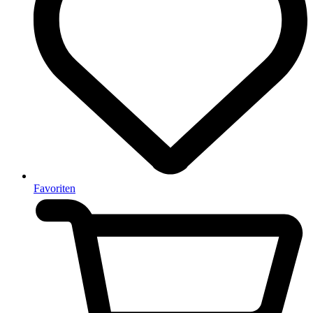
Favoriten