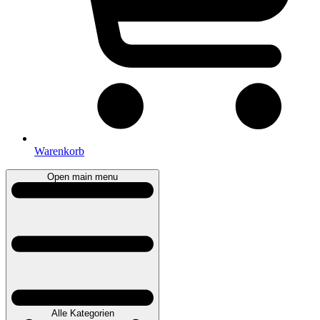
Warenkorb
Open main menu
Alle Kategorien