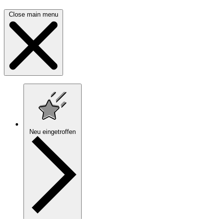
Close main menu
Neu eingetroffen