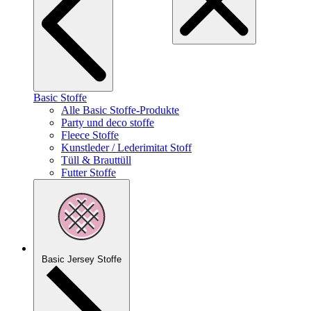
Basic Stoffe
Alle Basic Stoffe-Produkte
Party und deco stoffe
Fleece Stoffe
Kunstleder / Lederimitat Stoff
Tüll & Brauttüll
Futter Stoffe
Basic Jersey Stoffe