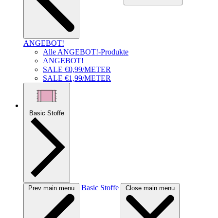
ANGEBOT!
Alle ANGEBOT!-Produkte
ANGEBOT!
SALE €0,99/METER
SALE €1,99/METER
Basic Stoffe
Basic Stoffe
Prev main menu
Close main menu