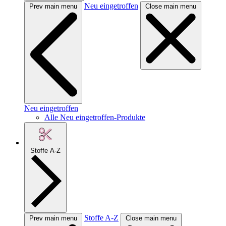
Neu eingetroffen
Prev main menu
Close main menu
Neu eingetroffen
Alle Neu eingetroffen-Produkte
Stoffe A-Z
Stoffe A-Z
Prev main menu
Close main menu