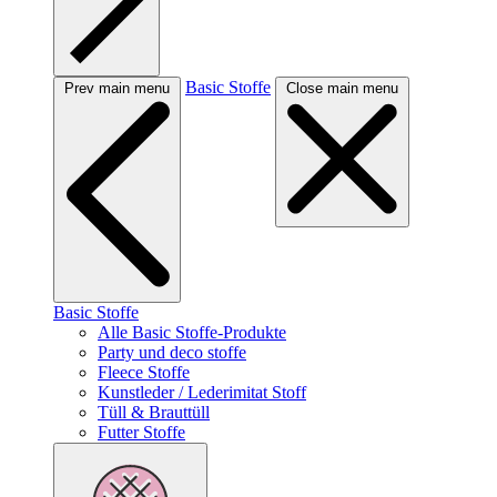
Basic Stoffe
Prev main menu
Close main menu
Basic Stoffe
Alle Basic Stoffe-Produkte
Party und deco stoffe
Fleece Stoffe
Kunstleder / Lederimitat Stoff
Tüll & Brauttüll
Futter Stoffe