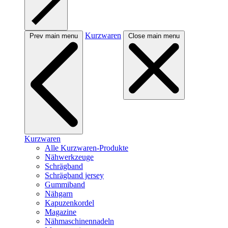
Kurzwaren
Prev main menu
Close main menu
Kurzwaren
Alle Kurzwaren-Produkte
Nähwerkzeuge
Schrägband
Schrägband jersey
Gummiband
Nähgarn
Kapuzenkordel
Magazine
Nähmaschinennadeln