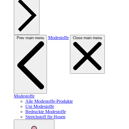
Modestoffe
Prev main menu
Close main menu
Modestoffe
Alle Modestoffe-Produkte
Uni Modestoffe
Bedruckte Modestoffe
Stretchstoff für Hosen