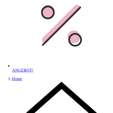
ANGEBOT!
Home