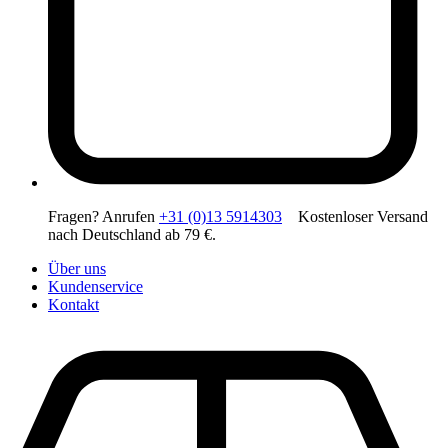
Fragen? Anrufen
+31 (0)13 5914303
Kostenloser Versand
nach Deutschland ab 79 €.
Über uns
Kundenservice
Kontakt