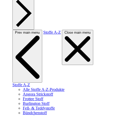
Stoffe A-Z
Prev main menu
Close main menu
Stoffe A-Z
Alle Stoffe A-Z-Produkte
Angora Strickstoff
Frottee Stoff
Burlington Stoff
Fell- & Teddystoffe
Bündchenstoff