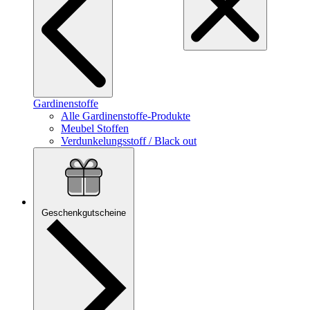
Gardinenstoffe
Alle Gardinenstoffe-Produkte
Meubel Stoffen
Verdunkelungsstoff / Black out
Geschenkgutscheine