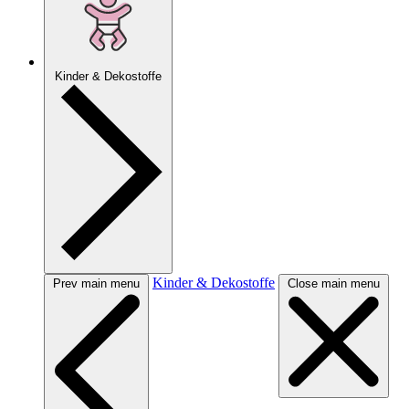
Kinder & Dekostoffe
Kinder & Dekostoffe
Prev main menu
Close main menu