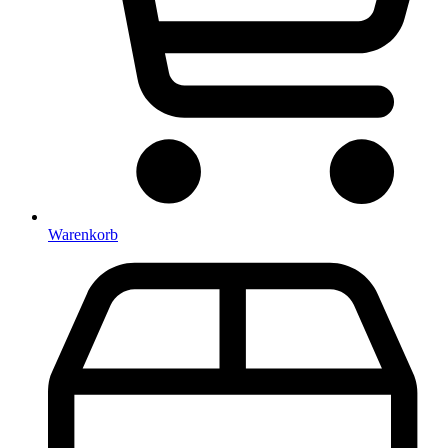
Warenkorb