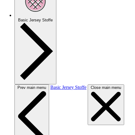
Basic Jersey Stoffe
Basic Jersey Stoffe
Prev main menu
Close main menu