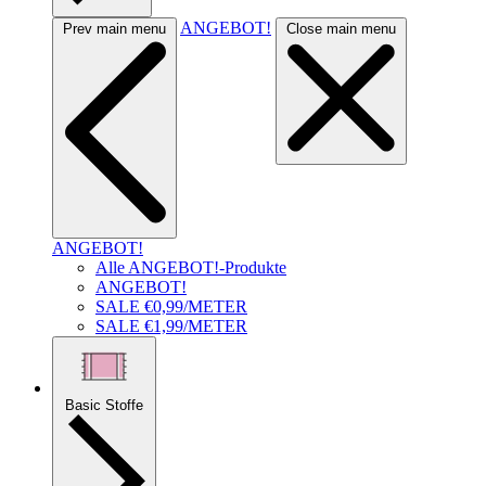
ANGEBOT!
Prev main menu
Close main menu
ANGEBOT!
Alle ANGEBOT!-Produkte
ANGEBOT!
SALE €0,99/METER
SALE €1,99/METER
Basic Stoffe