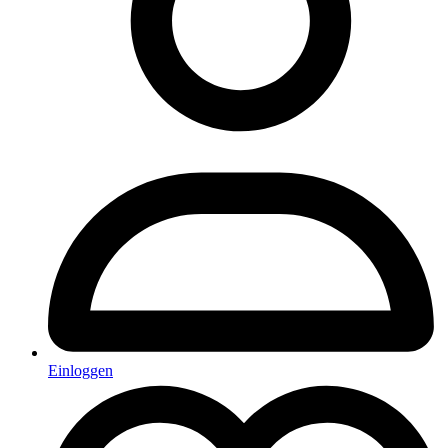
Einloggen