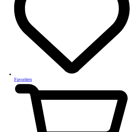
Favoriten