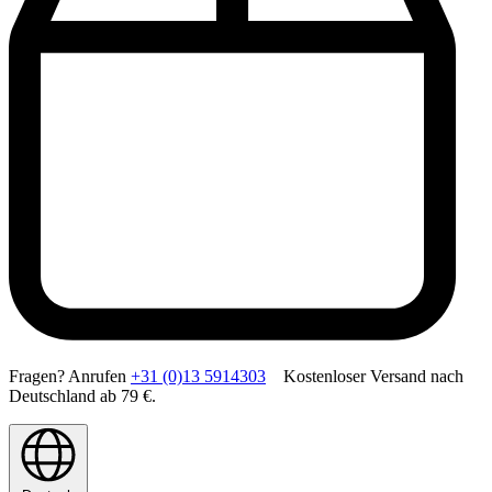
Fragen? Anrufen
+31 (0)13 5914303
Kostenloser Versand nach
Deutschland ab 79 €.