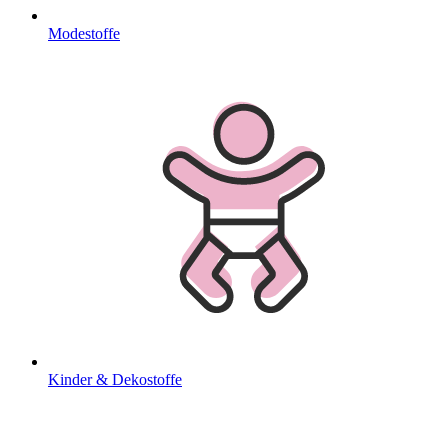
Modestoffe
Kinder & Dekostoffe