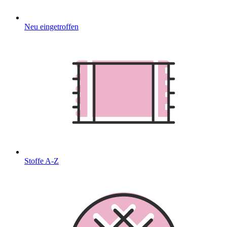
Neu eingetroffen
Stoffe A-Z