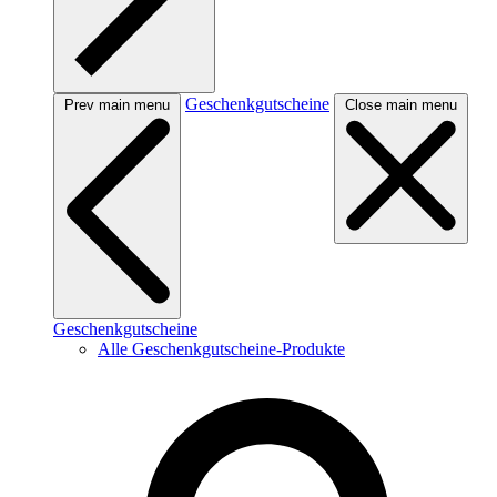
Geschenkgutscheine
Prev main menu
Close main menu
Geschenkgutscheine
Alle Geschenkgutscheine-Produkte