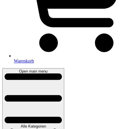
Warenkorb
Open main menu
Alle Kategorien