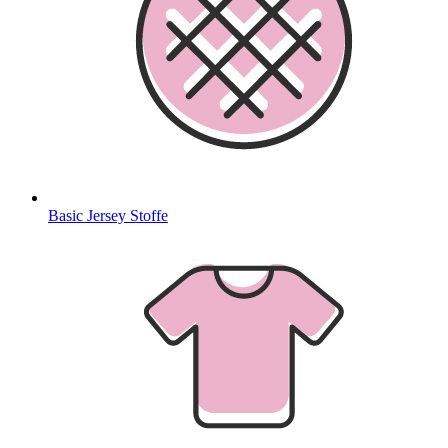
Basic Jersey Stoffe