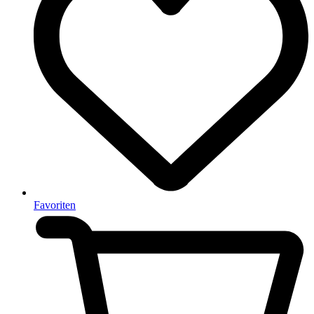
Favoriten