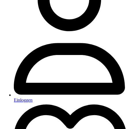
Einloggen