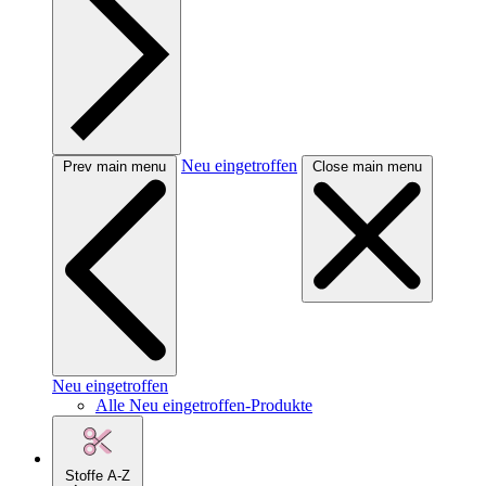
Neu eingetroffen
Prev main menu
Close main menu
Neu eingetroffen
Alle Neu eingetroffen-Produkte
Stoffe A-Z