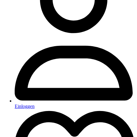
Einloggen