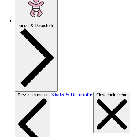
Kinder & Dekostoffe
Kinder & Dekostoffe
Prev main menu
Close main menu