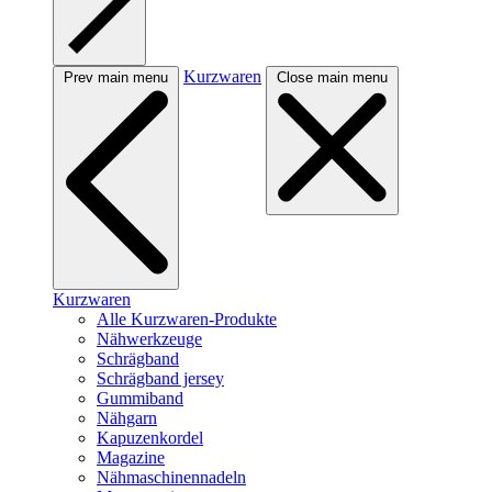
Kurzwaren
Prev main menu
Close main menu
Kurzwaren
Alle Kurzwaren-Produkte
Nähwerkzeuge
Schrägband
Schrägband jersey
Gummiband
Nähgarn
Kapuzenkordel
Magazine
Nähmaschinennadeln