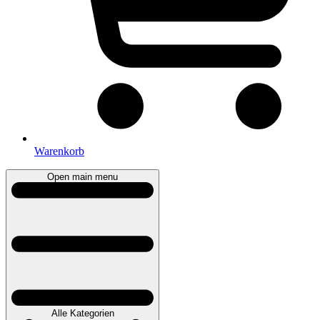
Warenkorb
Open main menu
Alle Kategorien