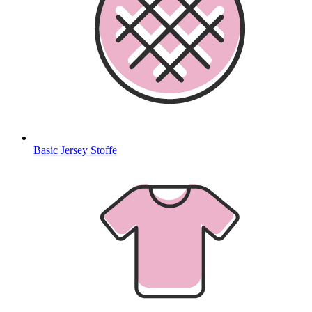
Basic Jersey Stoffe