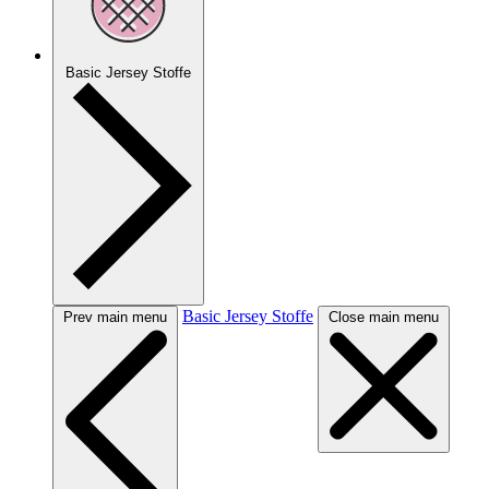
Basic Jersey Stoffe
Basic Jersey Stoffe
Prev main menu
Close main menu