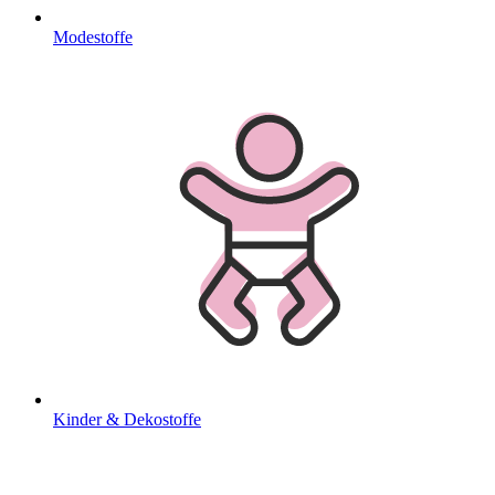
Modestoffe
Kinder & Dekostoffe