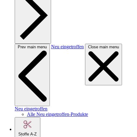
Neu eingetroffen
Prev main menu
Close main menu
Neu eingetroffen
Alle Neu eingetroffen-Produkte
Stoffe A-Z