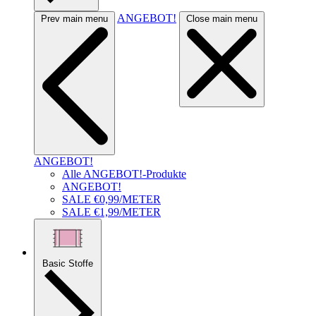
ANGEBOT!
Prev main menu
Close main menu
ANGEBOT!
Alle ANGEBOT!-Produkte
ANGEBOT!
SALE €0,99/METER
SALE €1,99/METER
Basic Stoffe