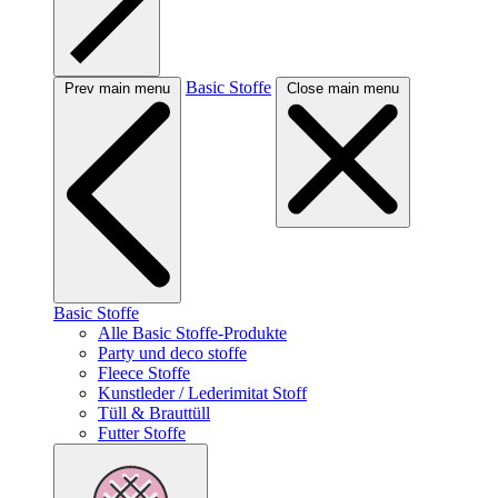
Basic Stoffe
Prev main menu
Close main menu
Basic Stoffe
Alle Basic Stoffe-Produkte
Party und deco stoffe
Fleece Stoffe
Kunstleder / Lederimitat Stoff
Tüll & Brauttüll
Futter Stoffe