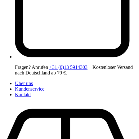
Fragen? Anrufen
+31 (0)13 5914303
Kostenloser Versand
nach Deutschland ab 79 €.
Über uns
Kundenservice
Kontakt