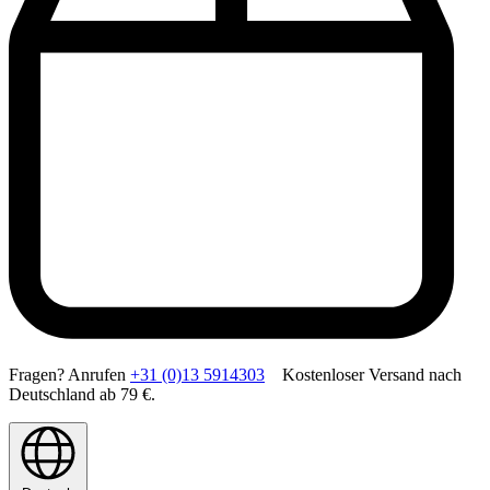
Fragen? Anrufen
+31 (0)13 5914303
Kostenloser Versand nach
Deutschland ab 79 €.