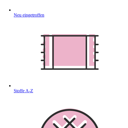
Neu eingetroffen
Stoffe A-Z