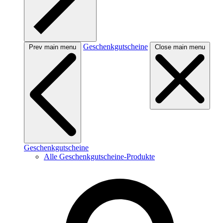
Geschenkgutscheine
Prev main menu
Close main menu
Geschenkgutscheine
Alle Geschenkgutscheine-Produkte