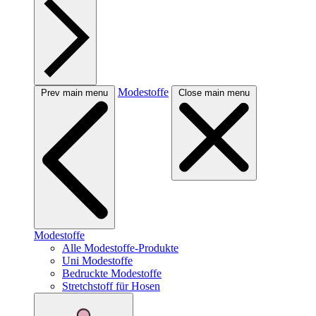
Modestoffe
Prev main menu
Close main menu
Modestoffe
Alle Modestoffe-Produkte
Uni Modestoffe
Bedruckte Modestoffe
Stretchstoff für Hosen