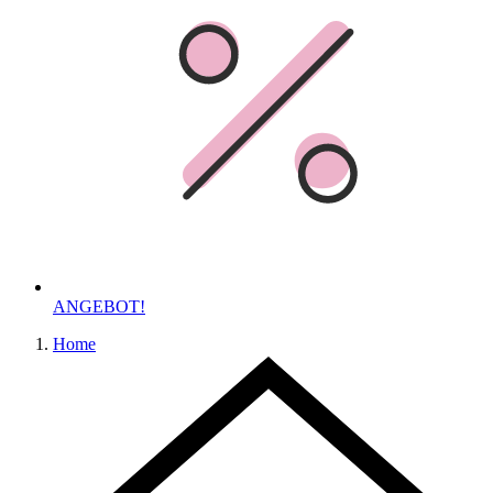
ANGEBOT!
Home