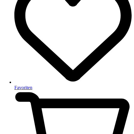
Favoriten