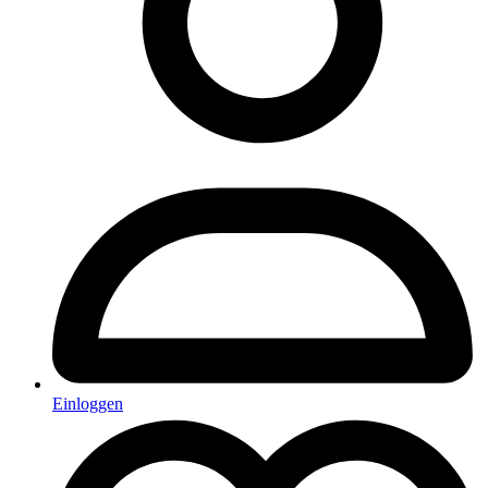
Einloggen