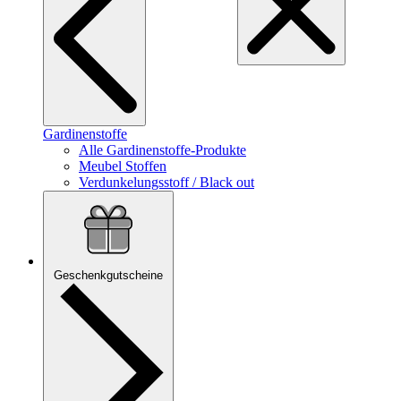
Gardinenstoffe
Alle Gardinenstoffe-Produkte
Meubel Stoffen
Verdunkelungsstoff / Black out
Geschenkgutscheine