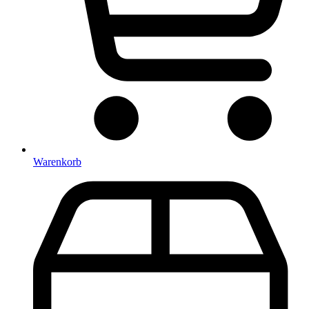
Warenkorb