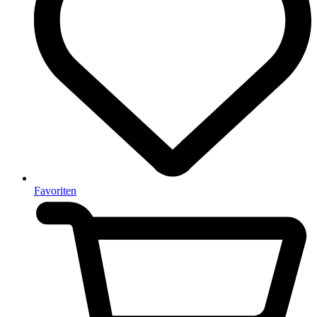
Favoriten