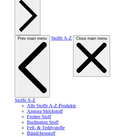
Stoffe A-Z
Prev main menu
Close main menu
Stoffe A-Z
Alle Stoffe A-Z-Produkte
Angora Strickstoff
Frottee Stoff
Burlington Stoff
Fell- & Teddystoffe
Bündchenstoff