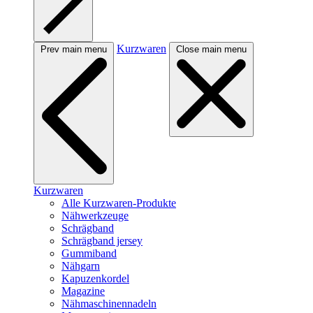
Kurzwaren
Prev main menu
Close main menu
Kurzwaren
Alle Kurzwaren-Produkte
Nähwerkzeuge
Schrägband
Schrägband jersey
Gummiband
Nähgarn
Kapuzenkordel
Magazine
Nähmaschinennadeln