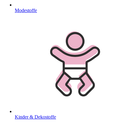
Modestoffe
Kinder & Dekostoffe