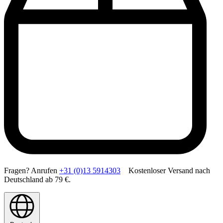
Fragen? Anrufen
+31 (0)13 5914303
Kostenloser Versand nach
Deutschland ab 79 €.