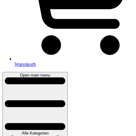
Warenkorb
Open main menu
Alle Kategorien