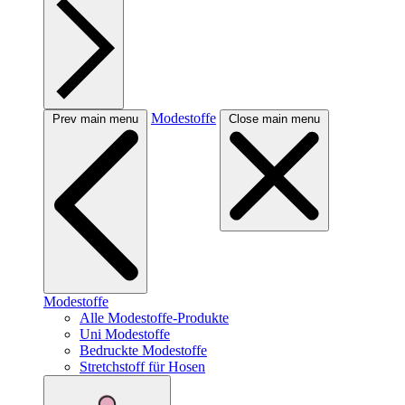
Modestoffe
Prev main menu
Close main menu
Modestoffe
Alle Modestoffe-Produkte
Uni Modestoffe
Bedruckte Modestoffe
Stretchstoff für Hosen