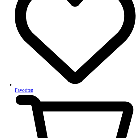
Favoriten