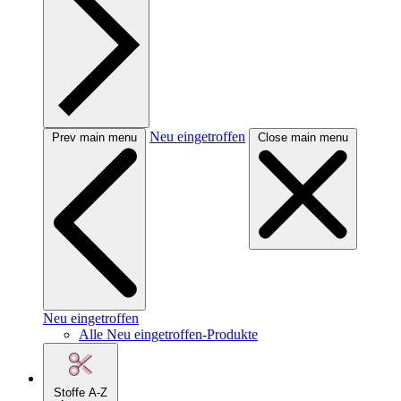
Neu eingetroffen
Prev main menu
Close main menu
Neu eingetroffen
Alle Neu eingetroffen-Produkte
Stoffe A-Z