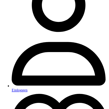
Einloggen