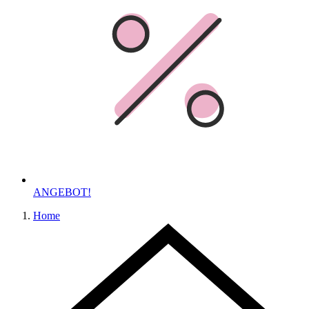
ANGEBOT!
Home