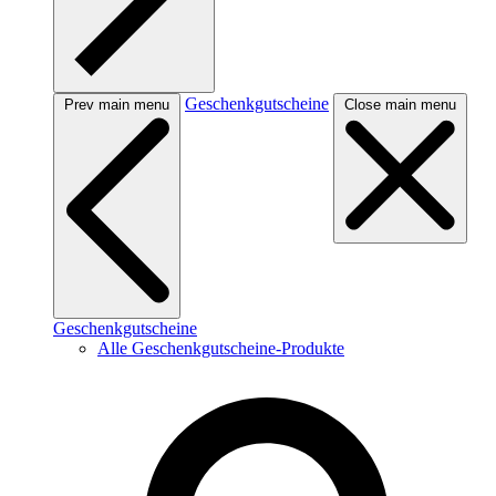
Geschenkgutscheine
Prev main menu
Close main menu
Geschenkgutscheine
Alle Geschenkgutscheine-Produkte