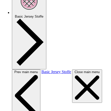
Basic Jersey Stoffe
Basic Jersey Stoffe
Prev main menu
Close main menu