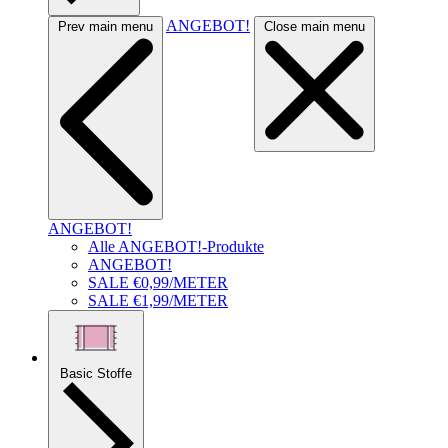
ANGEBOT!
Prev main menu
Close main menu
ANGEBOT!
Alle ANGEBOT!-Produkte
ANGEBOT!
SALE €0,99/METER
SALE €1,99/METER
Basic Stoffe