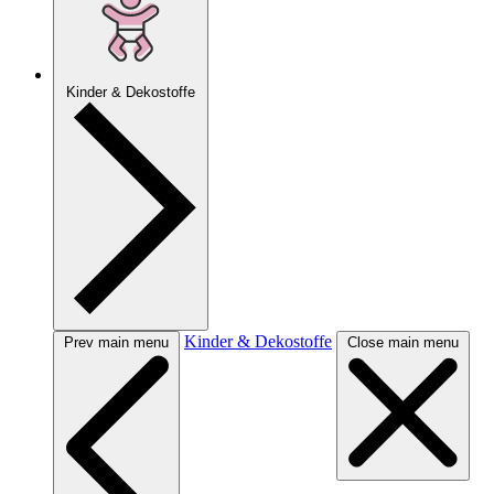
Kinder & Dekostoffe
Kinder & Dekostoffe
Prev main menu
Close main menu