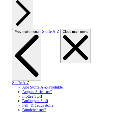
Stoffe A-Z
Prev main menu
Close main menu
Stoffe A-Z
Alle Stoffe A-Z-Produkte
Angora Strickstoff
Frottee Stoff
Burlington Stoff
Fell- & Teddystoffe
Bündchenstoff