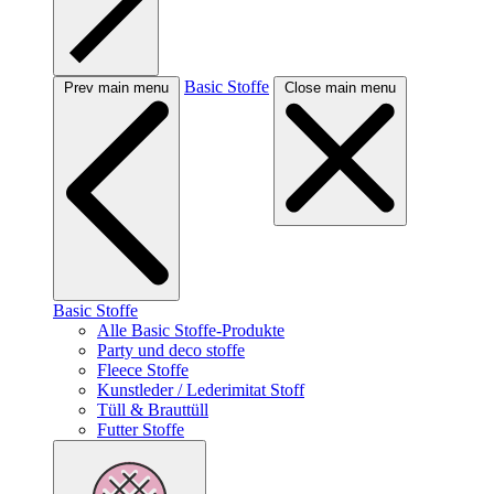
Basic Stoffe
Prev main menu
Close main menu
Basic Stoffe
Alle Basic Stoffe-Produkte
Party und deco stoffe
Fleece Stoffe
Kunstleder / Lederimitat Stoff
Tüll & Brauttüll
Futter Stoffe