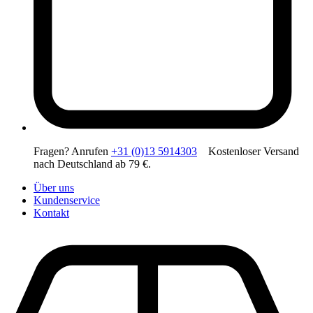
Fragen? Anrufen
+31 (0)13 5914303
Kostenloser Versand
nach Deutschland ab 79 €.
Über uns
Kundenservice
Kontakt