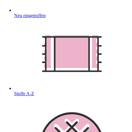
Neu eingetroffen
Stoffe A-Z