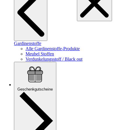
Gardinenstoffe
Alle Gardinenstoffe-Produkte
Meubel Stoffen
Verdunkelungsstoff / Black out
Geschenkgutscheine