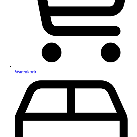
Warenkorb