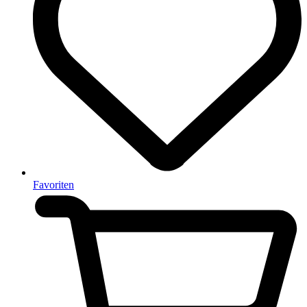
Favoriten