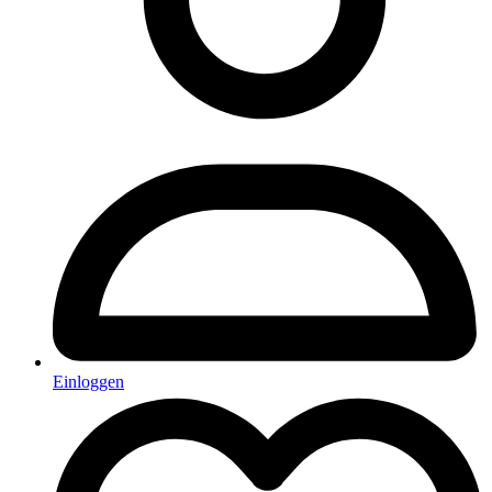
Einloggen