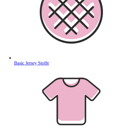
Basic Jersey Stoffe