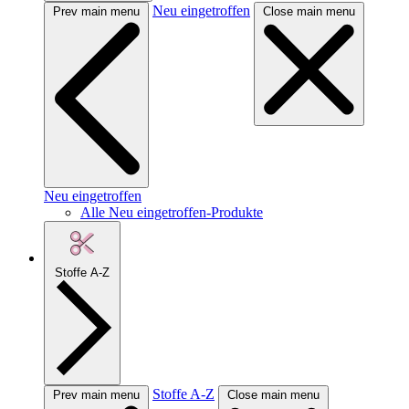
Neu eingetroffen
Prev main menu
Close main menu
Neu eingetroffen
Alle Neu eingetroffen-Produkte
Stoffe A-Z
Stoffe A-Z
Prev main menu
Close main menu