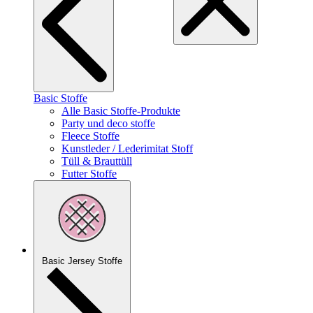
Basic Stoffe
Alle Basic Stoffe-Produkte
Party und deco stoffe
Fleece Stoffe
Kunstleder / Lederimitat Stoff
Tüll & Brauttüll
Futter Stoffe
Basic Jersey Stoffe