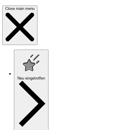
Close main menu
Neu eingetroffen