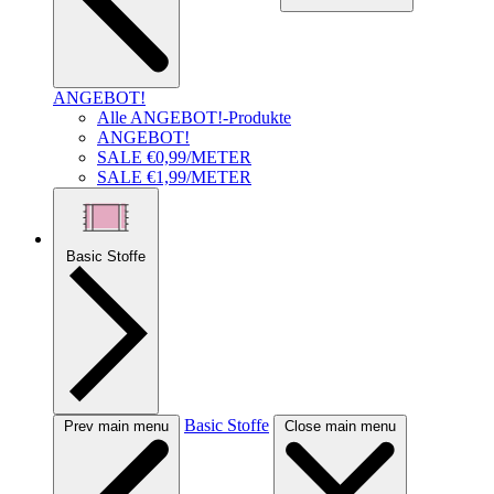
ANGEBOT!
Alle ANGEBOT!-Produkte
ANGEBOT!
SALE €0,99/METER
SALE €1,99/METER
Basic Stoffe
Basic Stoffe
Prev main menu
Close main menu