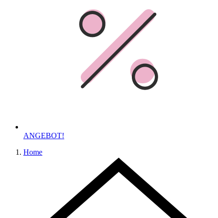
ANGEBOT!
Home