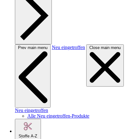
Neu eingetroffen
Prev main menu
Close main menu
Neu eingetroffen
Alle Neu eingetroffen-Produkte
Stoffe A-Z