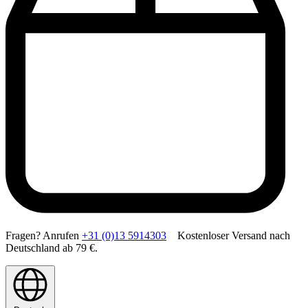
Fragen? Anrufen
+31 (0)13 5914303
Kostenloser Versand nach
Deutschland ab 79 €.