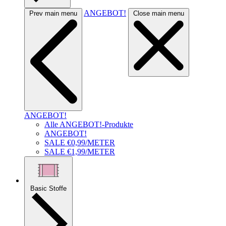
ANGEBOT!
Prev main menu
Close main menu
ANGEBOT!
Alle ANGEBOT!-Produkte
ANGEBOT!
SALE €0,99/METER
SALE €1,99/METER
Basic Stoffe