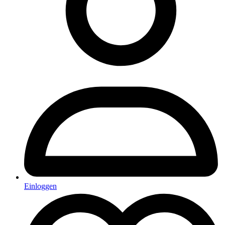
Einloggen