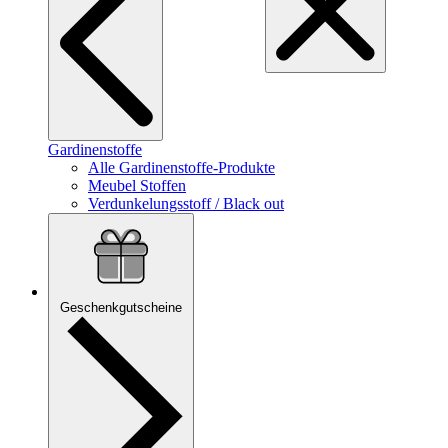
Gardinenstoffe
Alle Gardinenstoffe-Produkte
Meubel Stoffen
Verdunkelungsstoff / Black out
Geschenkgutscheine