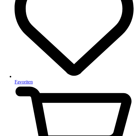
Favoriten