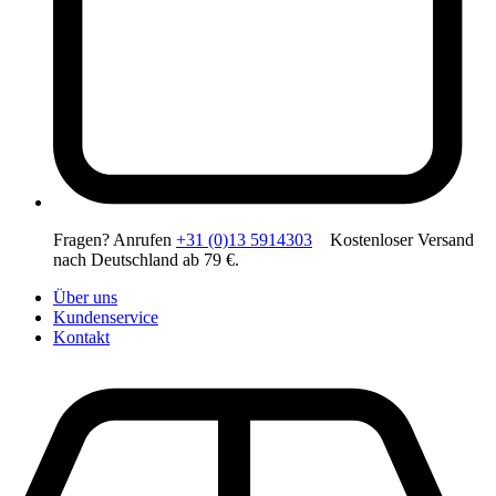
Fragen? Anrufen
+31 (0)13 5914303
Kostenloser Versand
nach Deutschland ab 79 €.
Über uns
Kundenservice
Kontakt