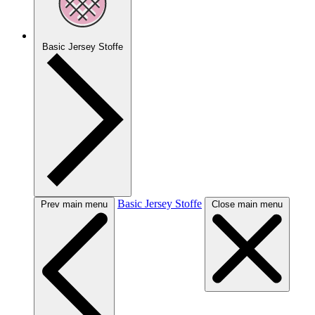
Basic Jersey Stoffe
Basic Jersey Stoffe
Prev main menu
Close main menu