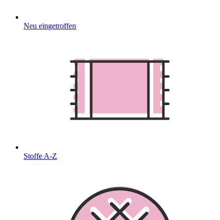
Neu eingetroffen
Stoffe A-Z