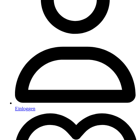
Einloggen