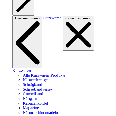
Kurzwaren
Prev main menu
Close main menu
Kurzwaren
Alle Kurzwaren-Produkte
Nähwerkzeuge
Schrägband
Schrägband jersey
Gummiband
Nähgarn
Kapuzenkordel
Magazine
Nähmaschinennadeln