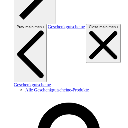
Geschenkgutscheine
Prev main menu
Close main menu
Geschenkgutscheine
Alle Geschenkgutscheine-Produkte