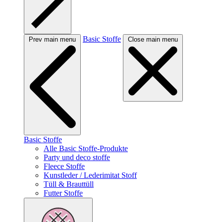
Basic Stoffe
Prev main menu
Close main menu
Basic Stoffe
Alle Basic Stoffe-Produkte
Party und deco stoffe
Fleece Stoffe
Kunstleder / Lederimitat Stoff
Tüll & Brauttüll
Futter Stoffe