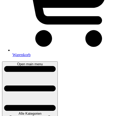
Warenkorb
Open main menu
Alle Kategorien