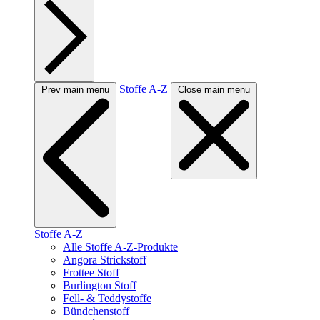
Stoffe A-Z
Prev main menu
Close main menu
Stoffe A-Z
Alle Stoffe A-Z-Produkte
Angora Strickstoff
Frottee Stoff
Burlington Stoff
Fell- & Teddystoffe
Bündchenstoff