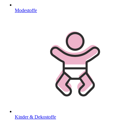
Modestoffe
Kinder & Dekostoffe