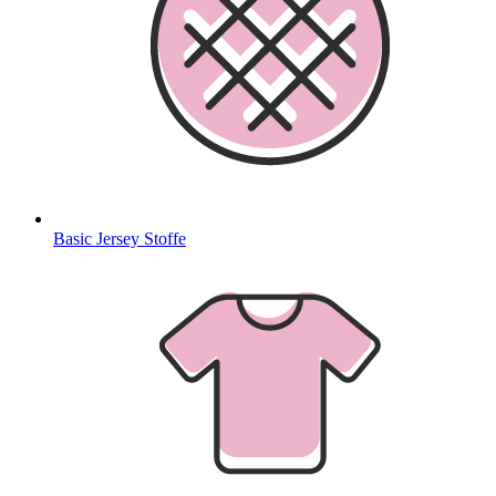
Basic Jersey Stoffe