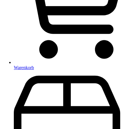
Warenkorb