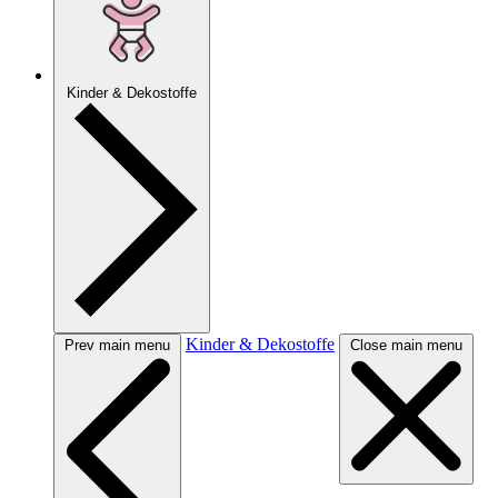
Kinder & Dekostoffe
Kinder & Dekostoffe
Prev main menu
Close main menu