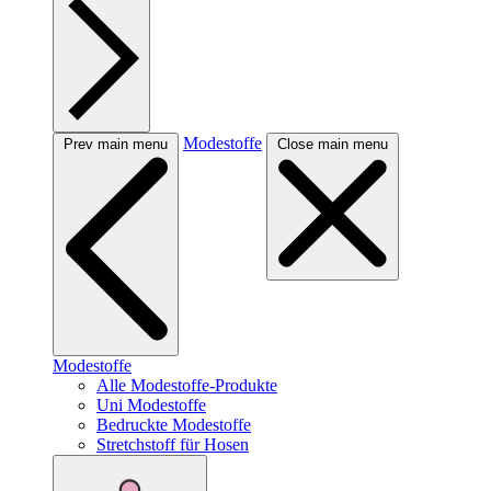
Modestoffe
Prev main menu
Close main menu
Modestoffe
Alle Modestoffe-Produkte
Uni Modestoffe
Bedruckte Modestoffe
Stretchstoff für Hosen