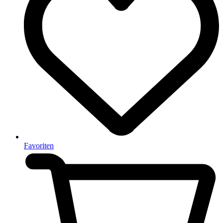
Favoriten