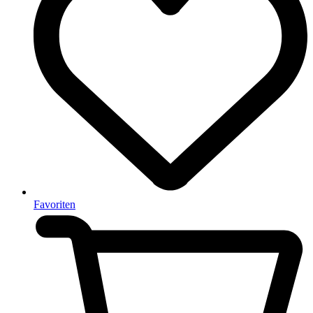
Favoriten