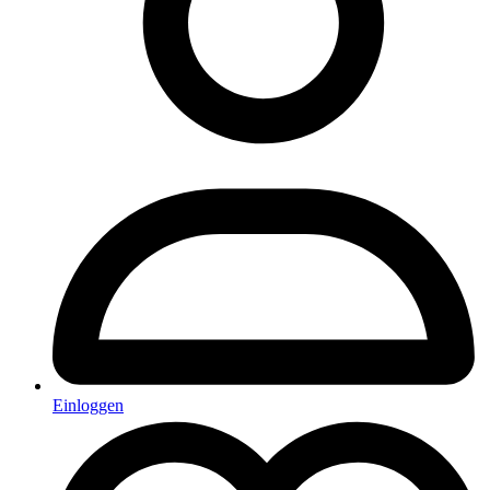
Einloggen