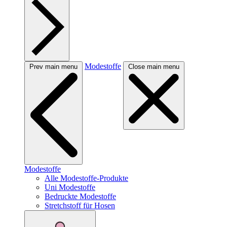
Modestoffe
Prev main menu
Close main menu
Modestoffe
Alle Modestoffe-Produkte
Uni Modestoffe
Bedruckte Modestoffe
Stretchstoff für Hosen