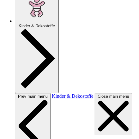
Kinder & Dekostoffe
Kinder & Dekostoffe
Prev main menu
Close main menu