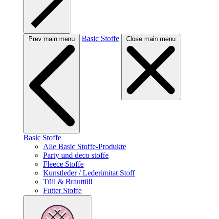
Basic Stoffe
Prev main menu
Close main menu
Basic Stoffe
Alle Basic Stoffe-Produkte
Party und deco stoffe
Fleece Stoffe
Kunstleder / Lederimitat Stoff
Tüll & Brauttüll
Futter Stoffe