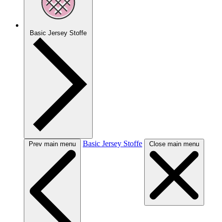
Basic Jersey Stoffe
Basic Jersey Stoffe
Prev main menu
Close main menu