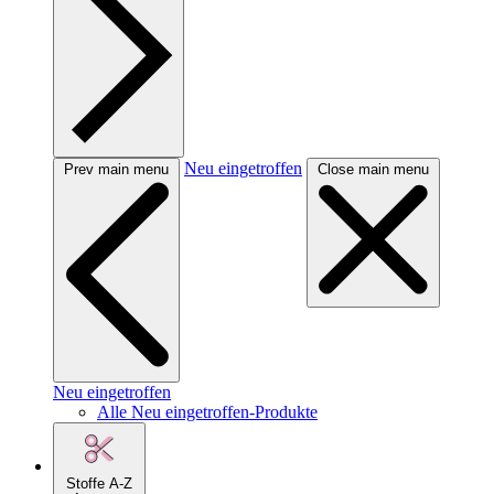
Neu eingetroffen
Prev main menu
Close main menu
Neu eingetroffen
Alle Neu eingetroffen-Produkte
Stoffe A-Z