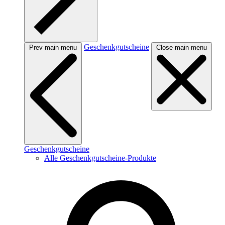
Geschenkgutscheine
Prev main menu
Close main menu
Geschenkgutscheine
Alle Geschenkgutscheine-Produkte