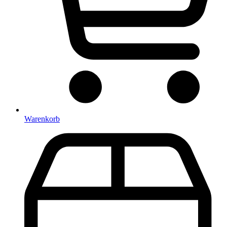
Warenkorb