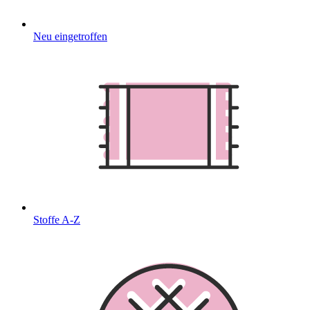
Neu eingetroffen
Stoffe A-Z