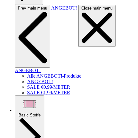
ANGEBOT!
Prev main menu
Close main menu
ANGEBOT!
Alle ANGEBOT!-Produkte
ANGEBOT!
SALE €0,99/METER
SALE €1,99/METER
Basic Stoffe