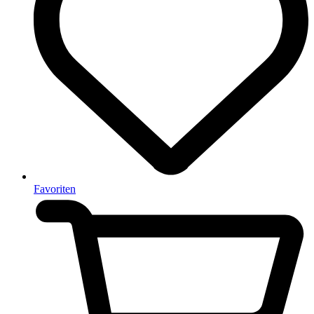
Favoriten