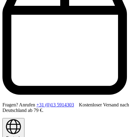
Fragen? Anrufen
+31 (0)13 5914303
Kostenloser Versand nach
Deutschland ab 79 €.