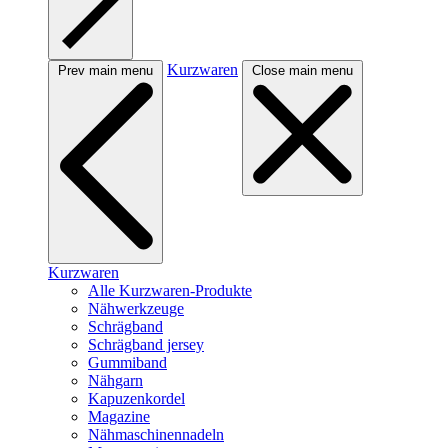
Kurzwaren
Prev main menu
Close main menu
Kurzwaren
Alle Kurzwaren-Produkte
Nähwerkzeuge
Schrägband
Schrägband jersey
Gummiband
Nähgarn
Kapuzenkordel
Magazine
Nähmaschinennadeln