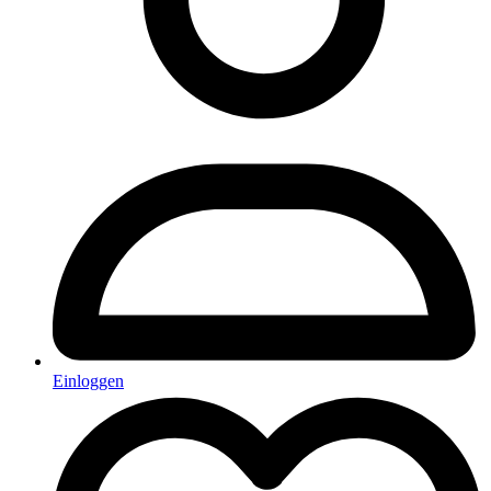
Einloggen