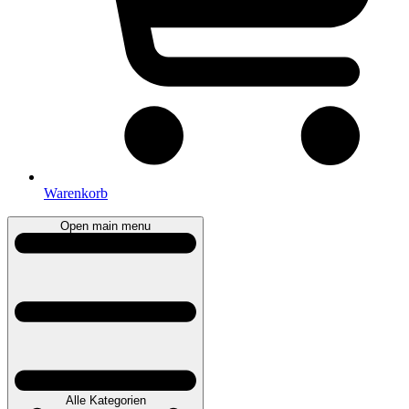
Warenkorb
Open main menu
Alle Kategorien