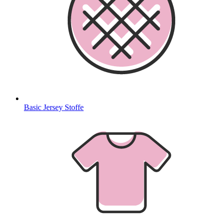
Basic Jersey Stoffe