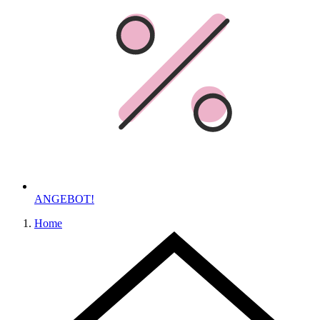
ANGEBOT!
Home