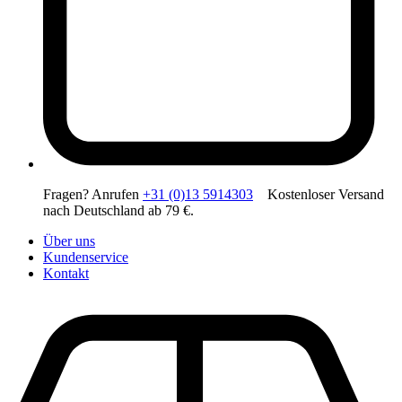
Fragen? Anrufen
+31 (0)13 5914303
Kostenloser Versand
nach Deutschland ab 79 €.
Über uns
Kundenservice
Kontakt