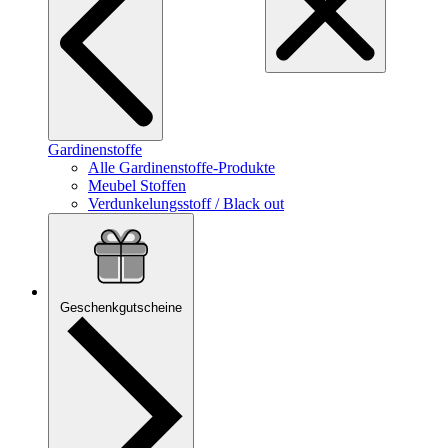
Gardinenstoffe
Alle Gardinenstoffe-Produkte
Meubel Stoffen
Verdunkelungsstoff / Black out
Geschenkgutscheine