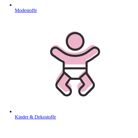
Modestoffe
Kinder & Dekostoffe