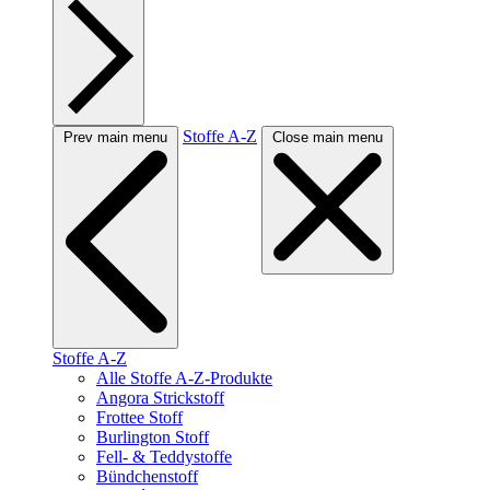
Stoffe A-Z
Prev main menu
Close main menu
Stoffe A-Z
Alle Stoffe A-Z-Produkte
Angora Strickstoff
Frottee Stoff
Burlington Stoff
Fell- & Teddystoffe
Bündchenstoff