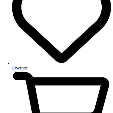
Favoriten