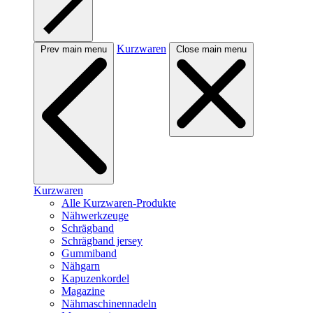
Kurzwaren
Prev main menu
Close main menu
Kurzwaren
Alle Kurzwaren-Produkte
Nähwerkzeuge
Schrägband
Schrägband jersey
Gummiband
Nähgarn
Kapuzenkordel
Magazine
Nähmaschinennadeln