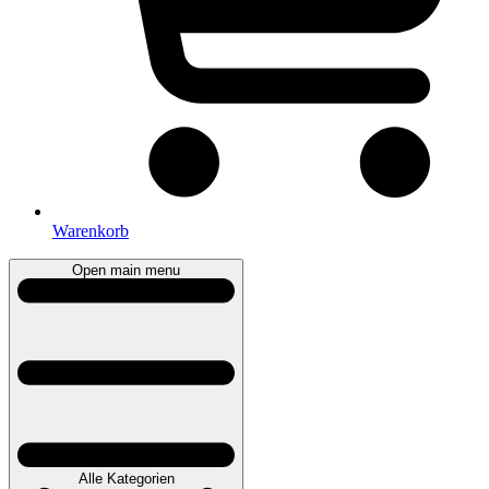
Warenkorb
Open main menu
Alle Kategorien