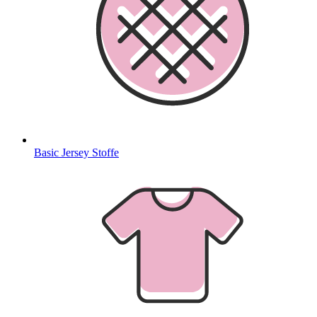
Basic Jersey Stoffe