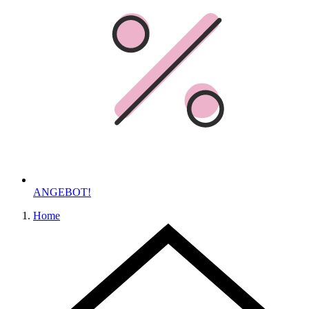
ANGEBOT!
Home