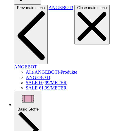
ANGEBOT!
Prev main menu
Close main menu
ANGEBOT!
Alle ANGEBOT!-Produkte
ANGEBOT!
SALE €0,99/METER
SALE €1,99/METER
Basic Stoffe