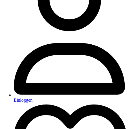
Einloggen