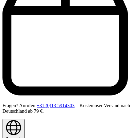
Fragen? Anrufen
+31 (0)13 5914303
Kostenloser Versand nach
Deutschland ab 79 €.