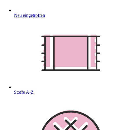
Neu eingetroffen
Stoffe A-Z