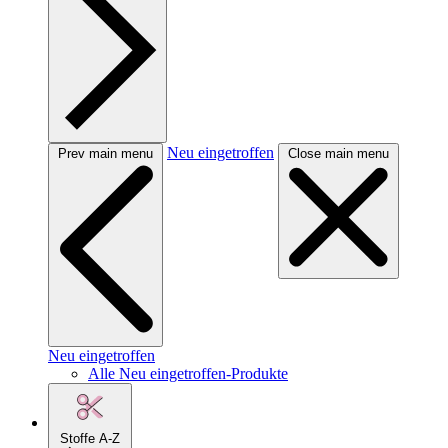
Neu eingetroffen
Prev main menu
Close main menu
Neu eingetroffen
Alle Neu eingetroffen-Produkte
Stoffe A-Z