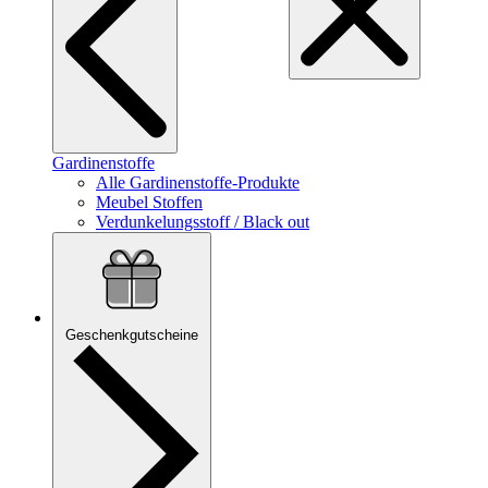
Gardinenstoffe
Alle Gardinenstoffe-Produkte
Meubel Stoffen
Verdunkelungsstoff / Black out
Geschenkgutscheine