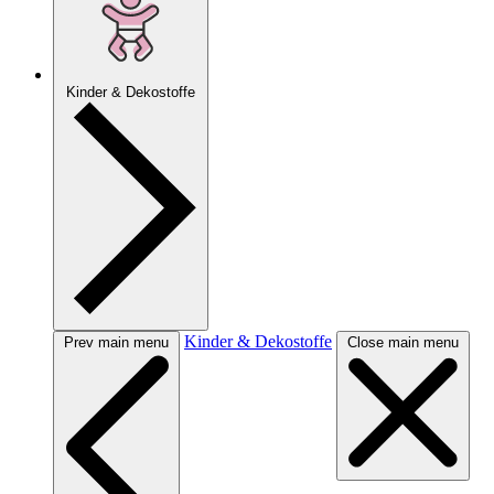
Kinder & Dekostoffe
Kinder & Dekostoffe
Prev main menu
Close main menu