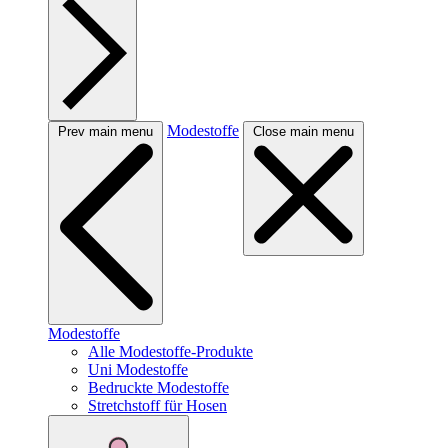
Modestoffe
Prev main menu
Close main menu
Modestoffe
Alle Modestoffe-Produkte
Uni Modestoffe
Bedruckte Modestoffe
Stretchstoff für Hosen