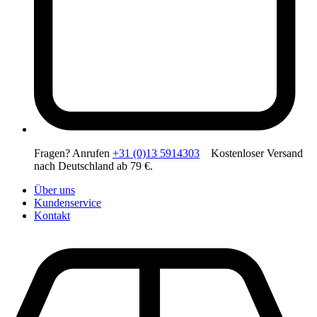
Fragen? Anrufen
+31 (0)13 5914303
Kostenloser Versand
nach Deutschland ab 79 €.
Über uns
Kundenservice
Kontakt