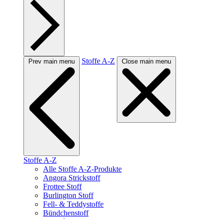
Stoffe A-Z
Prev main menu
Close main menu
Stoffe A-Z
Alle Stoffe A-Z-Produkte
Angora Strickstoff
Frottee Stoff
Burlington Stoff
Fell- & Teddystoffe
Bündchenstoff