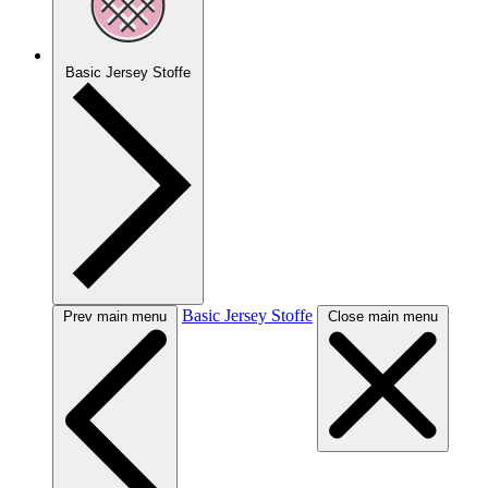
Basic Jersey Stoffe
Basic Jersey Stoffe
Prev main menu
Close main menu