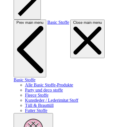
Basic Stoffe
Prev main menu
Close main menu
Basic Stoffe
Alle Basic Stoffe-Produkte
Party und deco stoffe
Fleece Stoffe
Kunstleder / Lederimitat Stoff
Tüll & Brauttüll
Futter Stoffe