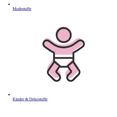
Modestoffe
Kinder & Dekostoffe