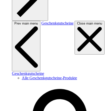
Geschenkgutscheine
Prev main menu
Close main menu
Geschenkgutscheine
Alle Geschenkgutscheine-Produkte