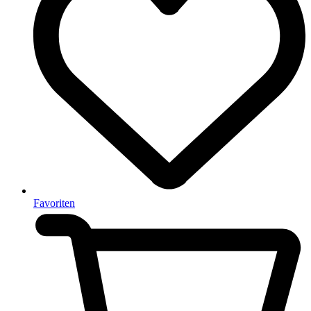
Favoriten