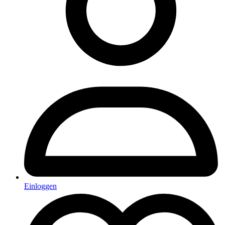
Einloggen