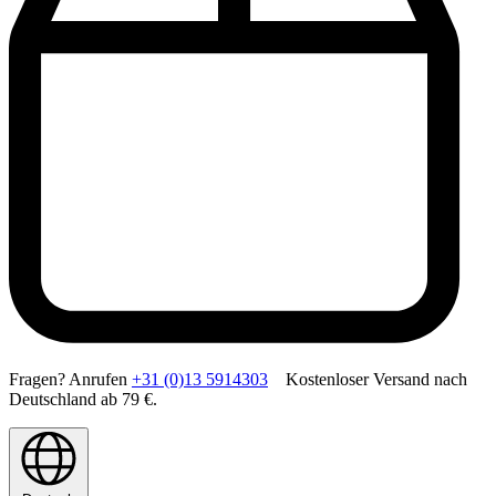
Fragen? Anrufen
+31 (0)13 5914303
Kostenloser Versand nach
Deutschland ab 79 €.