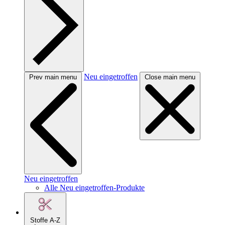
Neu eingetroffen
Prev main menu
Close main menu
Neu eingetroffen
Alle Neu eingetroffen-Produkte
Stoffe A-Z