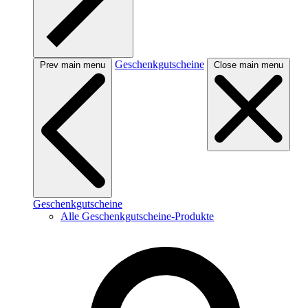
Geschenkgutscheine
Prev main menu
Close main menu
Geschenkgutscheine
Alle Geschenkgutscheine-Produkte