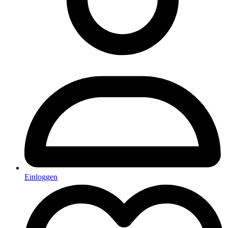
Einloggen