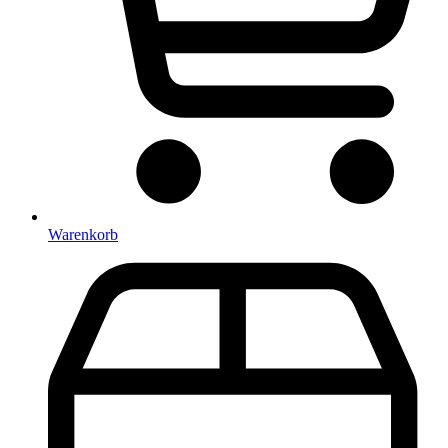
Warenkorb