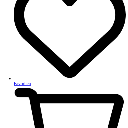
Favoriten