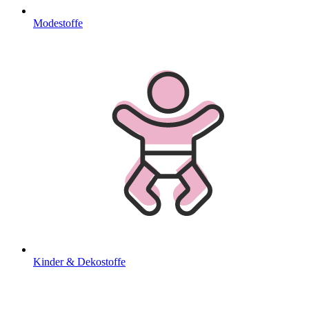
Modestoffe
Kinder & Dekostoffe