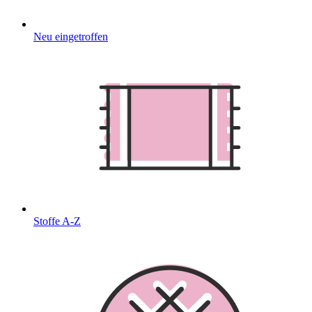
Neu eingetroffen
Stoffe A-Z