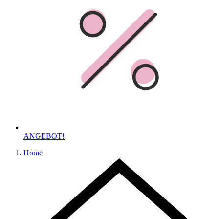
ANGEBOT!
Home