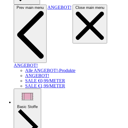
ANGEBOT!
Prev main menu
Close main menu
ANGEBOT!
Alle ANGEBOT!-Produkte
ANGEBOT!
SALE €0,99/METER
SALE €1,99/METER
Basic Stoffe