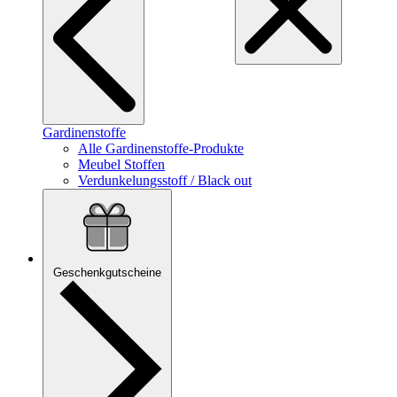
Gardinenstoffe
Alle Gardinenstoffe-Produkte
Meubel Stoffen
Verdunkelungsstoff / Black out
Geschenkgutscheine