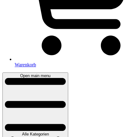
Warenkorb
Open main menu
Alle Kategorien