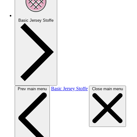
Basic Jersey Stoffe
Basic Jersey Stoffe
Prev main menu
Close main menu