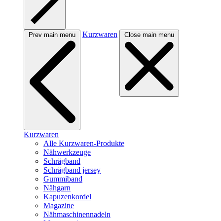
Kurzwaren
Prev main menu
Close main menu
Kurzwaren
Alle Kurzwaren-Produkte
Nähwerkzeuge
Schrägband
Schrägband jersey
Gummiband
Nähgarn
Kapuzenkordel
Magazine
Nähmaschinennadeln