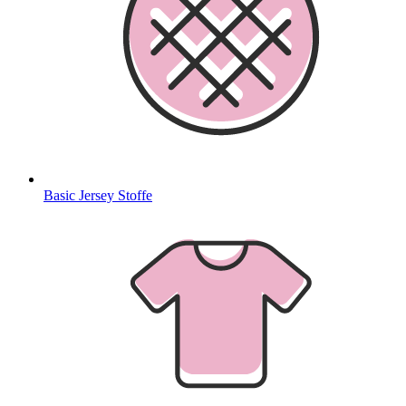
Basic Jersey Stoffe