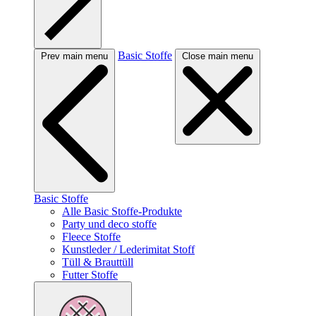
Basic Stoffe
Prev main menu
Close main menu
Basic Stoffe
Alle Basic Stoffe-Produkte
Party und deco stoffe
Fleece Stoffe
Kunstleder / Lederimitat Stoff
Tüll & Brauttüll
Futter Stoffe