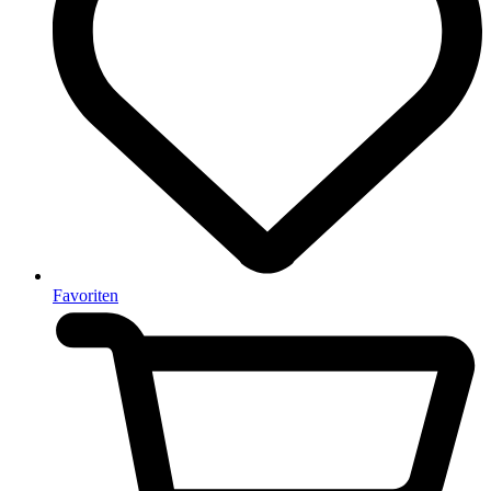
Favoriten