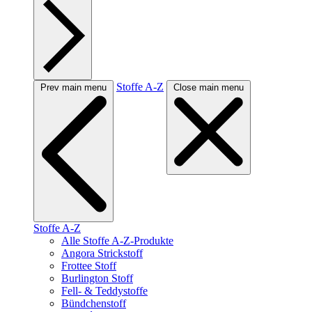
Stoffe A-Z
Prev main menu
Close main menu
Stoffe A-Z
Alle Stoffe A-Z-Produkte
Angora Strickstoff
Frottee Stoff
Burlington Stoff
Fell- & Teddystoffe
Bündchenstoff