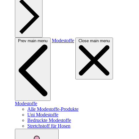
Modestoffe
Prev main menu
Close main menu
Modestoffe
Alle Modestoffe-Produkte
Uni Modestoffe
Bedruckte Modestoffe
Stretchstoff für Hosen