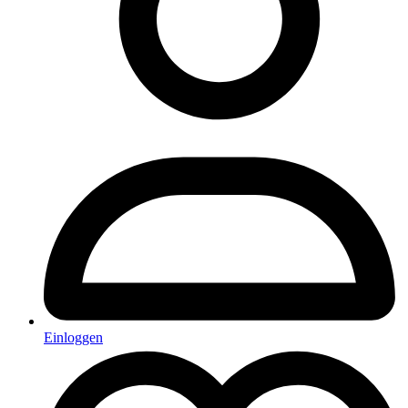
Einloggen