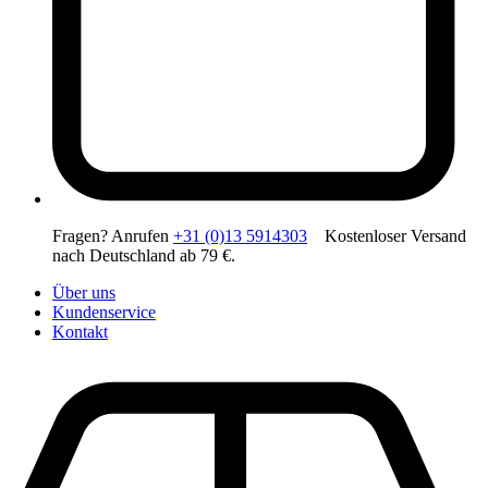
Fragen? Anrufen
+31 (0)13 5914303
Kostenloser Versand
nach Deutschland ab 79 €.
Über uns
Kundenservice
Kontakt