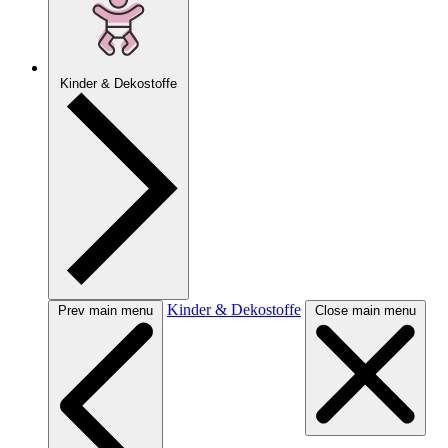
Kinder & Dekostoffe
Kinder & Dekostoffe
Prev main menu
Close main menu