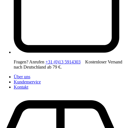
Fragen? Anrufen
+31 (0)13 5914303
Kostenloser Versand
nach Deutschland ab 79 €.
Über uns
Kundenservice
Kontakt