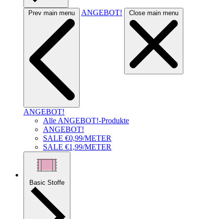
ANGEBOT!
Prev main menu
Close main menu
ANGEBOT!
Alle ANGEBOT!-Produkte
ANGEBOT!
SALE €0,99/METER
SALE €1,99/METER
Basic Stoffe