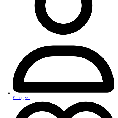
Einloggen