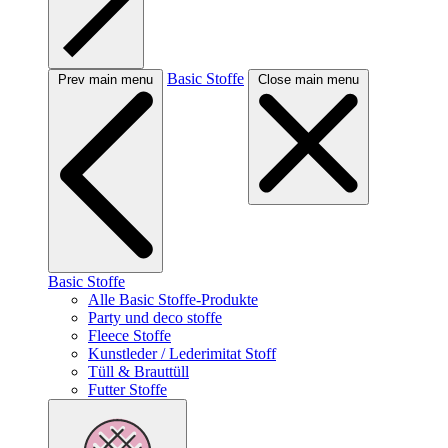
Basic Stoffe
Prev main menu
Close main menu
Basic Stoffe
Alle Basic Stoffe-Produkte
Party und deco stoffe
Fleece Stoffe
Kunstleder / Lederimitat Stoff
Tüll & Brauttüll
Futter Stoffe