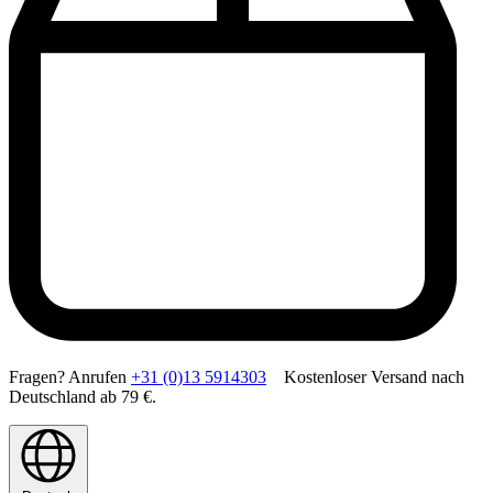
Fragen? Anrufen
+31 (0)13 5914303
Kostenloser Versand nach
Deutschland ab 79 €.