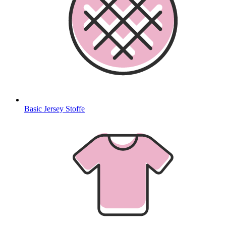
Basic Jersey Stoffe