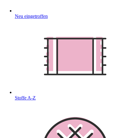
Neu eingetroffen
Stoffe A-Z