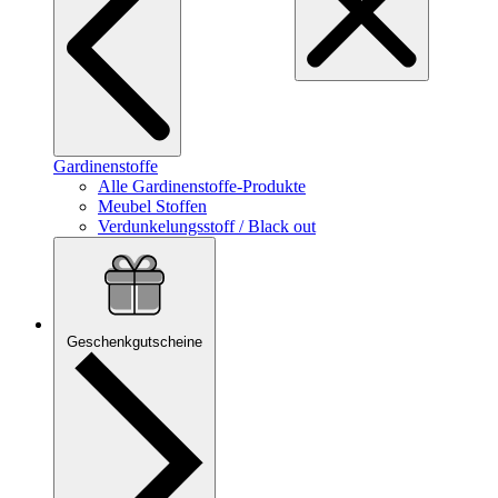
Gardinenstoffe
Alle Gardinenstoffe-Produkte
Meubel Stoffen
Verdunkelungsstoff / Black out
Geschenkgutscheine