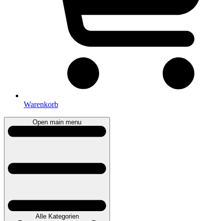
Warenkorb
Open main menu
Alle Kategorien