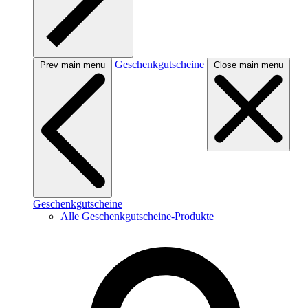
Geschenkgutscheine
Prev main menu
Close main menu
Geschenkgutscheine
Alle Geschenkgutscheine-Produkte