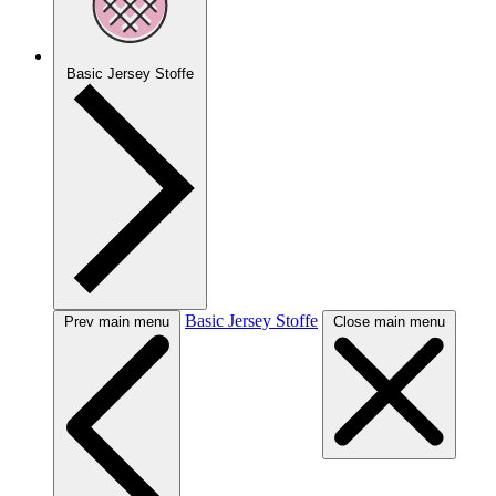
Basic Jersey Stoffe
Basic Jersey Stoffe
Prev main menu
Close main menu