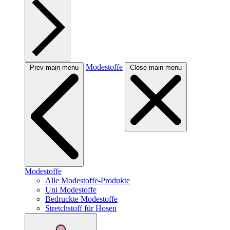
Modestoffe
Prev main menu
Close main menu
Modestoffe
Alle Modestoffe-Produkte
Uni Modestoffe
Bedruckte Modestoffe
Stretchstoff für Hosen