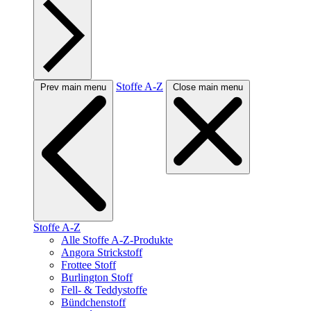
Stoffe A-Z
Prev main menu
Close main menu
Stoffe A-Z
Alle Stoffe A-Z-Produkte
Angora Strickstoff
Frottee Stoff
Burlington Stoff
Fell- & Teddystoffe
Bündchenstoff