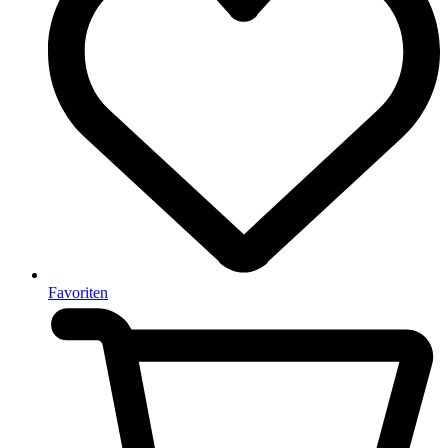
Favoriten