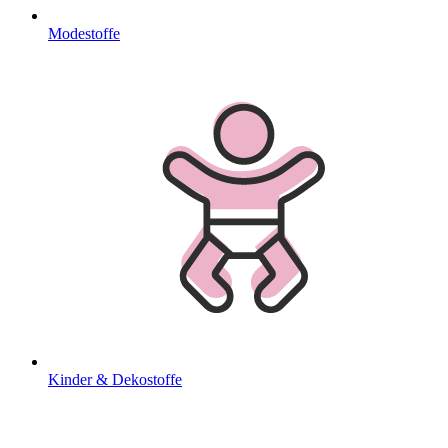
Modestoffe
Kinder & Dekostoffe