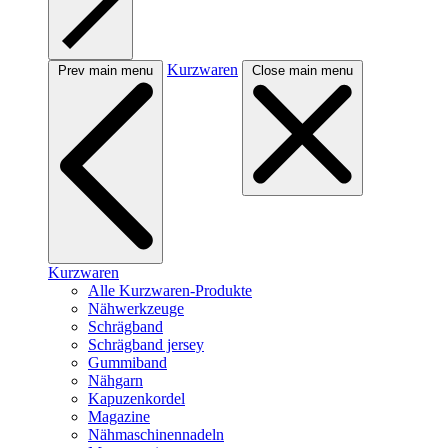
Kurzwaren
Prev main menu
Close main menu
Kurzwaren
Alle Kurzwaren-Produkte
Nähwerkzeuge
Schrägband
Schrägband jersey
Gummiband
Nähgarn
Kapuzenkordel
Magazine
Nähmaschinennadeln