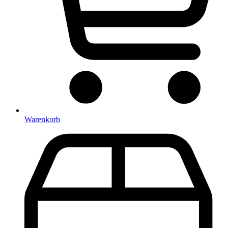
Warenkorb