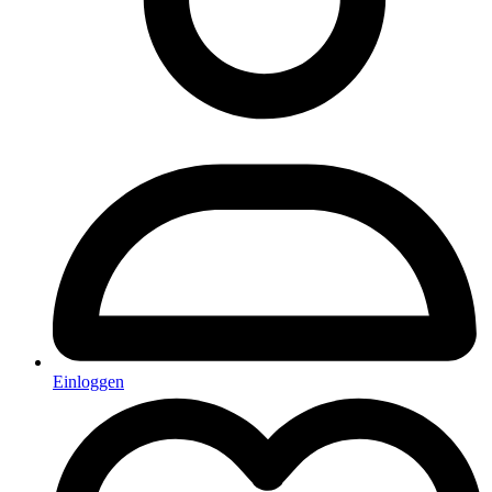
Einloggen