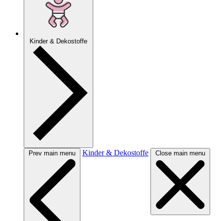
Kinder & Dekostoffe
Kinder & Dekostoffe
Prev main menu
Close main menu