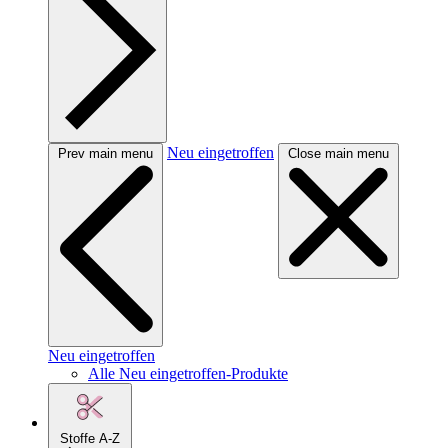
Neu eingetroffen
Prev main menu
Close main menu
Neu eingetroffen
Alle Neu eingetroffen-Produkte
Stoffe A-Z