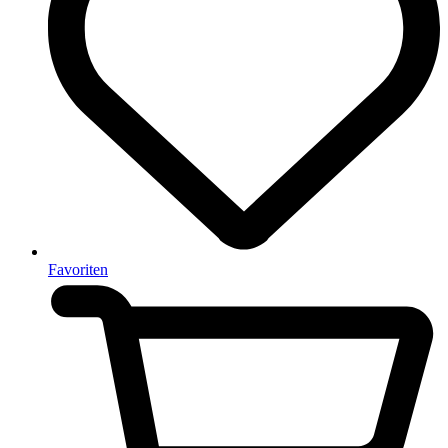
Favoriten