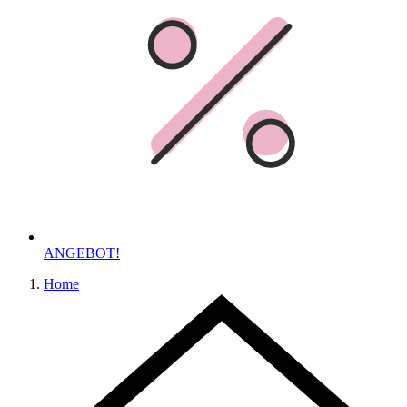
ANGEBOT!
Home