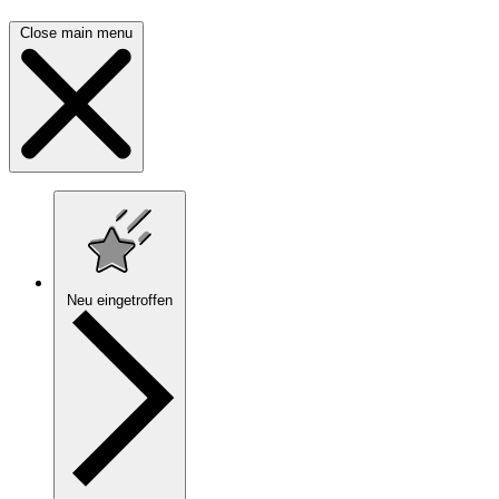
Close main menu
Neu eingetroffen