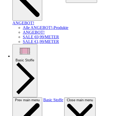
ANGEBOT!
Alle ANGEBOT!-Produkte
ANGEBOT!
SALE €0,99/METER
SALE €1,99/METER
Basic Stoffe
Basic Stoffe
Prev main menu
Close main menu