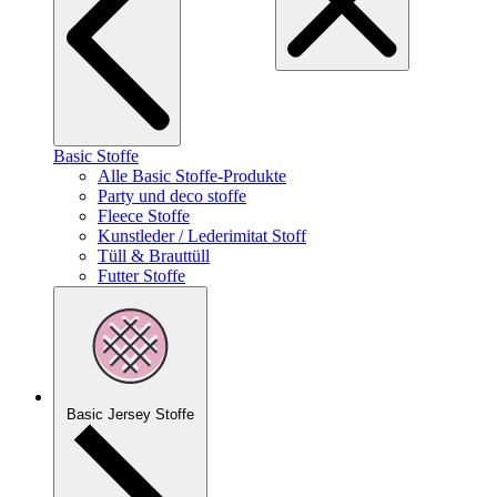
Basic Stoffe
Alle Basic Stoffe-Produkte
Party und deco stoffe
Fleece Stoffe
Kunstleder / Lederimitat Stoff
Tüll & Brauttüll
Futter Stoffe
Basic Jersey Stoffe