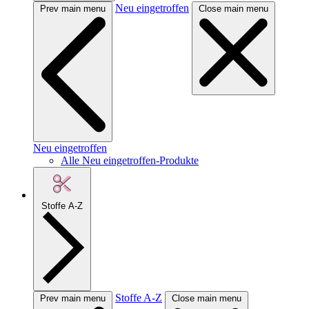
Neu eingetroffen
Prev main menu
Close main menu
Neu eingetroffen
Alle Neu eingetroffen-Produkte
Stoffe A-Z
Stoffe A-Z
Prev main menu
Close main menu