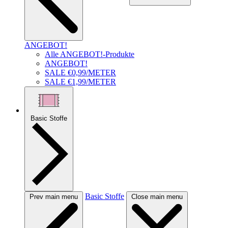
ANGEBOT!
Alle ANGEBOT!-Produkte
ANGEBOT!
SALE €0,99/METER
SALE €1,99/METER
Basic Stoffe
Basic Stoffe
Prev main menu
Close main menu