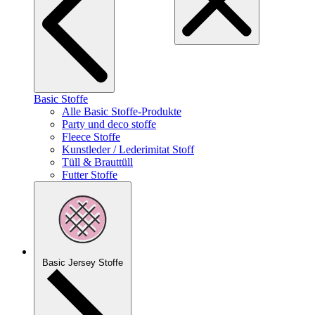
Basic Stoffe
Alle Basic Stoffe-Produkte
Party und deco stoffe
Fleece Stoffe
Kunstleder / Lederimitat Stoff
Tüll & Brauttüll
Futter Stoffe
Basic Jersey Stoffe