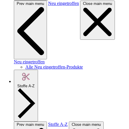
Neu eingetroffen
Prev main menu
Close main menu
Neu eingetroffen
Alle Neu eingetroffen-Produkte
Stoffe A-Z
Stoffe A-Z
Prev main menu
Close main menu