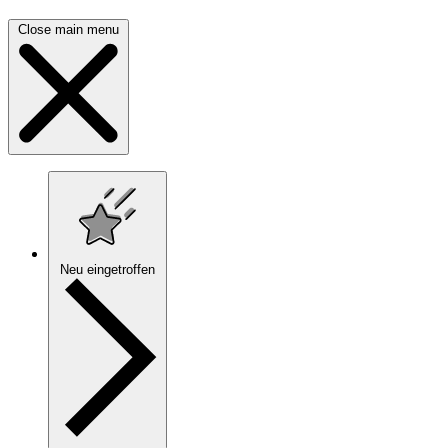
Close main menu
Neu eingetroffen